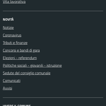
Vita lavorativa
NOVITÀ
Notizie
Coronavirus
Tributi e finanze
Concorsi e bandi di gara
Elezioni - referendum
Politiche sociali - giovanili - istruzione
Sedute del consiglio comunale
Comunicati
Avvisi
VIVERE IL COMUNE