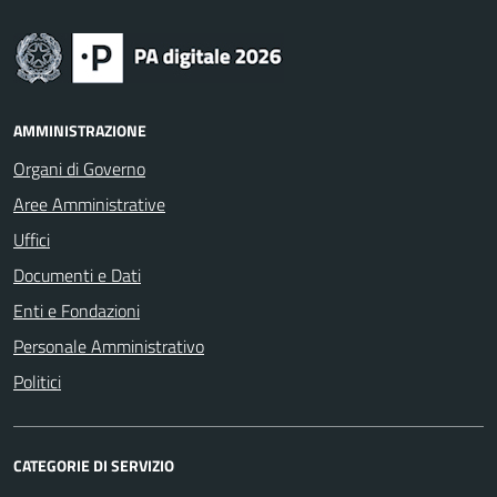
AMMINISTRAZIONE
Organi di Governo
Aree Amministrative
Uffici
Documenti e Dati
Enti e Fondazioni
Personale Amministrativo
Politici
CATEGORIE DI SERVIZIO