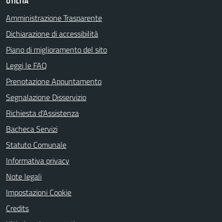
UTILITÀ
Amministrazione Trasparente
Dichiarazione di accessibilità
Piano di miglioramento del sito
Leggi le FAQ
Prenotazione Appuntamento
Segnalazione Disservizio
Richiesta d'Assistenza
Bacheca Servizi
Statuto Comunale
Informativa privacy
Note legali
Impostazioni Cookie
Credits