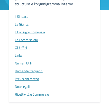
struttura e l'organigramma interno.
Il Sindaco
La Giunta
Il Consiglio Comunale
Le Commissioni
Gli Uffici
Links
Numeri Utili
Domande frequenti
Previsioni meteo
Note legali
Ricettività e Commercio