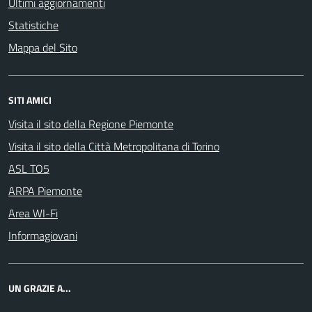
Ultimi aggiornamenti
Statistiche
Mappa del Sito
SITI AMICI
Visita il sito della Regione Piemonte
Visita il sito della Città Metropolitana di Torino
ASL TO5
ARPA Piemonte
Area WI-Fi
Informagiovani
UN GRAZIE A...