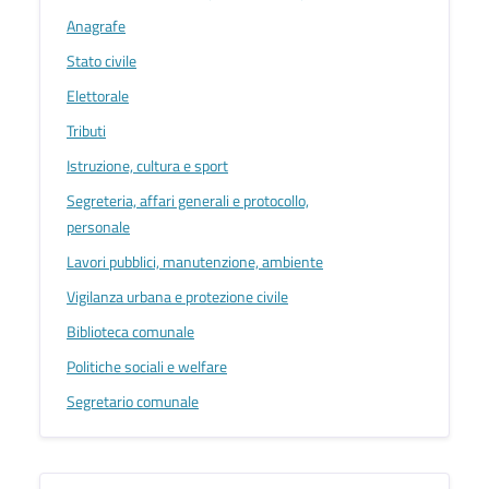
Anagrafe
Stato civile
Elettorale
Tributi
Istruzione, cultura e sport
Segreteria, affari generali e protocollo,
personale
Lavori pubblici, manutenzione, ambiente
Vigilanza urbana e protezione civile
Biblioteca comunale
Politiche sociali e welfare
Segretario comunale