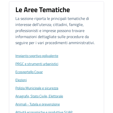
Le Aree Tematiche
La sezione riporta le principali tematiche di
interesse dell'utenza; cittadini, famiglie,
professionisti e imprese possono trovare
informazioni dettagliate sulle procedure da
seguire per i vari procedimenti amministrativi.
Impianto sportivo polivalente
PRGC e strumenti urbanistici
Ecosportello Covar
Elezioni
Polizia Municipale e sicurezza
Anagrafe, Stato Civile, Elettorale
Animali - Tutela e prevenzione
Attività economiche e produttive SUAP