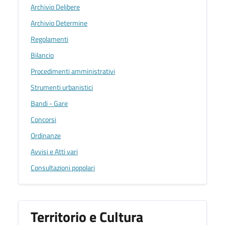
Archivio Delibere
Archivio Determine
Regolamenti
Bilancio
Procedimenti amministrativi
Strumenti urbanistici
Bandi - Gare
Concorsi
Ordinanze
Avvisi e Atti vari
Consultazioni popolari
Territorio e Cultura