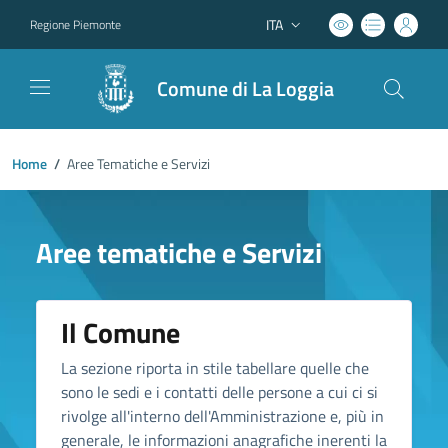
ITA
Regione Piemonte
Lingua attiva:
Comune di La Loggia
Home
/
Aree Tematiche e Servizi
Aree tematiche e Servizi
Il Comune
La sezione riporta in stile tabellare quelle che
sono le sedi e i contatti delle persone a cui ci si
rivolge all'interno dell'Amministrazione e, più in
generale, le informazioni anagrafiche inerenti la