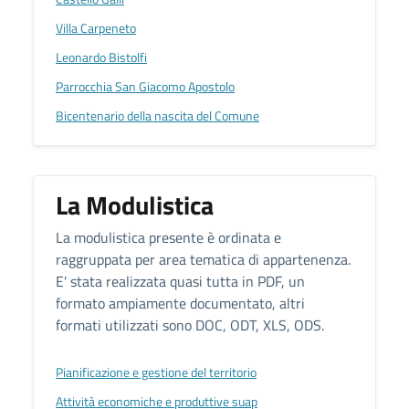
Villa Carpeneto
Leonardo Bistolfi
Parrocchia San Giacomo Apostolo
Bicentenario della nascita del Comune
La Modulistica
La modulistica presente è ordinata e
raggruppata per area tematica di appartenenza.
E' stata realizzata quasi tutta in PDF, un
formato ampiamente documentato, altri
formati utilizzati sono DOC, ODT, XLS, ODS.
Pianificazione e gestione del territorio
Attività economiche e produttive suap