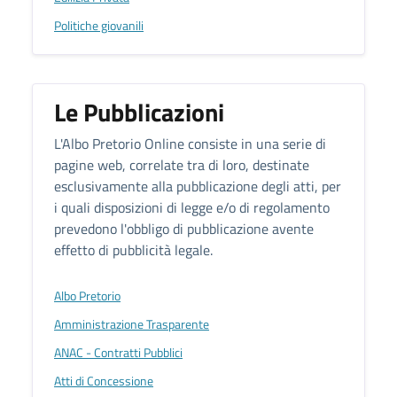
Politiche giovanili
Le Pubblicazioni
L'Albo Pretorio Online consiste in una serie di
pagine web, correlate tra di loro, destinate
esclusivamente alla pubblicazione degli atti, per
i quali disposizioni di legge e/o di regolamento
prevedono l'obbligo di pubblicazione avente
effetto di pubblicità legale.
Albo Pretorio
Amministrazione Trasparente
ANAC - Contratti Pubblici
Atti di Concessione