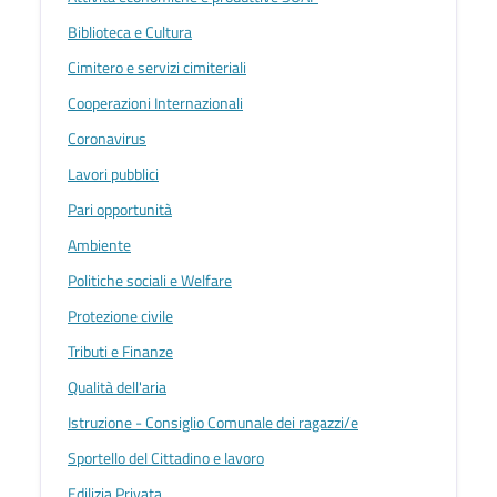
Biblioteca e Cultura
Cimitero e servizi cimiteriali
Cooperazioni Internazionali
Coronavirus
Lavori pubblici
Pari opportunità
Ambiente
Politiche sociali e Welfare
Protezione civile
Tributi e Finanze
Qualità dell'aria
Istruzione - Consiglio Comunale dei ragazzi/e
Sportello del Cittadino e lavoro
Edilizia Privata