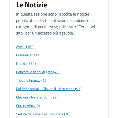
Le Notizie
In questa sezione sono raccolte le notizie
pubblicate sul sito istituzionale suddivise per
categoria di pertinenza; utilizzate "Cerca nel
sito" per un accesso più agevole.
Avvisi (162)
Comunicati (11)
Notizie (331)
Concorsi e bandi di gara (46)
Tributi e finanze (12)
Politiche sociali - Giovanili - Istruzione (97)
Elezioni - Referendum (29)
Coronavirus (0)
Sedute del Consiglio Comunale (36)