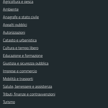
Agricoltura e pesca
Ambiente
Anagrafe e stato civile
Appalti pubblici
Autorizzazioni
Catasto e urbanistica
Cultura e tempo libero
Educazione e formazione
Giustizia e sicurezza pubblica
Imprese e commercio
Mobilità e trasporti
Salute, benessere e assistenza
Tributi, finanze e contravvenzioni
Turismo