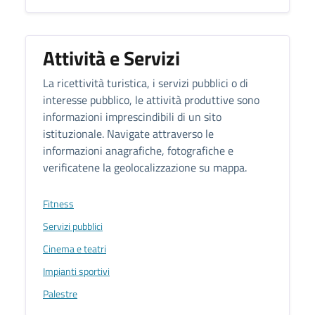
Attività e Servizi
La ricettività turistica, i servizi pubblici o di
interesse pubblico, le attività produttive sono
informazioni imprescindibili di un sito
istituzionale. Navigate attraverso le
informazioni anagrafiche, fotografiche e
verificatene la geolocalizzazione su mappa.
Fitness
Servizi pubblici
Cinema e teatri
Impianti sportivi
Palestre