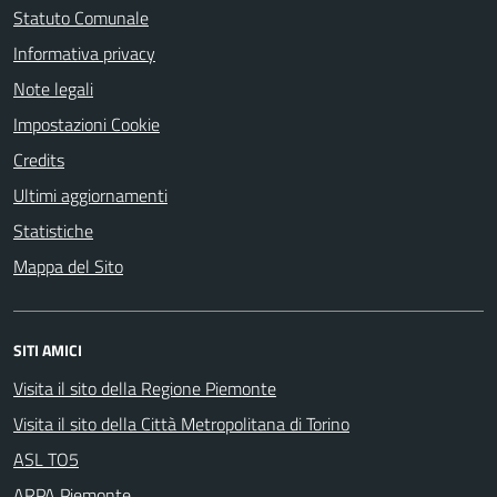
Statuto Comunale
Informativa privacy
Note legali
Impostazioni Cookie
Credits
Ultimi aggiornamenti
Statistiche
Mappa del Sito
SITI AMICI
Visita il sito della Regione Piemonte
Visita il sito della Città Metropolitana di Torino
ASL TO5
ARPA Piemonte