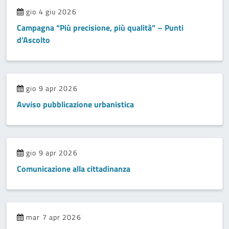
gio 4 giu 2026
Campagna “Più precisione, più qualità” – Punti
d’Ascolto
gio 9 apr 2026
Avviso pubblicazione urbanistica
gio 9 apr 2026
Comunicazione alla cittadinanza
mar 7 apr 2026