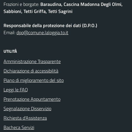
Frazioni e borgate:
Baraudina, Cascina Madonna Degli Olmi,
Sabbioni, Tetti Griffa, Tetti Sagrini
Responsabile della protezione dei dati (D.P.O.)
Email:
dpo@comune.laloggia.to.it
UTILITÀ
Amministrazione Trasparente
Dichiarazione di accessibilità
Piano di miglioramento del sito
Leggi le FAQ
Prenotazione Appuntamento
Segnalazione Disservizio
Richiesta d'Assistenza
Bacheca Servizi