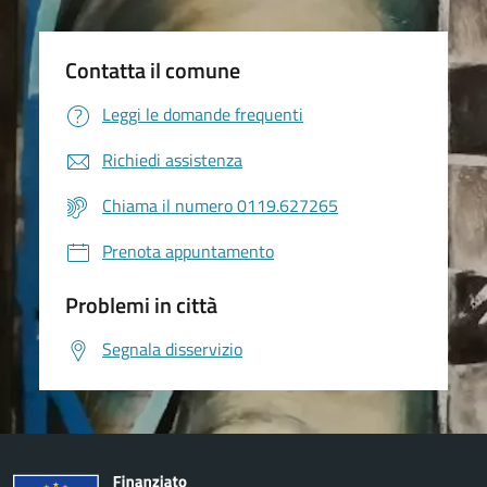
Contatta il comune
Leggi le domande frequenti
Richiedi assistenza
Chiama il numero 0119.627265
Prenota appuntamento
Problemi in città
Segnala disservizio