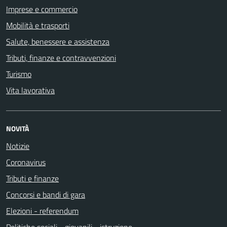
Imprese e commercio
Mobilità e trasporti
Salute, benessere e assistenza
Tributi, finanze e contravvenzioni
Turismo
Vita lavorativa
NOVITÀ
Notizie
Coronavirus
Tributi e finanze
Concorsi e bandi di gara
Elezioni - referendum