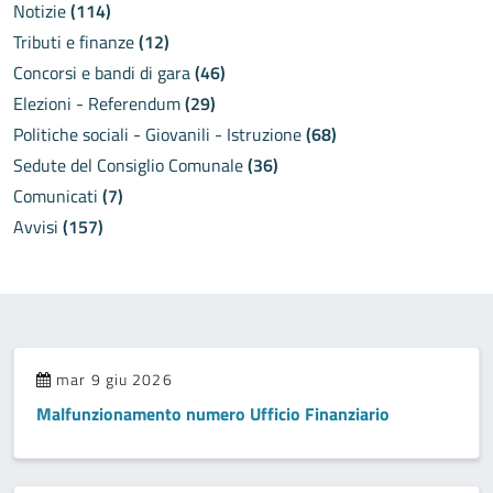
Notizie
(114)
Tributi e finanze
(12)
Concorsi e bandi di gara
(46)
Elezioni - Referendum
(29)
Politiche sociali - Giovanili - Istruzione
(68)
Sedute del Consiglio Comunale
(36)
Comunicati
(7)
Avvisi
(157)
mar 9 giu 2026
Malfunzionamento numero Ufficio Finanziario