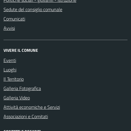
Politiche sociali - giovanili - istruzione
Sedute del consiglio comunale
Comunicati
Avvisi
VIVERE IL COMUNE
Eventi
Luoghi
Il Territorio
Galleria Fotografica
Galleria Video
Attività economiche e Servizi
Associazioni e Comitati