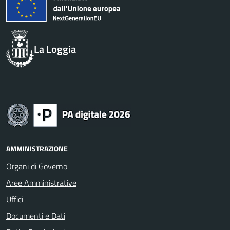
La Loggia
AMMINISTRAZIONE
Organi di Governo
Aree Amministrative
Uffici
Documenti e Dati