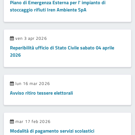
Piano di Emergenza Esterna per l' impianto di
stoccaggio rifiuti Iren Ambiente SpA
ven 3 apr 2026
Reperibilità ufficio di Stato Civile sabato 04 aprile
2026
lun 16 mar 2026
Avviso ritiro tessere elettorali
mar 17 feb 2026
Modalità di pagamento servizi scolastici