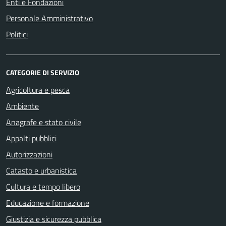
Enti e Fondazioni
Personale Amministrativo
Politici
CATEGORIE DI SERVIZIO
Agricoltura e pesca
Ambiente
Anagrafe e stato civile
Appalti pubblici
Autorizzazioni
Catasto e urbanistica
Cultura e tempo libero
Educazione e formazione
Giustizia e sicurezza pubblica