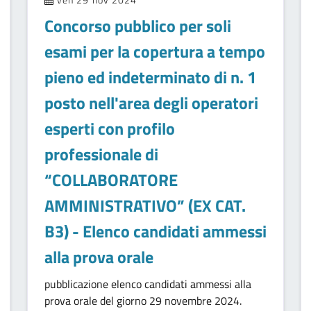
Concorso pubblico per soli
esami per la copertura a tempo
pieno ed indeterminato di n. 1
posto nell'area degli operatori
esperti con profilo
professionale di
“COLLABORATORE
AMMINISTRATIVO” (EX CAT.
B3) - Elenco candidati ammessi
alla prova orale
pubblicazione elenco candidati ammessi alla
prova orale del giorno 29 novembre 2024.