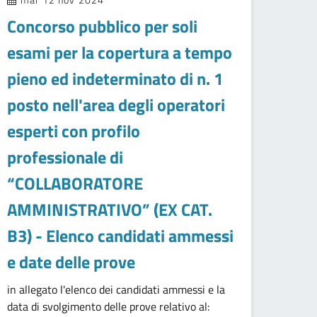
Concorso pubblico per soli
esami per la copertura a tempo
pieno ed indeterminato di n. 1
posto nell'area degli operatori
esperti con profilo
professionale di
“COLLABORATORE
AMMINISTRATIVO” (EX CAT.
B3) - Elenco candidati ammessi
e date delle prove
in allegato l'elenco dei candidati ammessi e la
data di svolgimento delle prove relativo al: