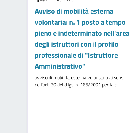
Avviso di mobilità esterna
volontaria: n. 1 posto a tempo
pieno e indeterminato nell'area
degli istruttori con il profilo
professionale di "Istruttore
Amministrativo"
avviso di mobilità esterna volontaria ai sensi
dell'art. 30 del d.lgs. n. 165/2001 per la c...