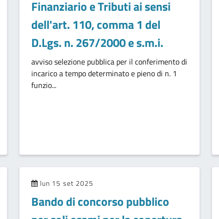
Finanziario e Tributi ai sensi
dell'art. 110, comma 1 del
D.Lgs. n. 267/2000 e s.m.i.
avviso selezione pubblica per il conferimento di
incarico a tempo determinato e pieno di n. 1
funzio...
lun 15 set 2025
Bando di concorso pubblico