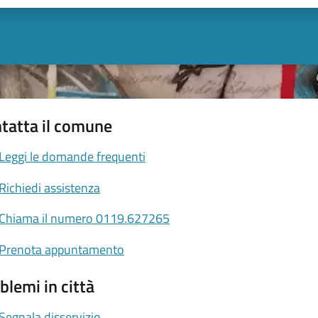
tatta il comune
Leggi le domande frequenti
Richiedi assistenza
Chiama il numero 0119.627265
Prenota appuntamento
blemi in città
Segnala disservizio