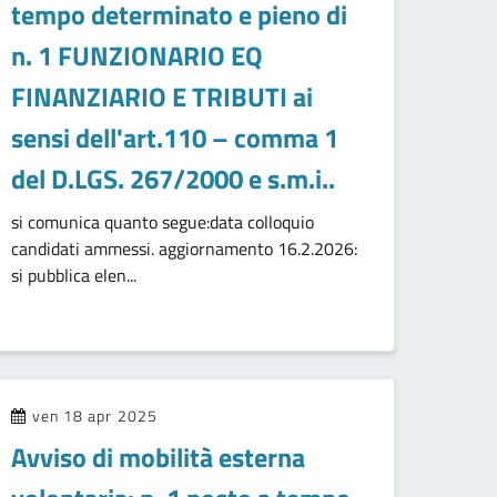
tempo determinato e pieno di
n. 1 FUNZIONARIO EQ
FINANZIARIO E TRIBUTI ai
sensi dell'art.110 – comma 1
del D.LGS. 267/2000 e s.m.i..
si comunica quanto segue:data colloquio
candidati ammessi. aggiornamento 16.2.2026:
si pubblica elen...
ven 18 apr 2025
Avviso di mobilità esterna