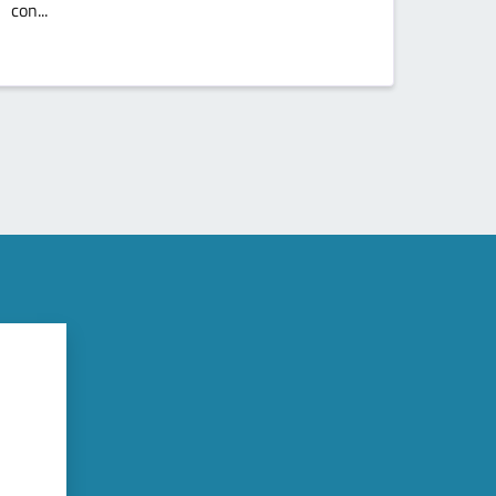
con...