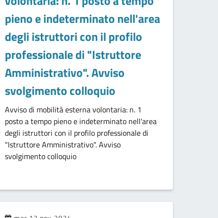
volontaria: n. 1 posto a tempo
pieno e indeterminato nell'area
degli istruttori con il profilo
professionale di "Istruttore
Amministrativo". Avviso
svolgimento colloquio
Avviso di mobilità esterna volontaria: n. 1
posto a tempo pieno e indeterminato nell'area
degli istruttori con il profilo professionale di
"Istruttore Amministrativo". Avviso
svolgimento colloquio
mar 12 nov 2024