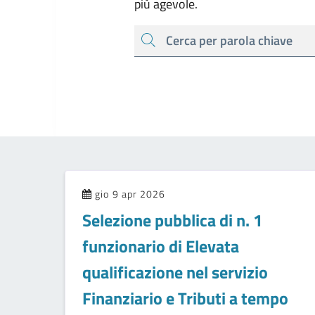
più agevole.
cerca
gio 9 apr 2026
Selezione pubblica di n. 1
funzionario di Elevata
qualificazione nel servizio
Finanziario e Tributi a tempo