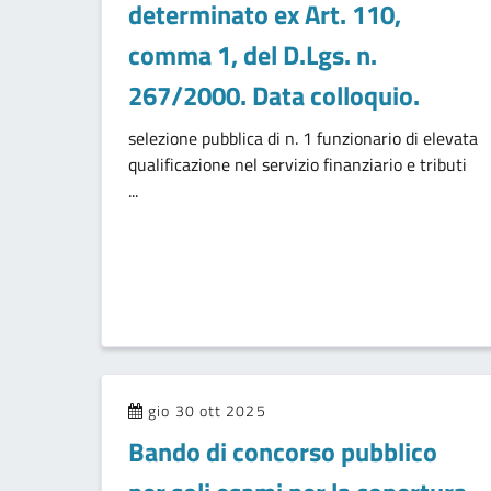
determinato ex Art. 110,
comma 1, del D.Lgs. n.
267/2000. Data colloquio.
selezione pubblica di n. 1 funzionario di elevata
qualificazione nel servizio finanziario e tributi
...
gio 30 ott 2025
Bando di concorso pubblico