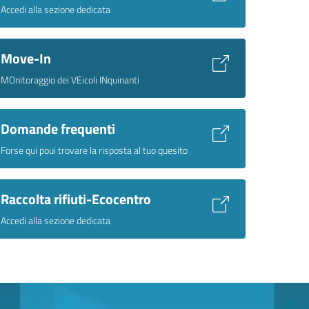
Accedi alla sezione dedicata
Move-In
MOnitoraggio dei VEicoli INquinanti
Domande frequenti
Forse qui poui trovare la risposta al tuo quesito
Raccolta rifiuti-Ecocentro
Accedi alla sezione dedicata