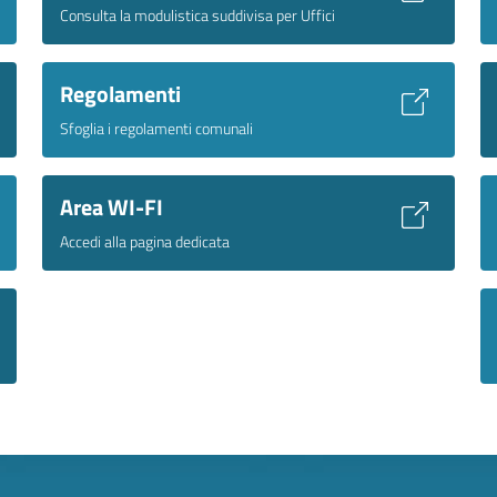
Consulta la modulistica suddivisa per Uffici
Regolamenti
Sfoglia i regolamenti comunali
Area WI-FI
Accedi alla pagina dedicata