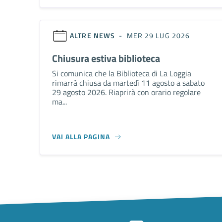
ALTRE NEWS
- MER 29 LUG 2026
Chiusura estiva biblioteca
Si comunica che la Biblioteca di La Loggia
rimarrà chiusa da martedì 11 agosto a sabato
29 agosto 2026. Riaprirà con orario regolare
ma...
VAI ALLA PAGINA