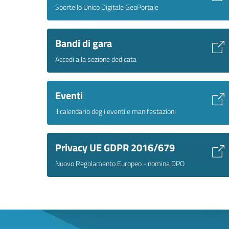
Sportello Unico Digitale GeoPortale
Bandi di gara
Accedi alla sezione dedicata
Eventi
Il calendario degli eventi e manifestazioni
Privacy UE GDPR 2016/679
Nuovo Regolamento Europeo - nomina DPO