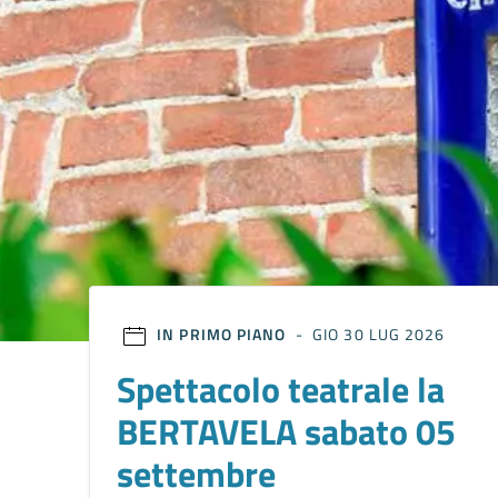
IN PRIMO PIANO
- GIO 30 LUG 2026
Spettacolo teatrale la
BERTAVELA sabato 05
settembre