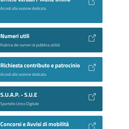
Accedi alla sezione dedicata
Numeri utili
Rubrica dei numeri di pubblica utilità
Richiesta contributo e patrocinio
Accedi alla sezione dedicata
S.U.A.P. - S.U.E
Sportello Unico Digitale
Concorsi e Avvisi di mobilità