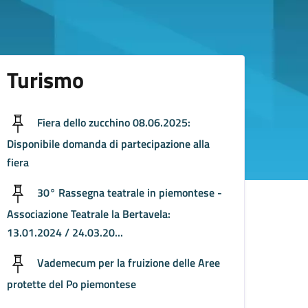
Turismo
Fiera dello zucchino 08.06.2025:
Disponibile domanda di partecipazione alla
fiera
30° Rassegna teatrale in piemontese -
Associazione Teatrale la Bertavela:
13.01.2024 / 24.03.20...
Vademecum per la fruizione delle Aree
protette del Po piemontese