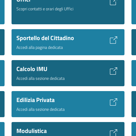
Scopri contatti e orari degli Uffici
Sportello del Cittadino
Accedi alla pagina dedicata
Calcolo IMU
Accedi alla sezione dedicata
Edilizia Privata
Accedi alla sezione dedicata
Modulistica