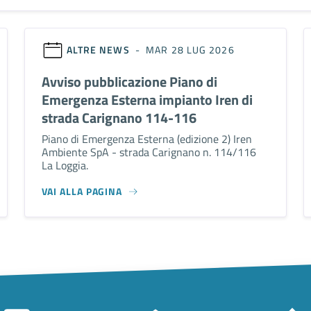
ALTRE NEWS
- MAR 28 LUG 2026
Avviso pubblicazione Piano di
Emergenza Esterna impianto Iren di
strada Carignano 114-116
Piano di Emergenza Esterna (edizione 2) Iren
Ambiente SpA - strada Carignano n. 114/116
La Loggia.
VAI ALLA PAGINA