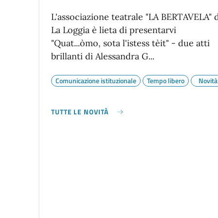
L'associazione teatrale "LA BERTAVELA" d
La Loggia è lieta di presentarvi
"Quat...òmo, sota l'istess tèit" - due atti
brillanti di Alessandra G...
Comunicazione istituzionale
Tempo libero
Novità
TUTTE LE NOVITÀ