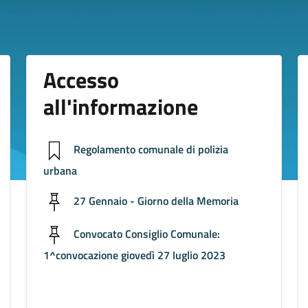
Accesso
all'informazione
Regolamento comunale di polizia
urbana
27 Gennaio - Giorno della Memoria
Convocato Consiglio Comunale:
1^convocazione giovedì 27 luglio 2023