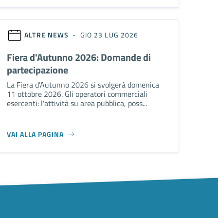
ALTRE NEWS
- GIO 23 LUG 2026
Fiera d'Autunno 2026: Domande di
partecipazione
La Fiera d'Autunno 2026 si svolgerà domenica
11 ottobre 2026. Gli operatori commerciali
esercenti: l'attività su area pubblica, poss...
VAI ALLA PAGINA