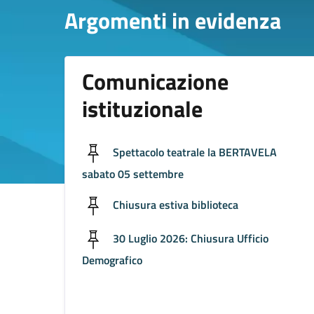
Argomenti in evidenza
Comunicazione
istituzionale
Spettacolo teatrale la BERTAVELA
sabato 05 settembre
Chiusura estiva biblioteca
30 Luglio 2026: Chiusura Ufficio
Demografico