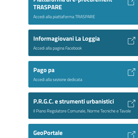
TRASPARE
Accedi alla piattaforma TRASPARE
Informagiovani La Loggia
Accedi alla pagina Facebook
Pago pa
Accedi alla sezione dedicata
P.R.G.C. e strumenti urbanistici
Il Piano Regolatore Comunale, Norme Tecniche e Tavole
GeoPortale