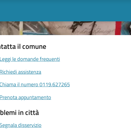
tatta il comune
Leggi le domande frequenti
Richiedi assistenza
Chiama il numero 0119.627265
Prenota appuntamento
blemi in città
Segnala disservizio