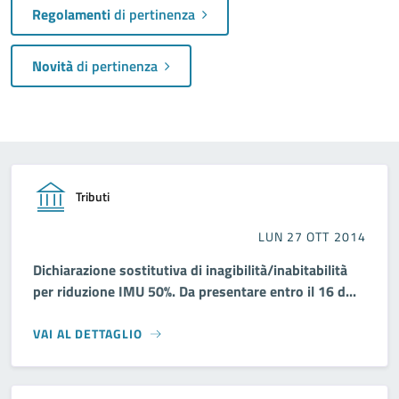
Regolamenti
di pertinenza
Novità
di pertinenza
Tributi
LUN 27 OTT 2014
Dichiarazione sostitutiva di inagibilità/inabitabilità
per riduzione IMU 50%. Da presentare entro il 16 d...
VAI AL DETTAGLIO