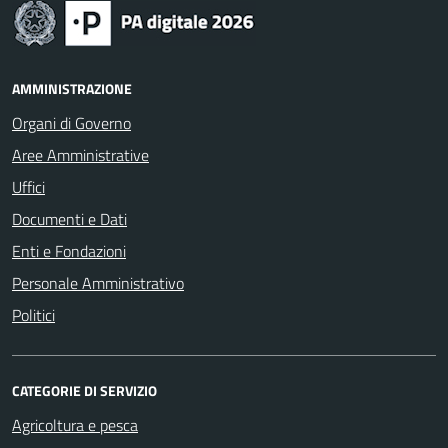
AMMINISTRAZIONE
Organi di Governo
Aree Amministrative
Uffici
Documenti e Dati
Enti e Fondazioni
Personale Amministrativo
Politici
CATEGORIE DI SERVIZIO
Agricoltura e pesca