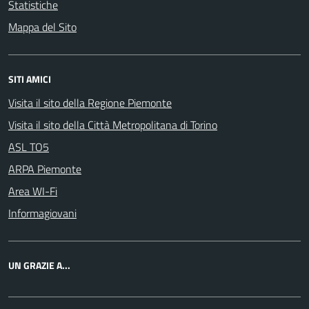
Statistiche
Mappa del Sito
SITI AMICI
Visita il sito della Regione Piemonte
Visita il sito della Città Metropolitana di Torino
ASL TO5
ARPA Piemonte
Area WI-Fi
Informagiovani
UN GRAZIE A...