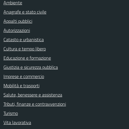
Ambiente
Anagrafe e stato civile
Appalti pubblici
Autorizzazioni
Catasto e urbanistica
Cultura e tempo libero
Educazione e formazione
Giustizia e sicurezza pubblica
Imprese e commercio
Mobilità e trasporti
Salute, benessere e assistenza
Tributi, finanze e contravvenzioni
Turismo
Vita lavorativa