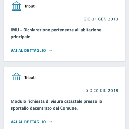
Tributi
GIO 31 GEN 2013
IMU - Dichiarazione pertenenze all'abitazione
principale
VAI AL DETTAGLIO
Tributi
GIO 20 DIC 2018
Modulo richiesta di visura catastale presso lo
sportello decentrato del Comune.
VAI AL DETTAGLIO