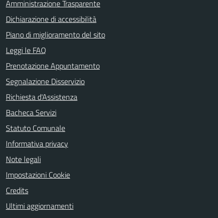
Amministrazione Trasparente
Dichiarazione di accessibilità
Piano di miglioramento del sito
Leggi le FAQ
Prenotazione Appuntamento
Segnalazione Disservizio
Richiesta d'Assistenza
Bacheca Servizi
Statuto Comunale
Informativa privacy
Note legali
Impostazioni Cookie
Credits
Ultimi aggiornamenti