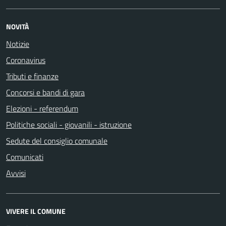
NOVITÀ
Notizie
Coronavirus
Tributi e finanze
Concorsi e bandi di gara
Elezioni - referendum
Politiche sociali - giovanili - istruzione
Sedute del consiglio comunale
Comunicati
Avvisi
VIVERE IL COMUNE