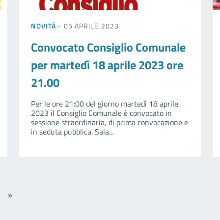
NOVITÀ
- 05 APRILE 2023
Convocato Consiglio Comunale
per martedì 18 aprile 2023 ore
21.00
Per le ore 21:00 del giorno martedì 18 aprile
2023 il Consiglio Comunale è convocato in
sessione straordinaria, di prima convocazione e
in seduta pubblica. Sala...
»