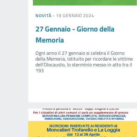
NOVITÀ
- 19 GENNAIO 2024
27 Gennaio - Giorno della
Memoria
Ogni anno il 27 gennaio si celebra il Giorno
della Memoria, istituito per ricordare le vittime
dell’Olocausto, lo sterminio messo in atto tra il
193