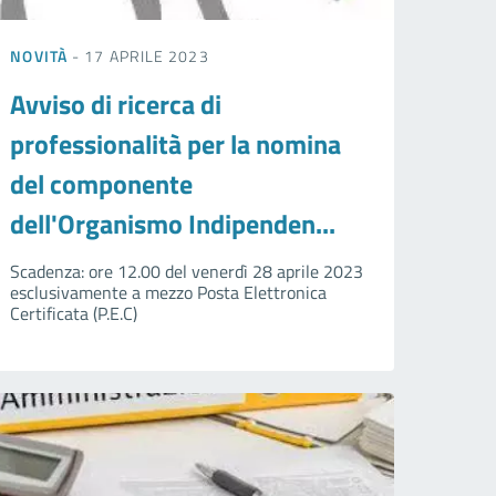
NOVITÀ
- 17 APRILE 2023
Avviso di ricerca di
professionalità per la nomina
del componente
dell'Organismo Indipenden...
Scadenza: ore 12.00 del venerdì 28 aprile 2023
esclusivamente a mezzo Posta Elettronica
Certificata (P.E.C)