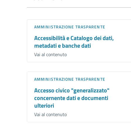
AMMINISTRAZIONE TRASPARENTE
Accessibilità e Catalogo dei dati,
metadati e banche dati
Vai al contenuto
AMMINISTRAZIONE TRASPARENTE
Accesso civico "generalizzato"
concernente dati e documenti
ulteriori
Vai al contenuto