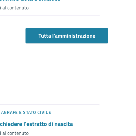
i al contenuto
Tutta l'amministrazione
AGRAFE E STATO CIVILE
chiedere l'estratto di nascita
i al contenuto