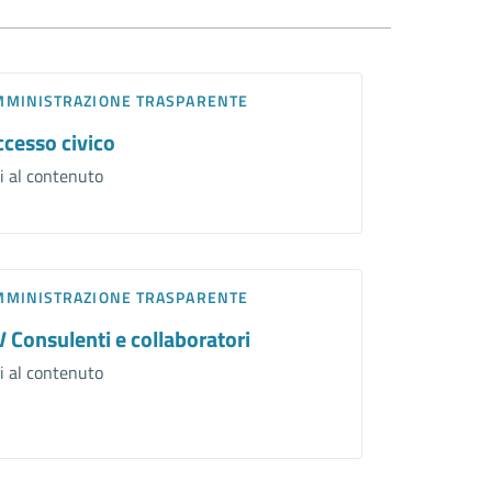
MMINISTRAZIONE TRASPARENTE
ccesso civico
i al contenuto
MMINISTRAZIONE TRASPARENTE
V Consulenti e collaboratori
i al contenuto