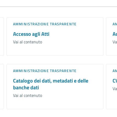
AMMINISTRAZIONE TRASPARENTE
A
Accesso agli Atti
A
Vai al contenuto
Va
AMMINISTRAZIONE TRASPARENTE
A
Catalogo dei dati, metadati e delle
C
banche dati
Va
Vai al contenuto