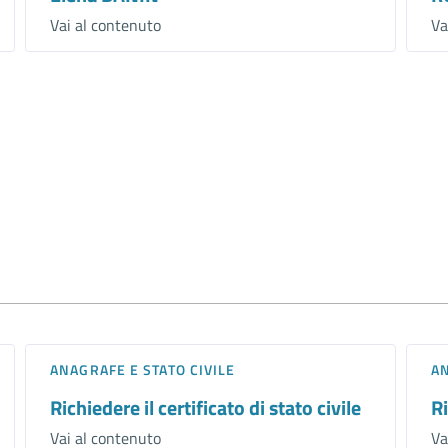
Vai al contenuto
Va
ANAGRAFE E STATO CIVILE
AN
Richiedere il certificato di stato civile
Ri
Vai al contenuto
Va