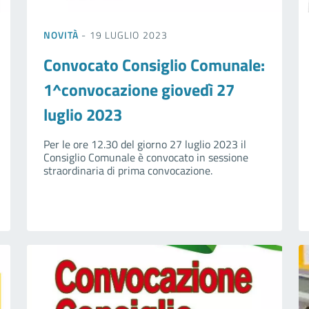
NOVITÀ
- 19 LUGLIO 2023
Convocato Consiglio Comunale:
1^convocazione giovedì 27
luglio 2023
Per le ore 12.30 del giorno 27 luglio 2023 il
Consiglio Comunale è convocato in sessione
straordinaria di prima convocazione.