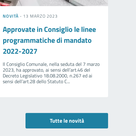
NOVITÀ
- 13 MARZO 2023
Approvate in Consiglio le linee
programmatiche di mandato
2022-2027
Il Consiglio Comunale, nella seduta del 7 marzo
2023, ha approvato, ai sensi dell’art.46 del
Decreto Legislativo 18.08.2000, n.267 ed ai
sensi dell’art.28 dello Statuto C...
Tutte le novità