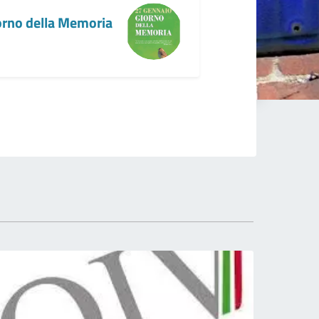
orno della Memoria