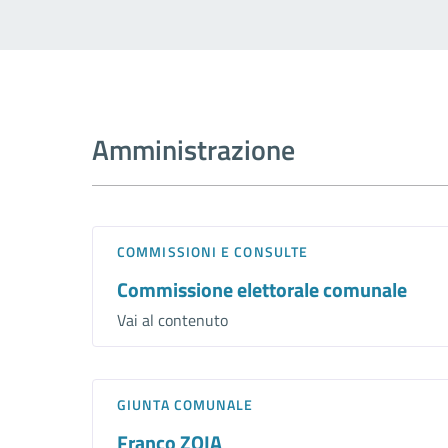
Amministrazione
COMMISSIONI E CONSULTE
Commissione elettorale comunale
Vai al contenuto
GIUNTA COMUNALE
Franco ZOIA