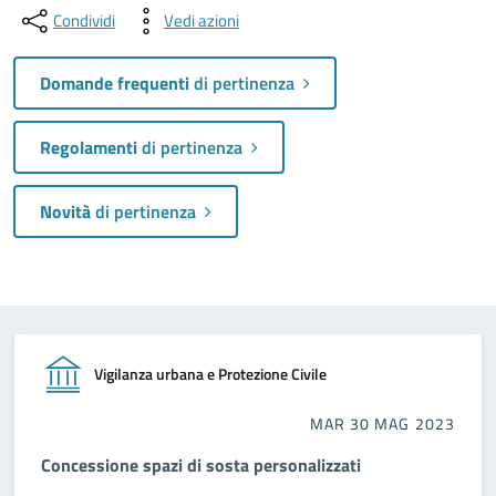
Condividi
Vedi azioni
Domande frequenti
di pertinenza
Regolamenti
di pertinenza
Novità
di pertinenza
Vigilanza urbana e Protezione Civile
MAR 30 MAG 2023
Concessione spazi di sosta personalizzati