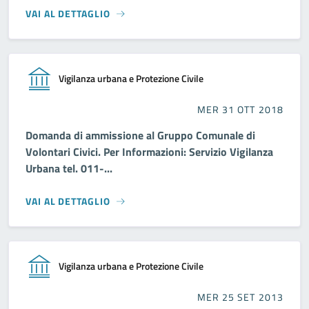
VAI AL DETTAGLIO
Vigilanza urbana e Protezione Civile
MER 31 OTT 2018
Domanda di ammissione al Gruppo Comunale di
Volontari Civici. Per Informazioni: Servizio Vigilanza
Urbana tel. 011-...
VAI AL DETTAGLIO
Vigilanza urbana e Protezione Civile
MER 25 SET 2013