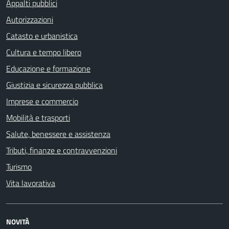
Appalti pubblici
Autorizzazioni
Catasto e urbanistica
Cultura e tempo libero
Educazione e formazione
Giustizia e sicurezza pubblica
Imprese e commercio
Mobilità e trasporti
Salute, benessere e assistenza
Tributi, finanze e contravvenzioni
Turismo
Vita lavorativa
NOVITÀ