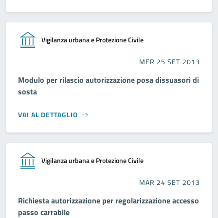
Vigilanza urbana e Protezione Civile
MER 25 SET 2013
Modulo per rilascio autorizzazione posa dissuasori di
sosta
VAI AL DETTAGLIO
Vigilanza urbana e Protezione Civile
MAR 24 SET 2013
Richiesta autorizzazione per regolarizzazione accesso
passo carrabile