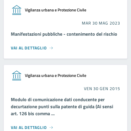
Vigilanza urbana e Protezione Civile
MAR 30 MAG 2023
Manifestazioni pubbliche - contenimento del rischio
VAI AL DETTAGLIO
Vigilanza urbana e Protezione Civile
VEN 30 GEN 2015
Modulo di comunicazione dati conducente per
decurtazione punti sulla patente di guida (Ai sensi
art. 126 bis comma ...
VAI AL DETTAGLIO