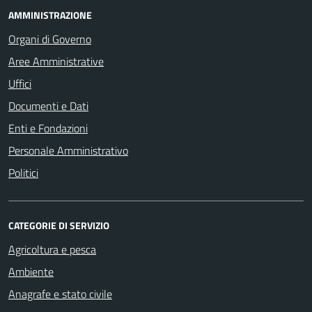
AMMINISTRAZIONE
Organi di Governo
Aree Amministrative
Uffici
Documenti e Dati
Enti e Fondazioni
Personale Amministrativo
Politici
CATEGORIE DI SERVIZIO
Agricoltura e pesca
Ambiente
Anagrafe e stato civile