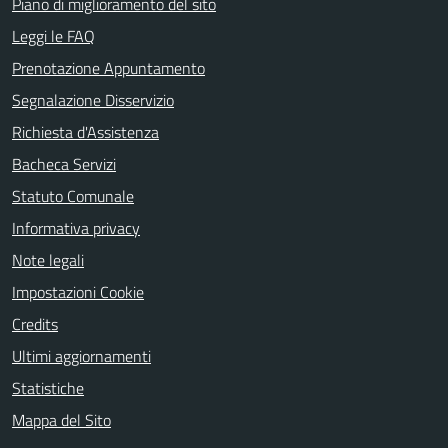
Piano di miglioramento del sito
Leggi le FAQ
Prenotazione Appuntamento
Segnalazione Disservizio
Richiesta d'Assistenza
Bacheca Servizi
Statuto Comunale
Informativa privacy
Note legali
Impostazioni Cookie
Credits
Ultimi aggiornamenti
Statistiche
Mappa del Sito