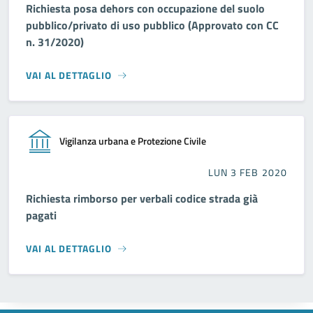
Richiesta posa dehors con occupazione del suolo
pubblico/privato di uso pubblico (Approvato con CC
n. 31/2020)
VAI AL DETTAGLIO
Vigilanza urbana e Protezione Civile
LUN 3 FEB 2020
Richiesta rimborso per verbali codice strada già
pagati
VAI AL DETTAGLIO