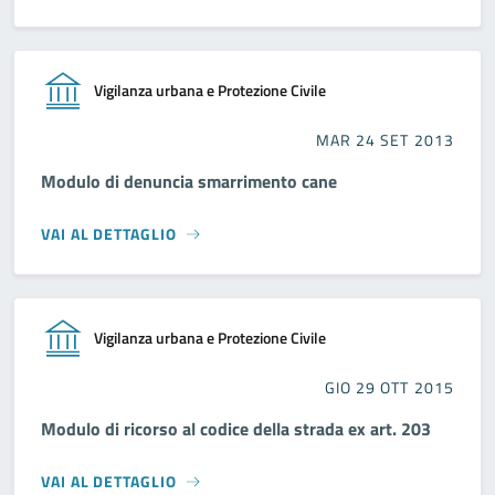
Vigilanza urbana e Protezione Civile
MAR 24 SET 2013
Modulo di denuncia smarrimento cane
VAI AL DETTAGLIO
Vigilanza urbana e Protezione Civile
GIO 29 OTT 2015
Modulo di ricorso al codice della strada ex art. 203
VAI AL DETTAGLIO