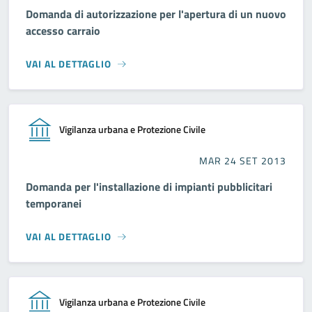
Domanda di autorizzazione per l'apertura di un nuovo
accesso carraio
VAI AL DETTAGLIO
Vigilanza urbana e Protezione Civile
MAR 24 SET 2013
Domanda per l'installazione di impianti pubblicitari
temporanei
VAI AL DETTAGLIO
Vigilanza urbana e Protezione Civile