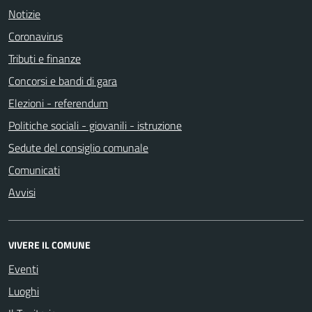
Notizie
Coronavirus
Tributi e finanze
Concorsi e bandi di gara
Elezioni - referendum
Politiche sociali - giovanili - istruzione
Sedute del consiglio comunale
Comunicati
Avvisi
VIVERE IL COMUNE
Eventi
Luoghi