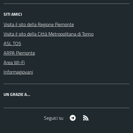
SITI AMICI
Visita il sito della Regione Piemonte
Visita il sito della Città Metropolitana di Torino
ASL TO5
ARPA Piemonte
Area WI-Fi
Informagiovani
UN GRAZIE A...
Telegram
RSS
Seguici su