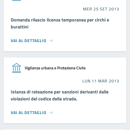
MER 25 SET 2013
Domanda rilascio licenza temporanea per circhi e
burattini
VAI AL DETTAGLIO
Vigilanza urbana e Protezione Civile
LUN 11 MAR 2013
Istanza di rateazione per sanzioni derivanti dalle
violazioni del codice della strada.
VAI AL DETTAGLIO