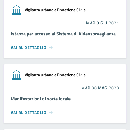
Vigilanza urbana e Protezione Civile
MAR 8 GIU 2021
Istanza per accesso al Sistema di Videosorveglianza
VAI AL DETTAGLIO
Vigilanza urbana e Protezione Civile
MAR 30 MAG 2023
Manifestazioni di sorte locale
VAI AL DETTAGLIO