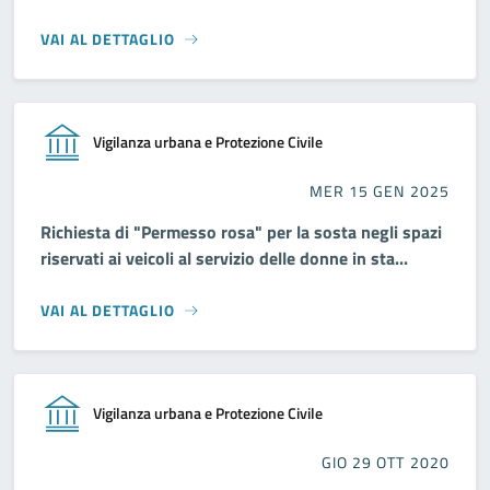
VAI AL DETTAGLIO
Vigilanza urbana e Protezione Civile
MER 15 GEN 2025
Richiesta di "Permesso rosa" per la sosta negli spazi
riservati ai veicoli al servizio delle donne in sta...
VAI AL DETTAGLIO
Vigilanza urbana e Protezione Civile
GIO 29 OTT 2020