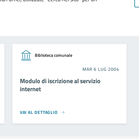
Biblioteca comunale
MAR 6 LUG 2004
Modulo di iscrizione al servizio
internet
VAI AL DETTAGLIO