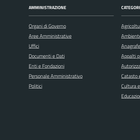
AMMINISTRAZIONE
CATEGORI
Organi di Governo
Agricoltu
Aree Amministrative
Ambient
Uffici
Anagrafe 
Documenti e Dati
Appalti p
Enti e Fondazioni
Autorizza
Personale Amministrativo
Catasto e
Politici
Cultura 
Educazio