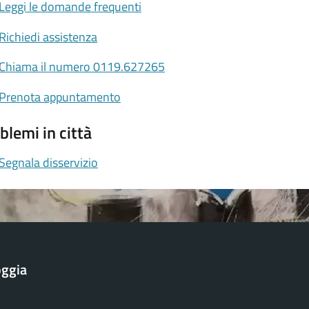
Leggi le domande frequenti
Richiedi assistenza
Chiama il numero 0119.627265
Prenota appuntamento
blemi in città
Segnala disservizio
oggia