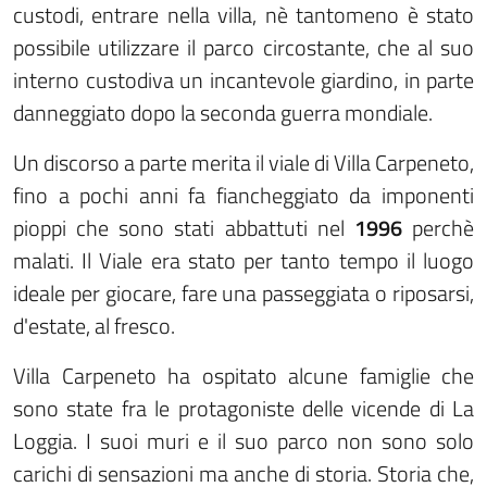
custodi, entrare nella villa, nè tantomeno è stato
possibile utilizzare il parco circostante, che al suo
interno custodiva un incantevole giardino, in parte
danneggiato dopo la seconda guerra mondiale.
Un discorso a parte merita il viale di Villa Carpeneto,
fino a pochi anni fa fiancheggiato da imponenti
pioppi che sono stati abbattuti nel
1996
perchè
malati. Il Viale era stato per tanto tempo il luogo
ideale per giocare, fare una passeggiata o riposarsi,
d'estate, al fresco.
Villa Carpeneto ha ospitato alcune famiglie che
sono state fra le protagoniste delle vicende di La
Loggia. I suoi muri e il suo parco non sono solo
carichi di sensazioni ma anche di storia. Storia che,