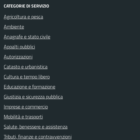
CATEGORIE DI SERVIZIO
Agricoltura e pesca
Ambiente
Anagrafe e stato civile
Appalti pubblici
Autorizzazioni
Catasto e urbanistica
Cultura e tempo libero
Educazione e formazione
Giustizia e sicurezza pubblica
Imprese e commercio
Mobilità e trasporti
Salute, benessere e assistenza
Tributi, finanze e contravvenzioni