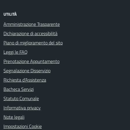
UTILITÀ
Amministrazione Trasparente
Dichiarazione di accessibilità
Piano di miglioramento del sito
Leggi le FAQ
Prenotazione Appuntamento
Segnalazione Disservizio
Richiesta d'Assistenza
Bacheca Servizi
Statuto Comunale
Informativa privacy
Note legali
Impostazioni Cookie