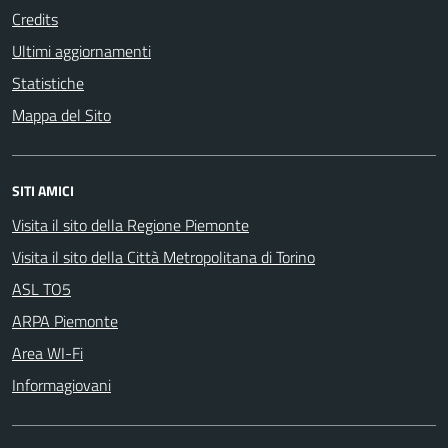
Credits
Ultimi aggiornamenti
Statistiche
Mappa del Sito
SITI AMICI
Visita il sito della Regione Piemonte
Visita il sito della Città Metropolitana di Torino
ASL TO5
ARPA Piemonte
Area WI-Fi
Informagiovani