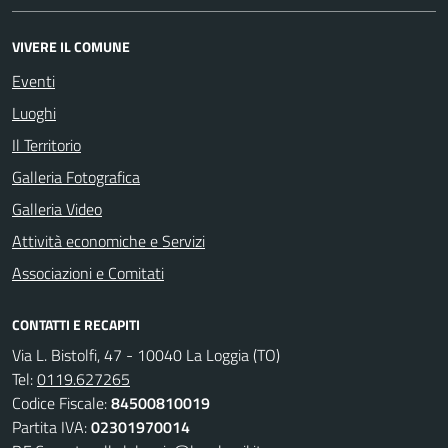
VIVERE IL COMUNE
Eventi
Luoghi
Il Territorio
Galleria Fotografica
Galleria Video
Attività economiche e Servizi
Associazioni e Comitati
CONTATTI E RECAPITI
Via L. Bistolfi, 47 - 10040 La Loggia (TO)
Tel:
0119.627265
Codice Fiscale:
84500810019
Partita IVA:
02301970014