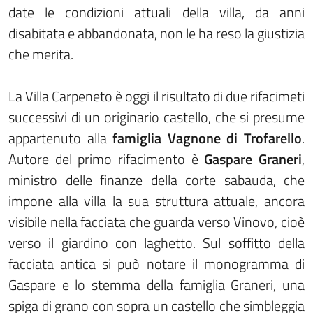
date le condizioni attuali della villa, da anni
disabitata e abbandonata, non le ha reso la giustizia
che merita.
La Villa Carpeneto è oggi il risultato di due rifacimeti
successivi di un originario castello, che si presume
appartenuto alla
famiglia Vagnone di Trofarello
.
Autore del primo rifacimento è
Gaspare Graneri
,
ministro delle finanze della corte sabauda, che
impone alla villa la sua struttura attuale, ancora
visibile nella facciata che guarda verso Vinovo, cioè
verso il giardino con laghetto. Sul soffitto della
facciata antica si può notare il monogramma di
Gaspare e lo stemma della famiglia Graneri, una
spiga di grano con sopra un castello che simbleggia