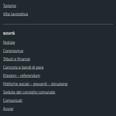
Turismo
Vita lavorativa
NOVITÀ
Notizie
Coronavirus
Tributi e finanze
Concorsi e bandi di gara
Elezioni - referendum
Politiche sociali - giovanili - istruzione
Sedute del consiglio comunale
Comunicati
Avvisi