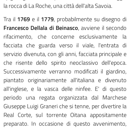
la rocca di La Roche, una città dell'alta Savoia.
Tra il
1769
e il
1779
, probabilmente su disegno di
Francesco Dellala di Beinasco
, avviene il secondo
rifacimento, che concerne esclusivamente la
facciata che guarda verso il viale, l'entrata di
servizio divenuta, con gli anni, facciata principale e
che risente dello spirito neoclassivo dell'epoca.
Successivamente verranno modificati il giardino,
piantato originariamente all'italiana e divenuto
all'inglese, e la vasca delle ninfee. E' di questo
periodo una regata organizzata dal Marchese
Giuseppe Luigi Graneri che si tenne, per divertire la
Real Corte, sul torrente Oitana appositamente
preparato. In occasione di questo avvenimento,