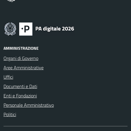
AMMINISTRAZIONE
Organi di Governo
Aree Amministrative
Uffici
Documenti e Dati
Enti e Fondazioni
Personale Amministrativo
Politici