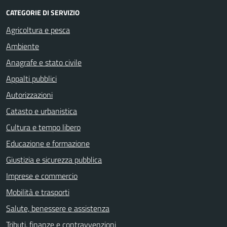
CATEGORIE DI SERVIZIO
Agricoltura e pesca
Ambiente
Anagrafe e stato civile
Appalti pubblici
Autorizzazioni
Catasto e urbanistica
Cultura e tempo libero
Educazione e formazione
Giustizia e sicurezza pubblica
Imprese e commercio
Mobilità e trasporti
Salute, benessere e assistenza
Tributi, finanze e contravvenzioni