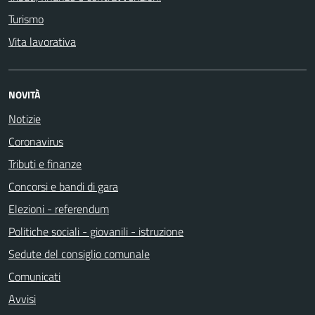
Turismo
Vita lavorativa
NOVITÀ
Notizie
Coronavirus
Tributi e finanze
Concorsi e bandi di gara
Elezioni - referendum
Politiche sociali - giovanili - istruzione
Sedute del consiglio comunale
Comunicati
Avvisi