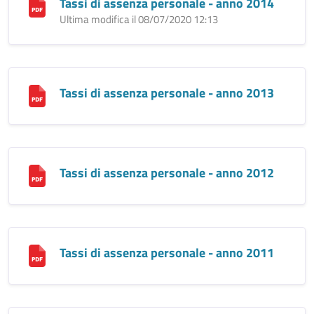
Tassi di assenza personale - anno 2014
Ultima modifica il 08/07/2020 12:13
Tassi di assenza personale - anno 2013
Tassi di assenza personale - anno 2012
Tassi di assenza personale - anno 2011