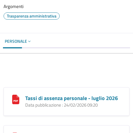
Argomenti
Trasparenza amministrativa
PERSONALE
Tassi di assenza personale - luglio 2026
Data pubblicazione : 24/02/2026 09:20