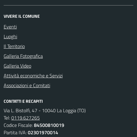
VIVERE IL COMUNE
Eventi
Luoghi
Il Territorio
Galleria Fotografica
Galleria Video
Attività economiche e Servizi
Associazioni e Comitati
CONTATTI E RECAPITI
Via L. Bistolfi, 47 - 10040 La Loggia (TO)
Tel:
0119.627265
Codice Fiscale:
84500810019
Partita IVA:
02301970014