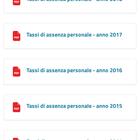
Tassi di assenza personale - anno 2017
Tassi di assenza personale - anno 2016
Tassi di assenza personale - anno 2015