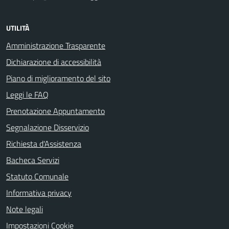
UTILITÀ
Amministrazione Trasparente
Dichiarazione di accessibilità
Piano di miglioramento del sito
Leggi le FAQ
Prenotazione Appuntamento
Segnalazione Disservizio
Richiesta d'Assistenza
Bacheca Servizi
Statuto Comunale
Informativa privacy
Note legali
Impostazioni Cookie