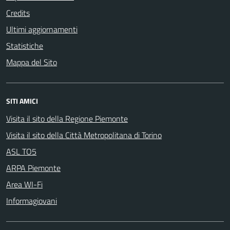
Credits
Ultimi aggiornamenti
Statistiche
Mappa del Sito
SITI AMICI
Visita il sito della Regione Piemonte
Visita il sito della Città Metropolitana di Torino
ASL TO5
ARPA Piemonte
Area WI-Fi
Informagiovani