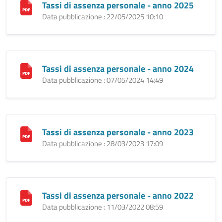
Tassi di assenza personale - anno 2025
Data pubblicazione : 22/05/2025 10:10
Tassi di assenza personale - anno 2024
Data pubblicazione : 07/05/2024 14:49
Tassi di assenza personale - anno 2023
Data pubblicazione : 28/03/2023 17:09
Tassi di assenza personale - anno 2022
Data pubblicazione : 11/03/2022 08:59