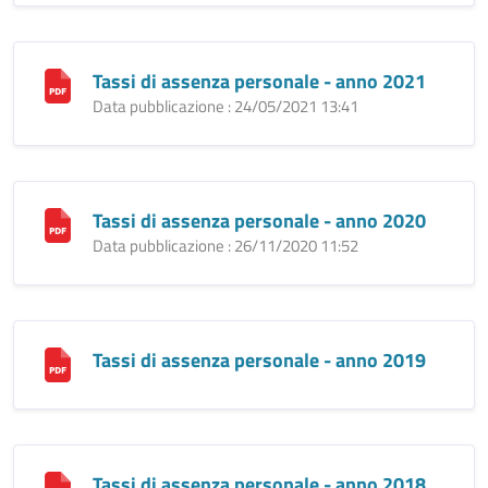
Tassi di assenza personale - anno 2021
Data pubblicazione : 24/05/2021 13:41
Tassi di assenza personale - anno 2020
Data pubblicazione : 26/11/2020 11:52
Tassi di assenza personale - anno 2019
Tassi di assenza personale - anno 2018