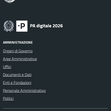
AMMINISTRAZIONE
Organi di Governo
Aree Amministrative
Uffici
Documenti e Dati
Enti e Fondazioni
Personale Amministrativo
Politici