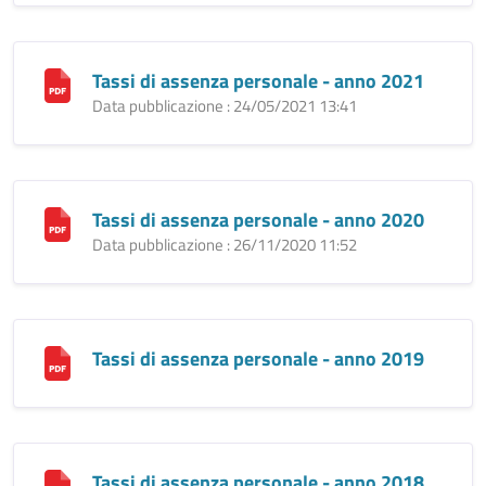
Tassi di assenza personale - anno 2021
Data pubblicazione : 24/05/2021 13:41
Tassi di assenza personale - anno 2020
Data pubblicazione : 26/11/2020 11:52
Tassi di assenza personale - anno 2019
Tassi di assenza personale - anno 2018