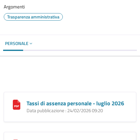
Argomenti
Trasparenza amministrativa
PERSONALE
Tassi di assenza personale - luglio 2026
Data pubblicazione : 24/02/2026 09:20