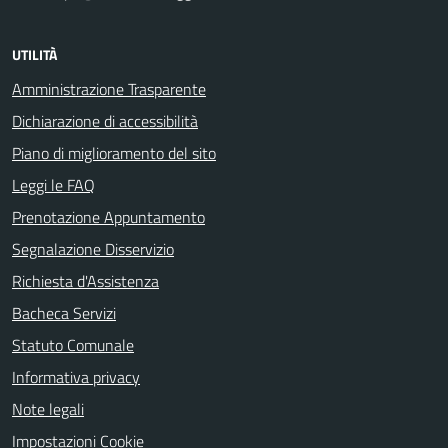
UTILITÀ
Amministrazione Trasparente
Dichiarazione di accessibilità
Piano di miglioramento del sito
Leggi le FAQ
Prenotazione Appuntamento
Segnalazione Disservizio
Richiesta d'Assistenza
Bacheca Servizi
Statuto Comunale
Informativa privacy
Note legali
Impostazioni Cookie