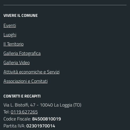
VIVERE IL COMUNE
Eventi
Luoghi
Il Territorio
Galleria Fotografica
Galleria Video
Attività economiche e Servizi
Associazioni e Comitati
CONTATTI E RECAPITI
Via L. Bistolfi, 47 - 10040 La Loggia (TO)
Tel:
0119.627265
Codice Fiscale:
84500810019
Partita IVA:
02301970014