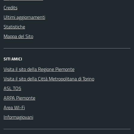
Credits
Ultimi aggiornamenti
Statistiche
Mappa del Sito
SITI AMICI
Visita il sito della Regione Piemonte
Visita il sito della Città Metropolitana di Torino
ASL TO5
ARPA Piemonte
Area WI-Fi
Informagiovani