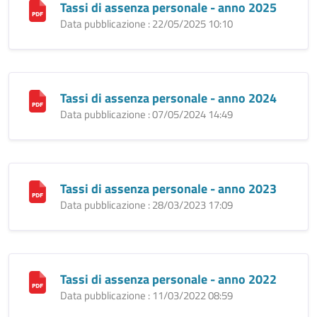
Tassi di assenza personale - anno 2025
Data pubblicazione : 22/05/2025 10:10
Tassi di assenza personale - anno 2024
Data pubblicazione : 07/05/2024 14:49
Tassi di assenza personale - anno 2023
Data pubblicazione : 28/03/2023 17:09
Tassi di assenza personale - anno 2022
Data pubblicazione : 11/03/2022 08:59