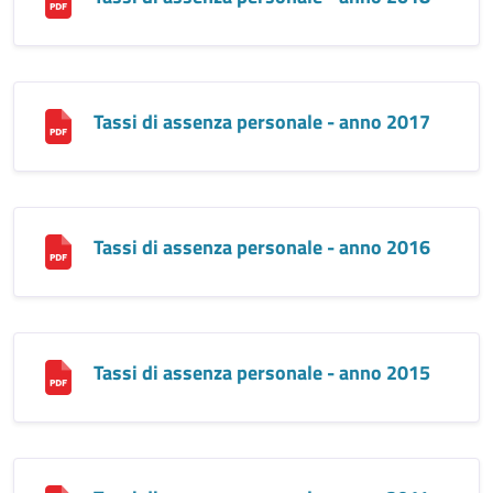
Tassi di assenza personale - anno 2017
Tassi di assenza personale - anno 2016
Tassi di assenza personale - anno 2015