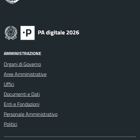
AMMINISTRAZIONE
Organi di Governo
Aree Amministrative
Uffici
Documenti e Dati
Enti e Fondazioni
Personale Amministrativo
Politici