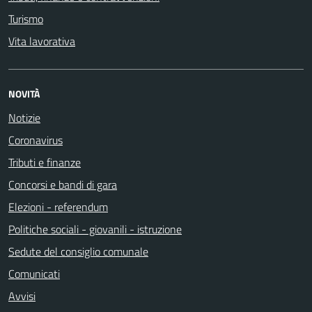
Turismo
Vita lavorativa
NOVITÀ
Notizie
Coronavirus
Tributi e finanze
Concorsi e bandi di gara
Elezioni - referendum
Politiche sociali - giovanili - istruzione
Sedute del consiglio comunale
Comunicati
Avvisi