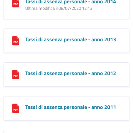
Tassi di assenza personale - anno 2014
Ultima modifica il 08/07/2020 12:13
Tassi di assenza personale - anno 2013
Tassi di assenza personale - anno 2012
Tassi di assenza personale - anno 2011