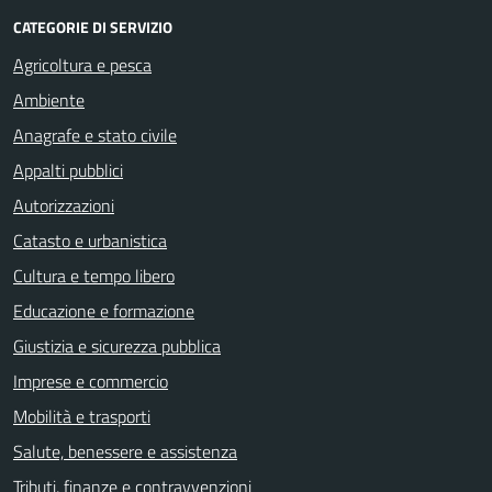
CATEGORIE DI SERVIZIO
Agricoltura e pesca
Ambiente
Anagrafe e stato civile
Appalti pubblici
Autorizzazioni
Catasto e urbanistica
Cultura e tempo libero
Educazione e formazione
Giustizia e sicurezza pubblica
Imprese e commercio
Mobilità e trasporti
Salute, benessere e assistenza
Tributi, finanze e contravvenzioni