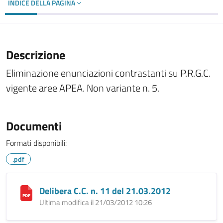
INDICE DELLA PAGINA
Descrizione
Eliminazione enunciazioni contrastanti su P.R.G.C.
vigente aree APEA. Non variante n. 5.
Documenti
Formati disponibili:
.pdf
Delibera C.C. n. 11 del 21.03.2012
Ultima modifica il 21/03/2012 10:26