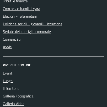
Tributi e finanze
Concorsi e bandi di gara
Elezioni - referendum
Politiche sociali - giovanili - istruzione
Sedute del consiglio comunale
Comunicati
Avvisi
VIVERE IL COMUNE
Eventi
Luoghi
Il Territorio
Galleria Fotografica
Galleria Video