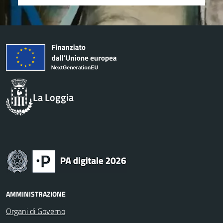
La Loggia
AMMINISTRAZIONE
Organi di Governo