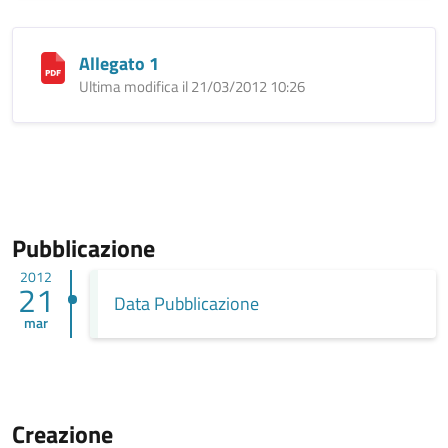
Allegato 1
Ultima modifica il 21/03/2012 10:26
Pubblicazione
2012
21
Data Pubblicazione
mar
Creazione