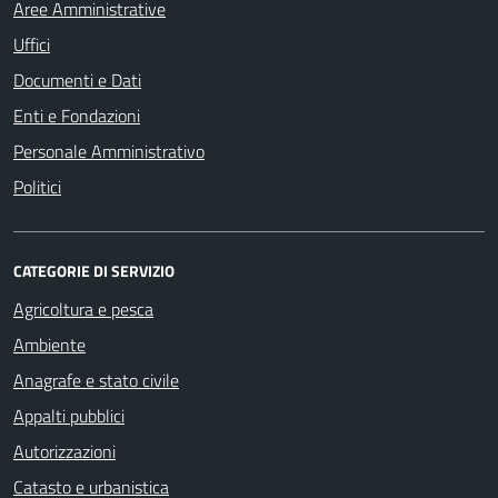
Aree Amministrative
Uffici
Documenti e Dati
Enti e Fondazioni
Personale Amministrativo
Politici
CATEGORIE DI SERVIZIO
Agricoltura e pesca
Ambiente
Anagrafe e stato civile
Appalti pubblici
Autorizzazioni
Catasto e urbanistica