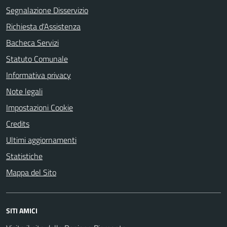
Segnalazione Disservizio
Richiesta d'Assistenza
Bacheca Servizi
Statuto Comunale
Informativa privacy
Note legali
Impostazioni Cookie
Credits
Ultimi aggiornamenti
Statistiche
Mappa del Sito
SITI AMICI