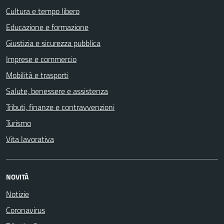
Cultura e tempo libero
Educazione e formazione
Giustizia e sicurezza pubblica
Imprese e commercio
Mobilità e trasporti
Salute, benessere e assistenza
Tributi, finanze e contravvenzioni
Turismo
Vita lavorativa
NOVITÀ
Notizie
Coronavirus