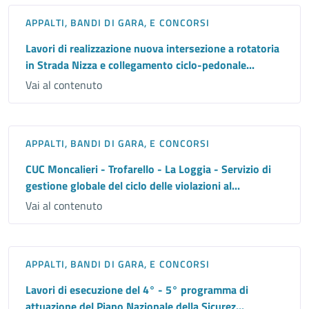
APPALTI, BANDI DI GARA, E CONCORSI
Lavori di realizzazione nuova intersezione a rotatoria
in Strada Nizza e collegamento ciclo-pedonale...
Vai al contenuto
APPALTI, BANDI DI GARA, E CONCORSI
CUC Moncalieri - Trofarello - La Loggia - Servizio di
gestione globale del ciclo delle violazioni al...
Vai al contenuto
APPALTI, BANDI DI GARA, E CONCORSI
Lavori di esecuzione del 4° - 5° programma di
attuazione del Piano Nazionale della Sicurez...