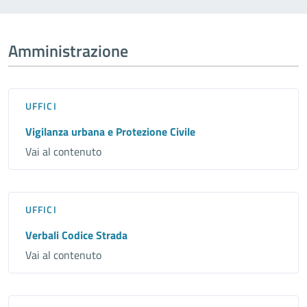
Amministrazione
UFFICI
Vigilanza urbana e Protezione Civile
Vai al contenuto
UFFICI
Verbali Codice Strada
Vai al contenuto