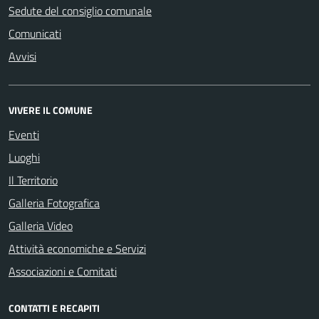
Sedute del consiglio comunale
Comunicati
Avvisi
VIVERE IL COMUNE
Eventi
Luoghi
Il Territorio
Galleria Fotografica
Galleria Video
Attività economiche e Servizi
Associazioni e Comitati
CONTATTI E RECAPITI