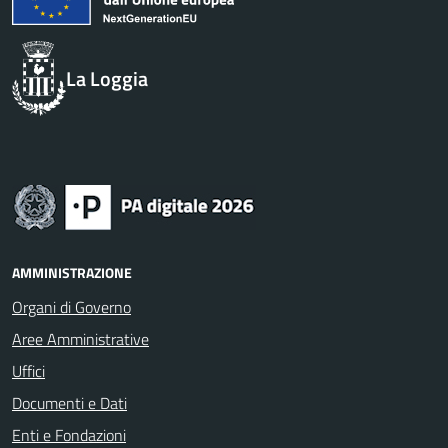
La Loggia
AMMINISTRAZIONE
Organi di Governo
Aree Amministrative
Uffici
Documenti e Dati
Enti e Fondazioni