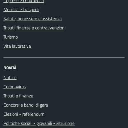
Imprese e commercio
Mobilità e trasporti
Salute, benessere e assistenza
Tributi, finanze e contravvenzioni
Turismo
Vita lavorativa
NOVITÀ
Notizie
Coronavirus
Tributi e finanze
Concorsi e bandi di gara
Elezioni - referendum
Politiche sociali - giovanili - istruzione