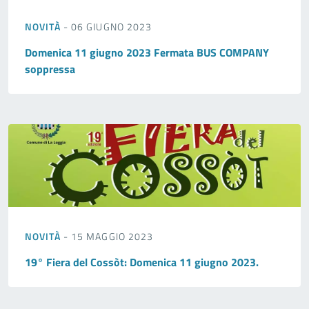
NOVITÀ
- 06 GIUGNO 2023
Domenica 11 giugno 2023 Fermata BUS COMPANY
soppressa
NOVITÀ
- 15 MAGGIO 2023
19° Fiera del Cossòt: Domenica 11 giugno 2023.