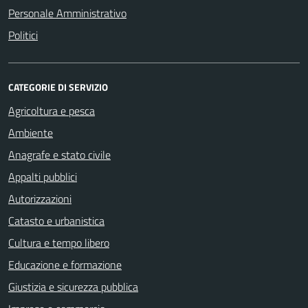
Personale Amministrativo
Politici
CATEGORIE DI SERVIZIO
Agricoltura e pesca
Ambiente
Anagrafe e stato civile
Appalti pubblici
Autorizzazioni
Catasto e urbanistica
Cultura e tempo libero
Educazione e formazione
Giustizia e sicurezza pubblica