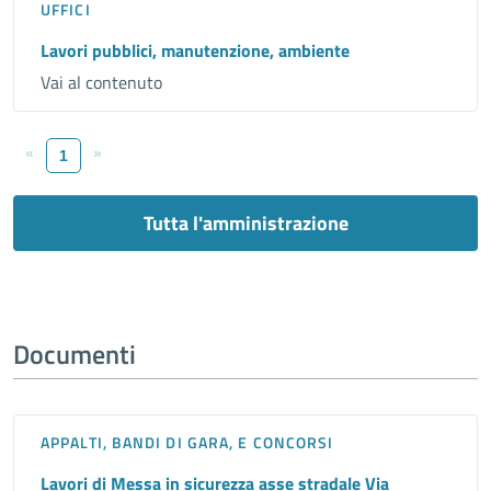
UFFICI
Lavori pubblici, manutenzione, ambiente
Vai al contenuto
«
»
1
Tutta l'amministrazione
Documenti
APPALTI, BANDI DI GARA, E CONCORSI
Lavori di Messa in sicurezza asse stradale Via