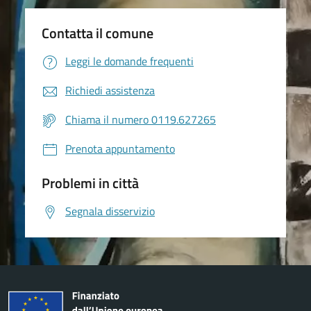
Contatta il comune
Leggi le domande frequenti
Richiedi assistenza
Chiama il numero 0119.627265
Prenota appuntamento
Problemi in città
Segnala disservizio