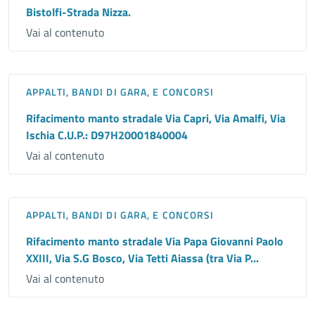
Bistolfi-Strada Nizza.
Vai al contenuto
APPALTI, BANDI DI GARA, E CONCORSI
Rifacimento manto stradale Via Capri, Via Amalfi, Via
Ischia C.U.P.: D97H20001840004
Vai al contenuto
APPALTI, BANDI DI GARA, E CONCORSI
Rifacimento manto stradale Via Papa Giovanni Paolo
XXIII, Via S.G Bosco, Via Tetti Aiassa (tra Via P...
Vai al contenuto