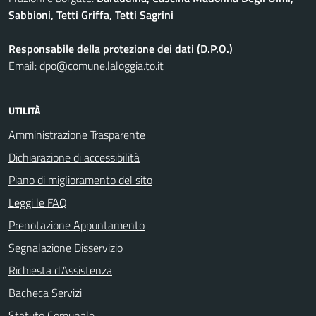
Sabbioni, Tetti Griffa, Tetti Sagrini
Responsabile della protezione dei dati (D.P.O.)
Email:
dpo@comune.laloggia.to.it
UTILITÀ
Amministrazione Trasparente
Dichiarazione di accessibilità
Piano di miglioramento del sito
Leggi le FAQ
Prenotazione Appuntamento
Segnalazione Disservizio
Richiesta d'Assistenza
Bacheca Servizi
Statuto Comunale