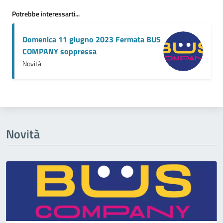
Potrebbe interessarti...
Domenica 11 giugno 2023 Fermata BUS
COMPANY soppressa
Novità
Novità