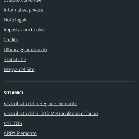
Informativa privacy
Note legali
Impostazioni Cookie
Credits
Ultimi aggiornamenti
Statistiche
Mappa del Sito
SITI AMICI
Visita il sito della Regione Piemonte
Visita il sito della Città Metropolitana di Torino
ASL TO5
ARPA Piemonte