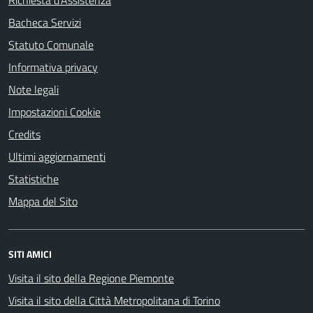
Richiesta d'Assistenza
Bacheca Servizi
Statuto Comunale
Informativa privacy
Note legali
Impostazioni Cookie
Credits
Ultimi aggiornamenti
Statistiche
Mappa del Sito
SITI AMICI
Visita il sito della Regione Piemonte
Visita il sito della Città Metropolitana di Torino