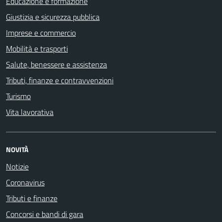
Educazione e formazione
Giustizia e sicurezza pubblica
Imprese e commercio
Mobilità e trasporti
Salute, benessere e assistenza
Tributi, finanze e contravvenzioni
Turismo
Vita lavorativa
NOVITÀ
Notizie
Coronavirus
Tributi e finanze
Concorsi e bandi di gara