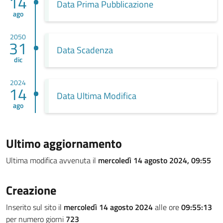
14
Data Prima Pubblicazione
ago
2050
31
Data Scadenza
dic
2024
14
Data Ultima Modifica
ago
Ultimo aggiornamento
Ultima modifica avvenuta il
mercoledì 14 agosto 2024, 09:55
Creazione
Inserito sul sito il
mercoledì 14 agosto 2024
alle ore
09:55:13
per numero giorni
723