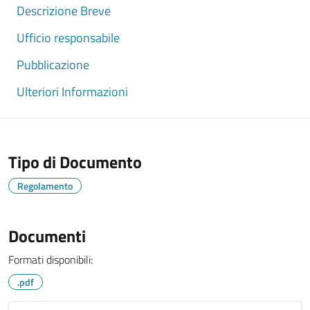
Descrizione Breve
Ufficio responsabile
Pubblicazione
Ulteriori Informazioni
Tipo di Documento
Regolamento
Documenti
Formati disponibili:
.pdf