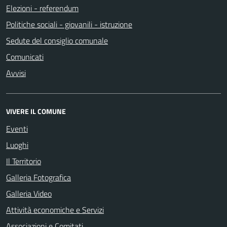
Elezioni - referendum
Politiche sociali - giovanili - istruzione
Sedute del consiglio comunale
Comunicati
Avvisi
VIVERE IL COMUNE
Eventi
Luoghi
Il Territorio
Galleria Fotografica
Galleria Video
Attività economiche e Servizi
Associazioni e Comitati