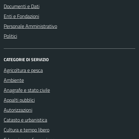
Documenti e Dati
Enti e Fondazioni
Personale Amministrativo
Politici
CATEGORIE DI SERVIZIO
Agricoltura e pesca
Ambiente
Anagrafe e stato civile
Appalti pubblici
Autorizzazioni
Catasto e urbanistica
Cultura e tempo libero