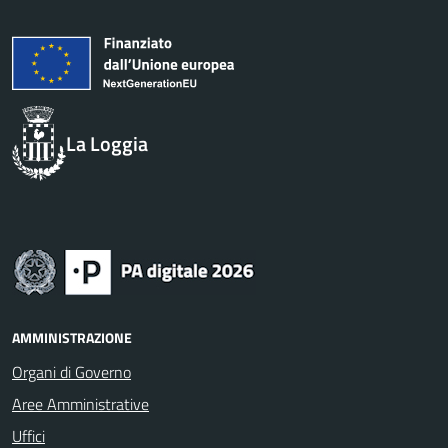
La Loggia
AMMINISTRAZIONE
Organi di Governo
Aree Amministrative
Uffici