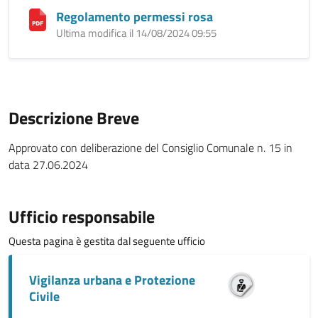
Regolamento permessi rosa
Ultima modifica il 14/08/2024 09:55
Descrizione Breve
Approvato con deliberazione del Consiglio Comunale n. 15 in
data 27.06.2024
Ufficio responsabile
Questa pagina è gestita dal seguente ufficio
Vigilanza urbana e Protezione
Civile