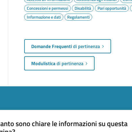
Concessioni e permessi
Disabilità
Pari opportunità
Informazione e dati
Regolamenti
Domande Frequenti
di pertinenza
Modulistica
di pertinenza
anto sono chiare le informazioni su questa
gina?