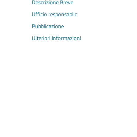
Descrizione Breve
Ufficio responsabile
Pubblicazione
Ulteriori Informazioni