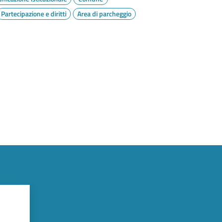
Partecipazione e diritti
Area di parcheggio