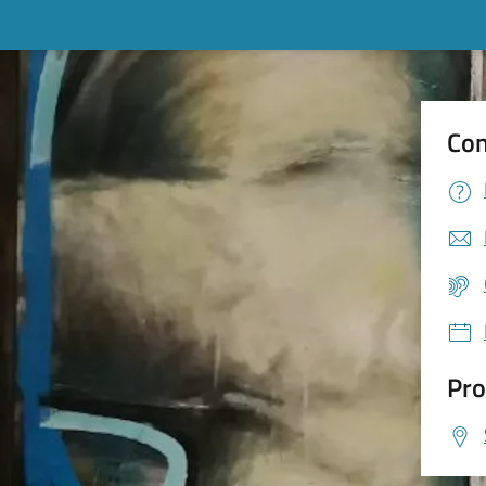
Con
Pro