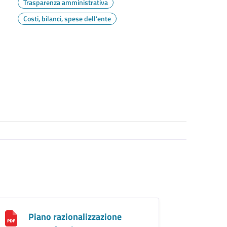
Trasparenza amministrativa
Costi, bilanci, spese dell'ente
Piano razionalizzazione