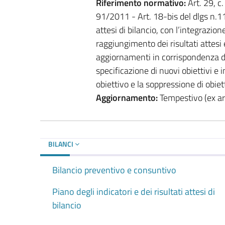
Riferimento normativo:
Art. 29, c.
91/2011 - Art. 18-bis del dlgs n
attesi di bilancio, con l’integrazion
raggiungimento dei risultati attesi 
aggiornamenti in corrispondenza di 
specificazione di nuovi obiettivi e 
obiettivo e la soppressione di obiet
Aggiornamento:
Tempestivo (ex art
BILANCI
Bilancio preventivo e consuntivo
Piano degli indicatori e dei risultati attesi di
bilancio