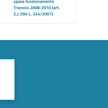
spese funzionamento
Triennio 2008-2010 (art.
2,c.594 L. 244/2007)