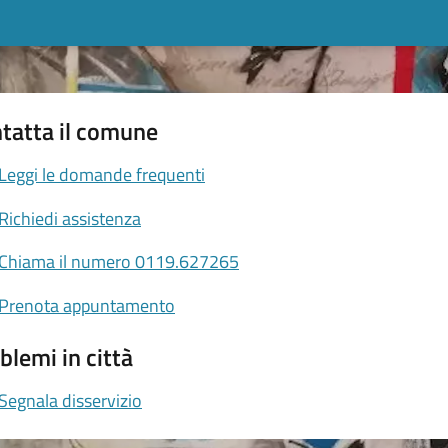
tatta il comune
Leggi le domande frequenti
Richiedi assistenza
Chiama il numero 0119.627265
Prenota appuntamento
blemi in città
Segnala disservizio