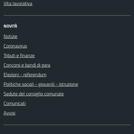
Vita lavorativa
NOVITÀ
Notizie
Coronavirus
Tributi e finanze
Concorsi e bandi di gara
Elezioni - referendum
Politiche sociali - giovanili - istruzione
Sedute del consiglio comunale
Comunicati
Avvisi