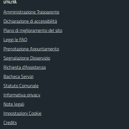
UTILITÀ
Amministrazione Trasparente
Dichiarazione di accessibilità
Piano di miglioramento del sito
Leggi le FAQ
Prenotazione Appuntamento
Segnalazione Disservizio
Richiesta d'Assistenza
Bacheca Servizi
Statuto Comunale
Informativa privacy
Note legali
Impostazioni Cookie
Credits