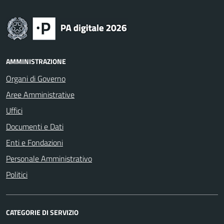
AMMINISTRAZIONE
Organi di Governo
Aree Amministrative
Uffici
Documenti e Dati
Enti e Fondazioni
Personale Amministrativo
Politici
CATEGORIE DI SERVIZIO