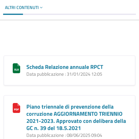
ALTRI CONTENUTI
Scheda Relazione annuale RPCT
Data pubblicazione : 31/01/2024 12:05
Piano triennale di prevenzione della
corruzione AGGIORNAMENTO TRIENNIO
2021-2023. Approvato con delibera della
GC n. 39 del 18.5.2021
Data pubblicazione : 08/06/2025 09:04