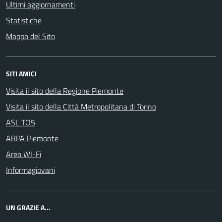
Ultimi aggiornamenti
Statistiche
Mappa del Sito
SITI AMICI
Visita il sito della Regione Piemonte
Visita il sito della Città Metropolitana di Torino
ASL TO5
ARPA Piemonte
Area WI-Fi
Informagiovani
UN GRAZIE A...