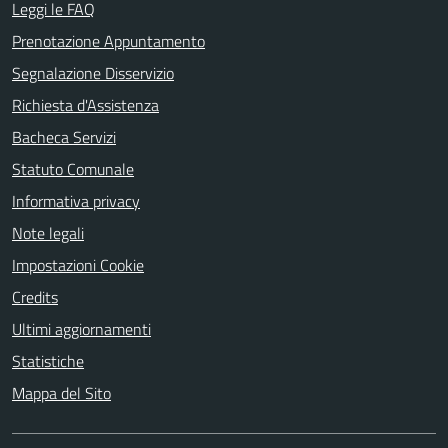
Leggi le FAQ
Prenotazione Appuntamento
Segnalazione Disservizio
Richiesta d'Assistenza
Bacheca Servizi
Statuto Comunale
Informativa privacy
Note legali
Impostazioni Cookie
Credits
Ultimi aggiornamenti
Statistiche
Mappa del Sito