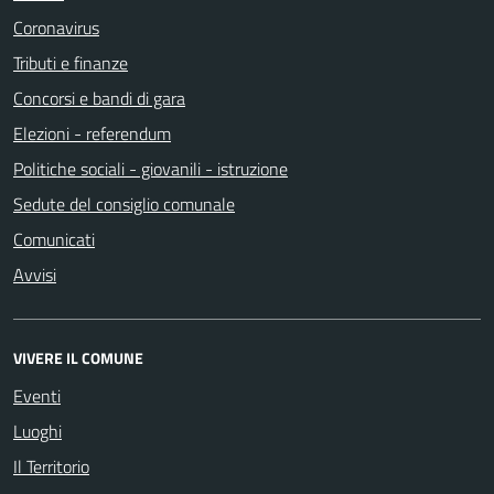
Coronavirus
Tributi e finanze
Concorsi e bandi di gara
Elezioni - referendum
Politiche sociali - giovanili - istruzione
Sedute del consiglio comunale
Comunicati
Avvisi
VIVERE IL COMUNE
Eventi
Luoghi
Il Territorio