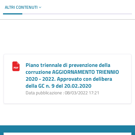
ALTRI CONTENUTI
Piano triennale di prevenzione della
corruzione AGGIORNAMENTO TRIENNIO
2020 - 2022. Approvato con delibera
della GC n. 9 del 20.02.2020
Data pubblicazione : 08/03/2022 17:21