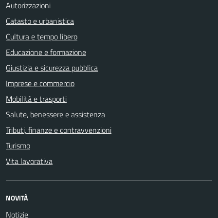
Autorizzazioni
Catasto e urbanistica
Cultura e tempo libero
Educazione e formazione
Giustizia e sicurezza pubblica
Imprese e commercio
Mobilità e trasporti
Salute, benessere e assistenza
Tributi, finanze e contravvenzioni
Turismo
Vita lavorativa
NOVITÀ
Notizie