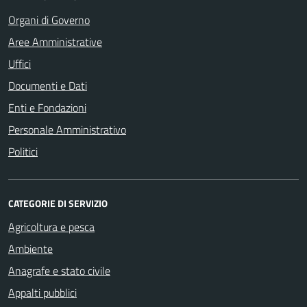
Organi di Governo
Aree Amministrative
Uffici
Documenti e Dati
Enti e Fondazioni
Personale Amministrativo
Politici
CATEGORIE DI SERVIZIO
Agricoltura e pesca
Ambiente
Anagrafe e stato civile
Appalti pubblici