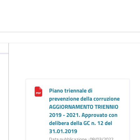
Piano triennale di
prevenzione della corruzione
AGGIORNAMENTO TRIENNIO
2019 - 2021. Approvato con
delibera della GC n. 12 del
31.01.2019
Data pubblicazione : 08/03/2022