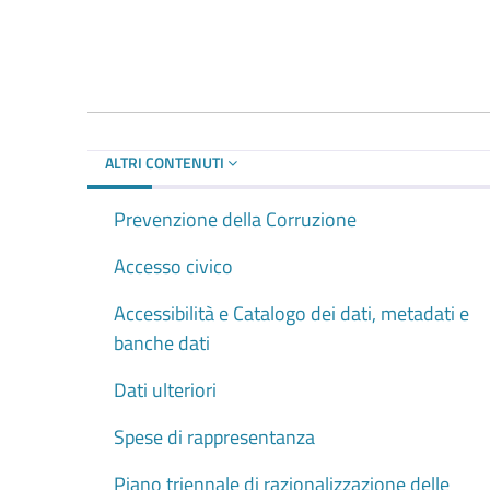
ALTRI CONTENUTI
Prevenzione della Corruzione
Accesso civico
Accessibilità e Catalogo dei dati, metadati e
banche dati
Dati ulteriori
Spese di rappresentanza
Piano triennale di razionalizzazione delle