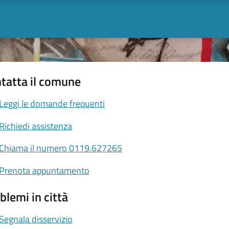
tatta il comune
Leggi le domande frequenti
Richiedi assistenza
Chiama il numero 0119.627265
Prenota appuntamento
blemi in città
Segnala disservizio