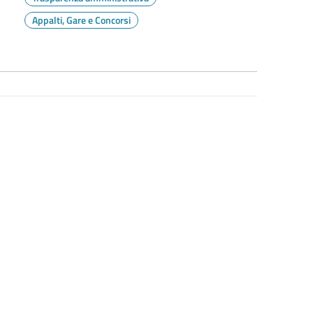
Appalti, Gare e Concorsi