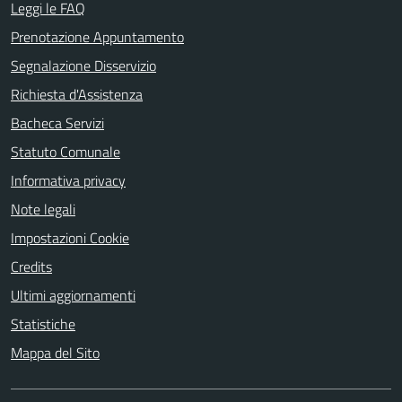
Leggi le FAQ
Prenotazione Appuntamento
Segnalazione Disservizio
Richiesta d'Assistenza
Bacheca Servizi
Statuto Comunale
Informativa privacy
Note legali
Impostazioni Cookie
Credits
Ultimi aggiornamenti
Statistiche
Mappa del Sito