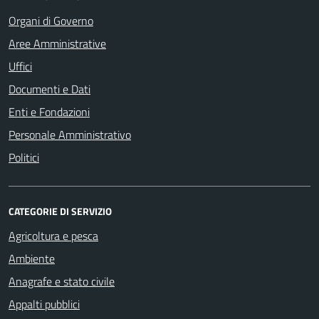
Organi di Governo
Aree Amministrative
Uffici
Documenti e Dati
Enti e Fondazioni
Personale Amministrativo
Politici
CATEGORIE DI SERVIZIO
Agricoltura e pesca
Ambiente
Anagrafe e stato civile
Appalti pubblici