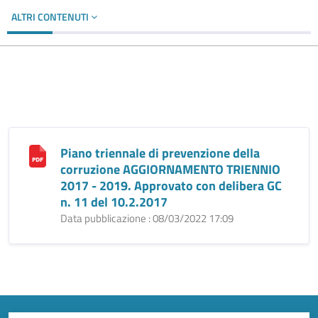
ALTRI CONTENUTI
Piano triennale di prevenzione della
corruzione AGGIORNAMENTO TRIENNIO
2017 - 2019. Approvato con delibera GC
n. 11 del 10.2.2017
Data pubblicazione : 08/03/2022 17:09