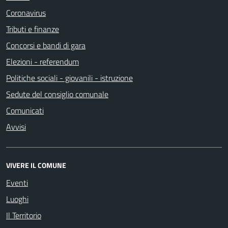
Coronavirus
Tributi e finanze
Concorsi e bandi di gara
Elezioni - referendum
Politiche sociali - giovanili - istruzione
Sedute del consiglio comunale
Comunicati
Avvisi
VIVERE IL COMUNE
Eventi
Luoghi
Il Territorio