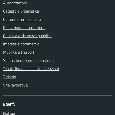
Autorizzazioni
Catasto e urbanistica
Cultura e tempo libero
Educazione e formazione
Giustizia e sicurezza pubblica
Imprese e commercio
Mobilità e trasporti
Salute, benessere e assistenza
Tributi, finanze e contravvenzioni
Turismo
Vita lavorativa
NOVITÀ
Notizie