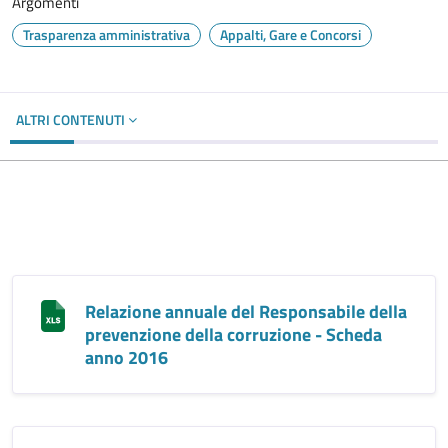
Argomenti
Trasparenza amministrativa
Appalti, Gare e Concorsi
ALTRI CONTENUTI
Relazione annuale del Responsabile della
prevenzione della corruzione - Scheda
anno 2016