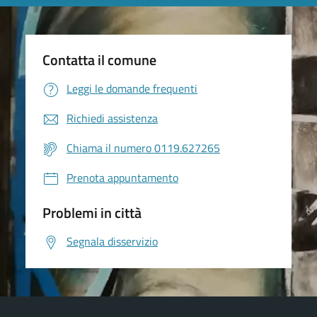
Contatta il comune
Leggi le domande frequenti
Richiedi assistenza
Chiama il numero 0119.627265
Prenota appuntamento
Problemi in città
Segnala disservizio