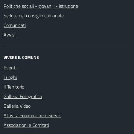
Politiche sociali - giovanili - istruzione
Sedute del consiglio comunale
Comunicati
Avvisi
VIVERE IL COMUNE
Eventi
Luoghi
Il Territorio
Galleria Fotografica
Galleria Video
Attività economiche e Servizi
Associazioni e Comitati