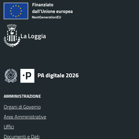
La Loggia
AMMINISTRAZIONE
Organi di Governo
Aree Amministrative
Uffici
Documenti e Dati