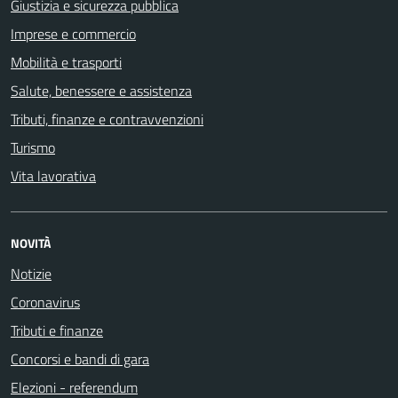
Giustizia e sicurezza pubblica
Imprese e commercio
Mobilità e trasporti
Salute, benessere e assistenza
Tributi, finanze e contravvenzioni
Turismo
Vita lavorativa
NOVITÀ
Notizie
Coronavirus
Tributi e finanze
Concorsi e bandi di gara
Elezioni - referendum