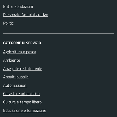
Enti e Fondazioni
Personale Amministrativo
Politici
CATEGORIE DI SERVIZIO
Agricoltura e pesca
Ambiente
Anagrafe e stato civile
Appalti pubblici
Autorizzazioni
Catasto e urbanistica
Cultura e tempo libero
Educazione e formazione