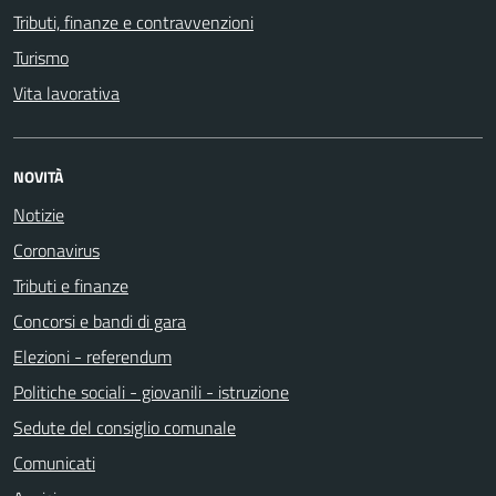
Tributi, finanze e contravvenzioni
Turismo
Vita lavorativa
NOVITÀ
Notizie
Coronavirus
Tributi e finanze
Concorsi e bandi di gara
Elezioni - referendum
Politiche sociali - giovanili - istruzione
Sedute del consiglio comunale
Comunicati