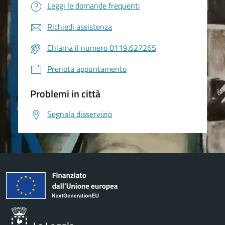
Leggi le domande frequenti
Richiedi assistenza
Chiama il numero 0119.627265
Prenota appuntamento
Problemi in città
Segnala disservizio