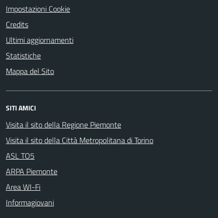
Impostazioni Cookie
Credits
Ultimi aggiornamenti
Statistiche
Mappa del Sito
SITI AMICI
Visita il sito della Regione Piemonte
Visita il sito della Città Metropolitana di Torino
ASL TO5
ARPA Piemonte
Area WI-Fi
Informagiovani