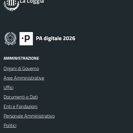
La Loggia
AMMINISTRAZIONE
Organi di Governo
Aree Amministrative
Uffici
Documenti e Dati
Enti e Fondazioni
Personale Amministrativo
Politici