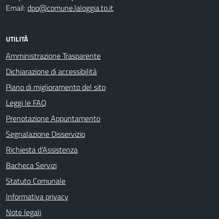
Email:
dpo@comune.laloggia.to.it
UTILITÀ
Amministrazione Trasparente
Dichiarazione di accessibilità
Piano di miglioramento del sito
Leggi le FAQ
Prenotazione Appuntamento
Segnalazione Disservizio
Richiesta d'Assistenza
Bacheca Servizi
Statuto Comunale
Informativa privacy
Note legali