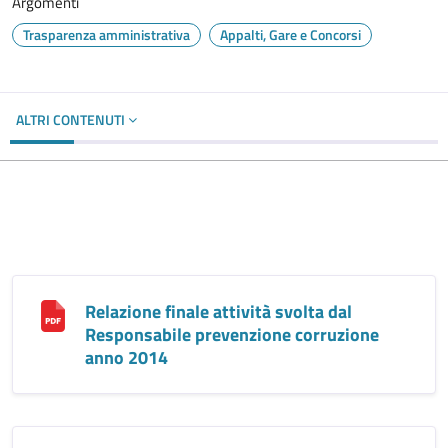
Argomenti
Trasparenza amministrativa
Appalti, Gare e Concorsi
ALTRI CONTENUTI
Relazione finale attività svolta dal
Responsabile prevenzione corruzione
anno 2014