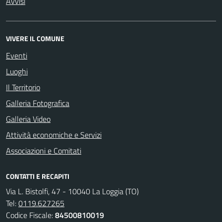
Avvisi
VIVERE IL COMUNE
Eventi
Luoghi
Il Territorio
Galleria Fotografica
Galleria Video
Attività economiche e Servizi
Associazioni e Comitati
CONTATTI E RECAPITI
Via L. Bistolfi, 47 - 10040 La Loggia (TO)
Tel:
0119.627265
Codice Fiscale:
84500810019