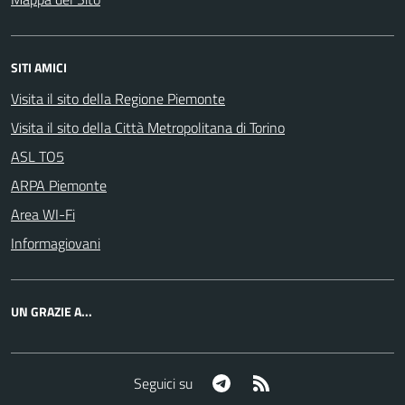
SITI AMICI
Visita il sito della Regione Piemonte
Visita il sito della Città Metropolitana di Torino
ASL TO5
ARPA Piemonte
Area WI-Fi
Informagiovani
UN GRAZIE A...
Telegram
RSS
Seguici su