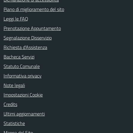
Piano di miglioramento del sito
Leggi le FAQ
Prenotazione Appuntamento
Segnalazione Disservizio
Richiesta d'Assistenza
Bacheca Servizi
Statuto Comunale
Informativa privacy
Note legali
Impostazioni Cookie
Credits
Ultimi aggiornamenti
Statistiche
Mappa del Sito