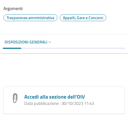
Argomenti
Trasparenza amministrativa
Appalti, Gare e Concorsi
DISPOSIZIONI GENERALI
Accedi alla sezione dell'OIV
Data pubblicazione : 30/10/2023 11:43