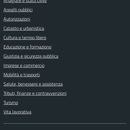
Anagrafe e stato civile
Appalti pubblici
Autorizzazioni
Catasto e urbanistica
Cultura e tempo libero
Educazione e formazione
Giustizia e sicurezza pubblica
Imprese e commercio
Mobilità e trasporti
Salute, benessere e assistenza
Tributi, finanze e contravvenzioni
Turismo
Vita lavorativa