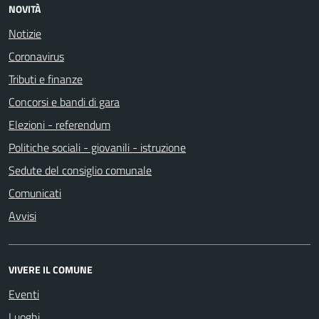
NOVITÀ
Notizie
Coronavirus
Tributi e finanze
Concorsi e bandi di gara
Elezioni - referendum
Politiche sociali - giovanili - istruzione
Sedute del consiglio comunale
Comunicati
Avvisi
VIVERE IL COMUNE
Eventi
Luoghi