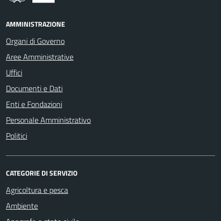
AMMINISTRAZIONE
Organi di Governo
Aree Amministrative
Uffici
Documenti e Dati
Enti e Fondazioni
Personale Amministrativo
Politici
CATEGORIE DI SERVIZIO
Agricoltura e pesca
Ambiente