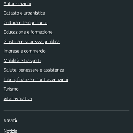
Autorizzazioni
Catasto e urbanistica
Cultura e tempo libero
Educazione e formazione
Giustizia e sicurezza pubblica
Imprese e commercio
Mobilità e trasporti
Salute, benessere e assistenza
Tributi, finanze e contravvenzioni
Turismo
Vita lavorativa
NOVITÀ
Notizie