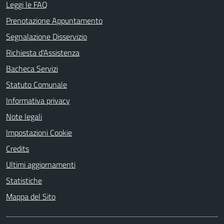
Leggi le FAQ
Prenotazione Appuntamento
Segnalazione Disservizio
Richiesta d'Assistenza
Bacheca Servizi
Statuto Comunale
Informativa privacy
Note legali
Impostazioni Cookie
Credits
Ultimi aggiornamenti
Statistiche
Mappa del Sito