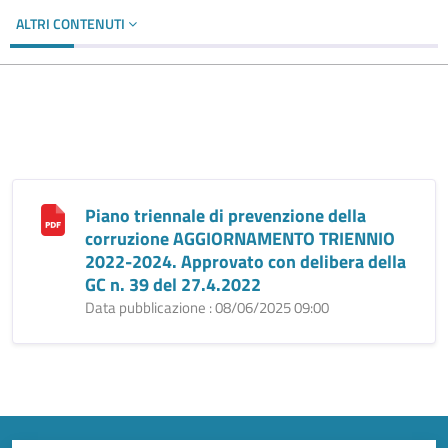
ALTRI CONTENUTI
Piano triennale di prevenzione della
corruzione AGGIORNAMENTO TRIENNIO
2022-2024. Approvato con delibera della
GC n. 39 del 27.4.2022
Data pubblicazione : 08/06/2025 09:00