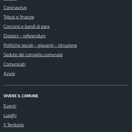
Coronavirus
Tributi e finanze
Concorsi e bandi di gara
Elezioni - referendum
Politiche sociali - giovanili - istruzione
Sedute del consiglio comunale
Comunicati
Avvisi
VIVERE IL COMUNE
Eventi
Luoghi
Il Territorio