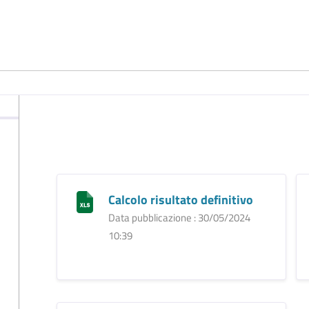
Calcolo risultato definitivo
Data pubblicazione : 30/05/2024
10:39