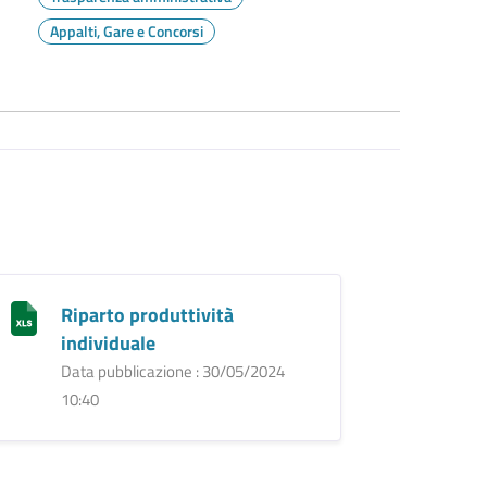
Appalti, Gare e Concorsi
Riparto produttività
individuale
Data pubblicazione : 30/05/2024
10:40