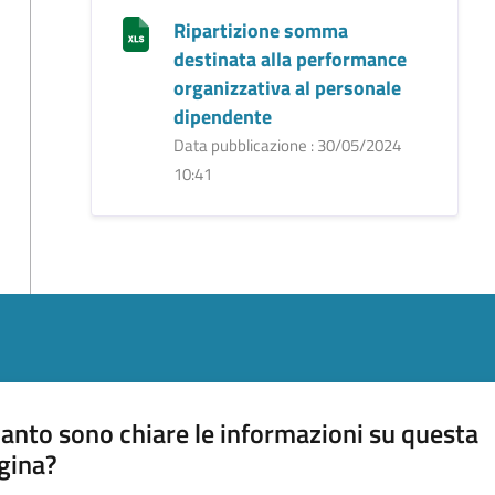
Ripartizione somma
destinata alla performance
organizzativa al personale
dipendente
Data pubblicazione : 30/05/2024
10:41
anto sono chiare le informazioni su questa
gina?