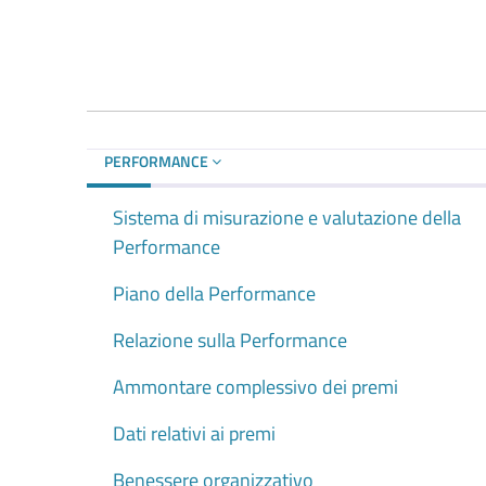
PERFORMANCE
Sistema di misurazione e valutazione della
Performance
Piano della Performance
Relazione sulla Performance
Ammontare complessivo dei premi
Dati relativi ai premi
Benessere organizzativo