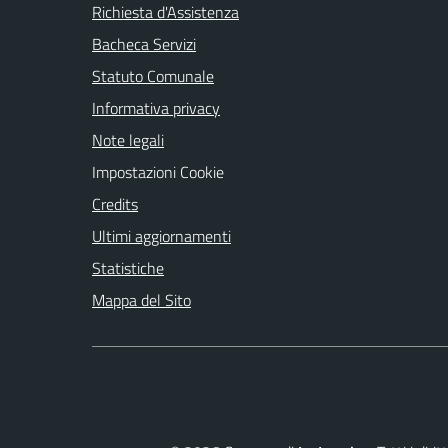
Richiesta d'Assistenza
Bacheca Servizi
Statuto Comunale
Informativa privacy
Note legali
Impostazioni Cookie
Credits
Ultimi aggiornamenti
Statistiche
Mappa del Sito