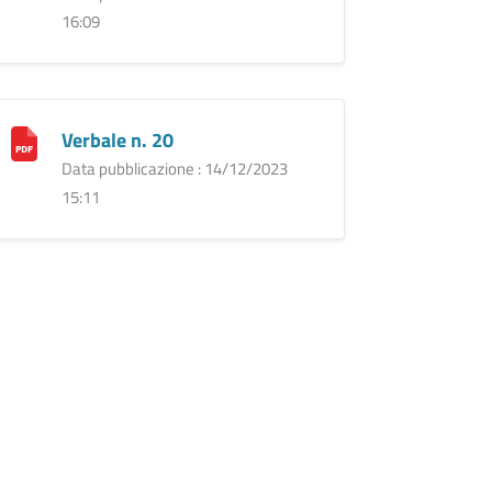
16:09
Verbale n. 20
Data pubblicazione : 14/12/2023
15:11