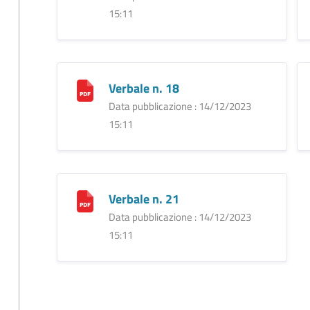
15:11
Verbale n. 18
Data pubblicazione : 14/12/2023
15:11
Verbale n. 21
Data pubblicazione : 14/12/2023
15:11