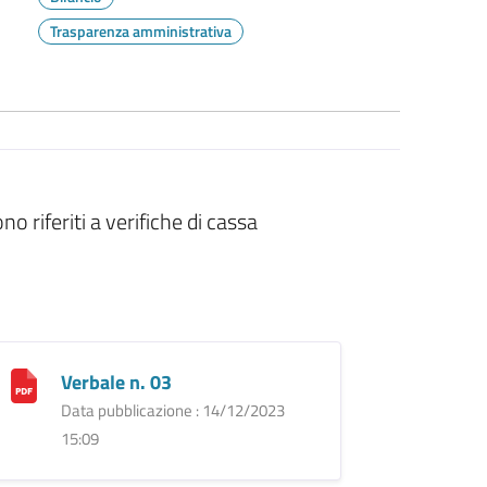
Trasparenza amministrativa
 riferiti a verifiche di cassa
Verbale n. 03
Data pubblicazione : 14/12/2023
15:09