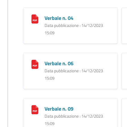
Verbale n. 04
Data pubblicazione : 14/12/2023
15:09
Verbale n. 06
Data pubblicazione : 14/12/2023
15:09
Verbale n. 09
Data pubblicazione : 14/12/2023
15:09