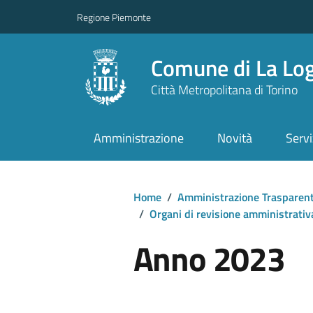
Regione Piemonte
Comune di La Lo
Città Metropolitana di Torino
Amministrazione
Novità
Servi
Home
/
Amministrazione Trasparen
/
Organi di revisione amministrativ
Anno 2023