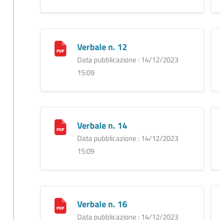
Verbale n. 12
Data pubblicazione : 14/12/2023
15:09
Verbale n. 14
Data pubblicazione : 14/12/2023
15:09
Verbale n. 16
Data pubblicazione : 14/12/2023