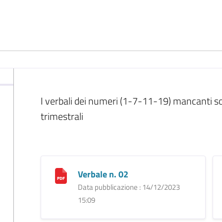
I verbali dei numeri (1-7-11-19) mancanti sono
trimestrali
Verbale n. 02
Data pubblicazione : 14/12/2023
15:09