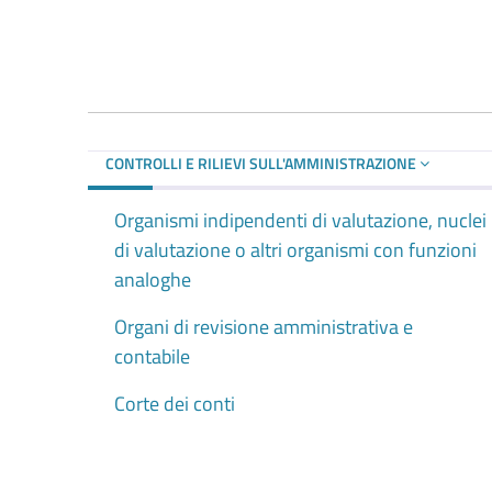
CONTROLLI E RILIEVI SULL'AMMINISTRAZIONE
Organismi indipendenti di valutazione, nuclei
di valutazione o altri organismi con funzioni
analoghe
Organi di revisione amministrativa e
contabile
Corte dei conti