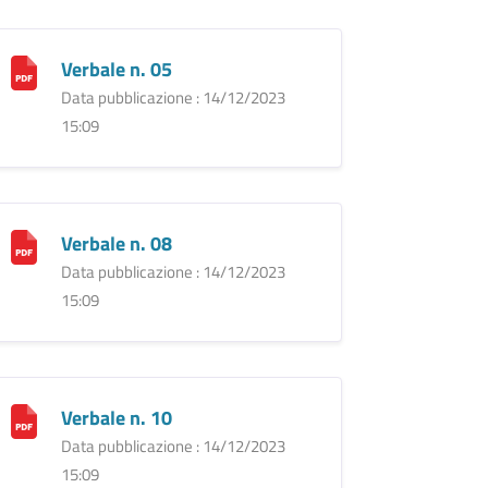
Verbale n. 05
Data pubblicazione : 14/12/2023
15:09
Verbale n. 08
Data pubblicazione : 14/12/2023
15:09
Verbale n. 10
Data pubblicazione : 14/12/2023
15:09