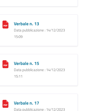
Verbale n. 13
Data pubblicazione : 14/12/2023
15:09
Verbale n. 15
Data pubblicazione : 14/12/2023
15:11
Verbale n. 17
Data pubblicazione : 14/12/2023