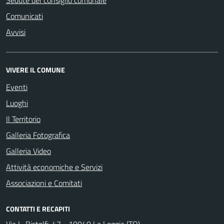
Sedute del consiglio comunale
Comunicati
Avvisi
VIVERE IL COMUNE
Eventi
Luoghi
Il Territorio
Galleria Fotografica
Galleria Video
Attività economiche e Servizi
Associazioni e Comitati
CONTATTI E RECAPITI