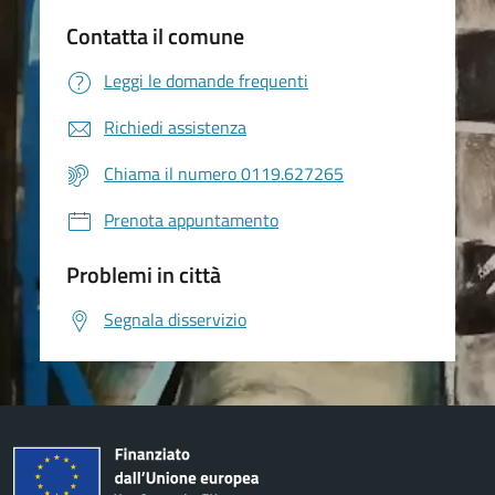
Contatta il comune
Leggi le domande frequenti
Richiedi assistenza
Chiama il numero 0119.627265
Prenota appuntamento
Problemi in città
Segnala disservizio