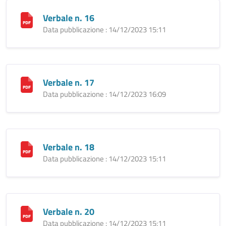
Verbale n. 16
Data pubblicazione : 14/12/2023 15:11
Verbale n. 17
Data pubblicazione : 14/12/2023 16:09
Verbale n. 18
Data pubblicazione : 14/12/2023 15:11
Verbale n. 20
Data pubblicazione : 14/12/2023 15:11