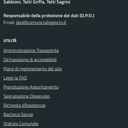
Sabbioni, Tetti Griffa, Tetti Sagrini
Responsabile della protezione dei dati (D.P.O.)
Email:
dpo@comune.laloggia.to.it
UTILITÀ
Amministrazione Trasparente
Dichiarazione di accessibilità
Piano di miglioramento del sito
Leggi le FAQ
Prenotazione Appuntamento
Segnalazione Disservizio
Richiesta d'Assistenza
Bacheca Servizi
Statuto Comunale