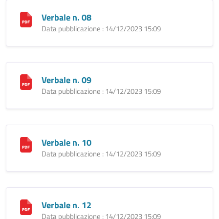
Verbale n. 08
Data pubblicazione : 14/12/2023 15:09
Verbale n. 09
Data pubblicazione : 14/12/2023 15:09
Verbale n. 10
Data pubblicazione : 14/12/2023 15:09
Verbale n. 12
Data pubblicazione : 14/12/2023 15:09