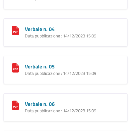
Verbale n. 04
Data pubblicazione : 14/12/2023 15:09
Verbale n. 05
Data pubblicazione : 14/12/2023 15:09
Verbale n. 06
Data pubblicazione : 14/12/2023 15:09