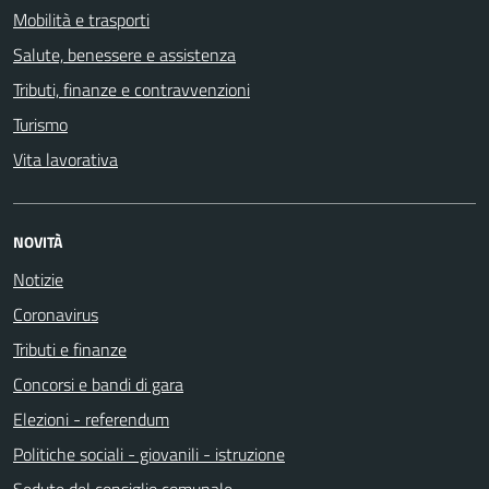
Mobilità e trasporti
Salute, benessere e assistenza
Tributi, finanze e contravvenzioni
Turismo
Vita lavorativa
NOVITÀ
Notizie
Coronavirus
Tributi e finanze
Concorsi e bandi di gara
Elezioni - referendum
Politiche sociali - giovanili - istruzione