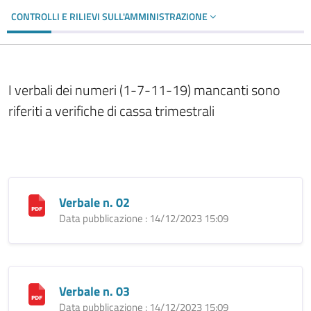
CONTROLLI E RILIEVI SULL'AMMINISTRAZIONE
I verbali dei numeri (1-7-11-19) mancanti sono
riferiti a verifiche di cassa trimestrali
Verbale n. 02
Data pubblicazione : 14/12/2023 15:09
Verbale n. 03
Data pubblicazione : 14/12/2023 15:09