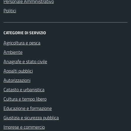
Personale Amministrativo
Politici
CATEGORIE DI SERVIZIO
Agricoltura e pesca
Ambiente
Anagrafe e stato civile
Appalti pubblici
Autorizzazioni
Catasto e urbanistica
Cultura e tempo libero
Educazione e formazione
Giustizia e sicurezza pubblica
Imprese e commercio