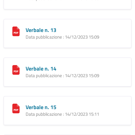
Verbale n. 13
Data pubblicazione : 14/12/2023 15:09
Verbale n. 14
Data pubblicazione : 14/12/2023 15:09
Verbale n. 15
Data pubblicazione : 14/12/2023 15:11