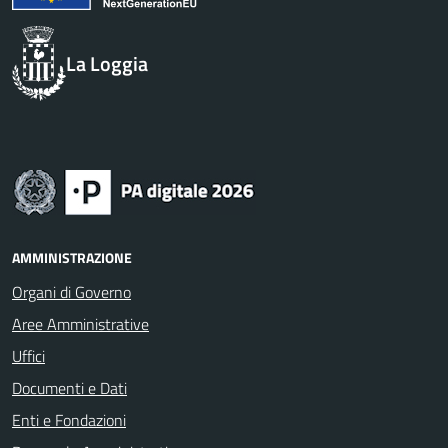
La Loggia
AMMINISTRAZIONE
Organi di Governo
Aree Amministrative
Uffici
Documenti e Dati
Enti e Fondazioni