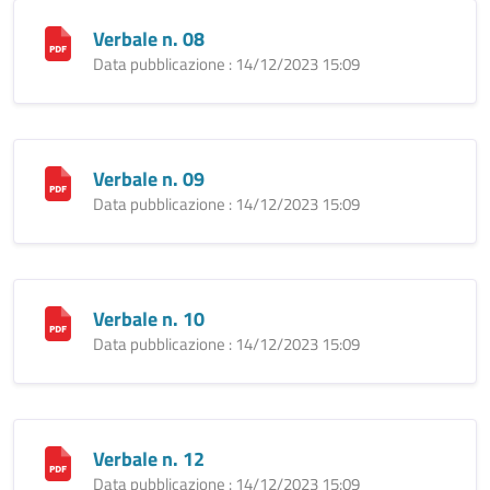
Verbale n. 08
Data pubblicazione : 14/12/2023 15:09
Verbale n. 09
Data pubblicazione : 14/12/2023 15:09
Verbale n. 10
Data pubblicazione : 14/12/2023 15:09
Verbale n. 12
Data pubblicazione : 14/12/2023 15:09