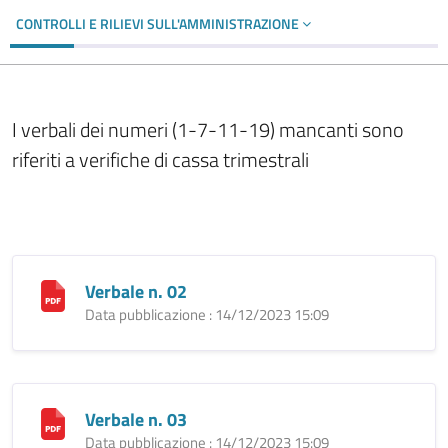
CONTROLLI E RILIEVI SULL'AMMINISTRAZIONE
I verbali dei numeri (1-7-11-19) mancanti sono
riferiti a verifiche di cassa trimestrali
Verbale n. 02
Data pubblicazione : 14/12/2023 15:09
Verbale n. 03
Data pubblicazione : 14/12/2023 15:09