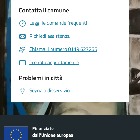
Contatta il comune
Leggi le domande frequenti
Richiedi assistenza
Chiama il numero 0119.627265
Prenota appuntamento
Problemi in città
Segnala disservizio