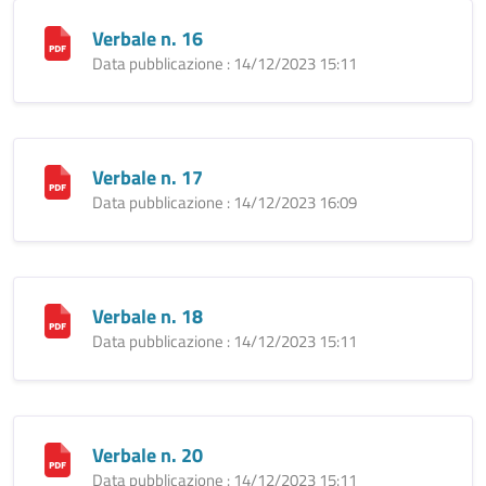
Verbale n. 16
Data pubblicazione : 14/12/2023 15:11
Verbale n. 17
Data pubblicazione : 14/12/2023 16:09
Verbale n. 18
Data pubblicazione : 14/12/2023 15:11
Verbale n. 20
Data pubblicazione : 14/12/2023 15:11