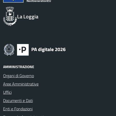
La Loggia
AMMINISTRAZIONE
Organi di Governo
Aree Amministrative
Uffici
Documenti e Dati
Enti e Fondazioni