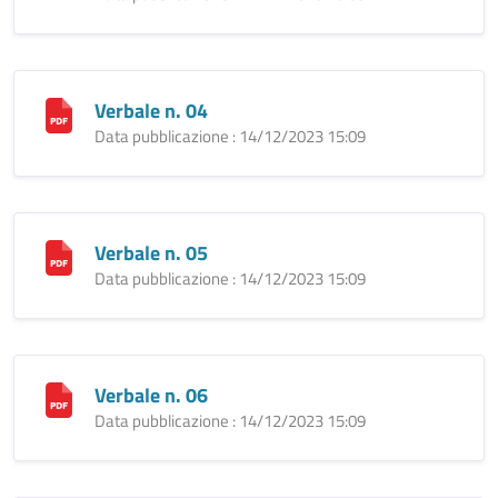
Verbale n. 04
Data pubblicazione : 14/12/2023 15:09
Verbale n. 05
Data pubblicazione : 14/12/2023 15:09
Verbale n. 06
Data pubblicazione : 14/12/2023 15:09