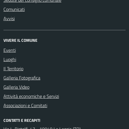
Sedute del consiglio comunale
Comunicati
Avvisi
VIVERE IL COMUNE
Eventi
Luoghi
Il Territorio
Galleria Fotografica
Galleria Video
Attività economiche e Servizi
Associazioni e Comitati
CONTATTI E RECAPITI