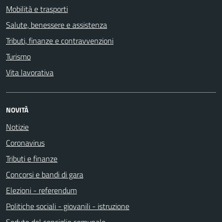
Mobilità e trasporti
Salute, benessere e assistenza
Tributi, finanze e contravvenzioni
Turismo
Vita lavorativa
NOVITÀ
Notizie
Coronavirus
Tributi e finanze
Concorsi e bandi di gara
Elezioni - referendum
Politiche sociali - giovanili - istruzione