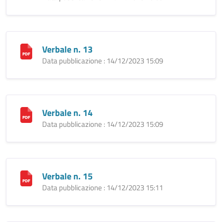
Verbale n. 13
Data pubblicazione : 14/12/2023 15:09
Verbale n. 14
Data pubblicazione : 14/12/2023 15:09
Verbale n. 15
Data pubblicazione : 14/12/2023 15:11