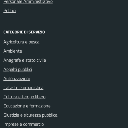
Personale Amministrativo
Politici
CATEGORIE DI SERVIZIO
Agricoltura e pesca
Ambiente
Anagrafe e stato civile
Appalti pubblici
Autorizzazioni
Catasto e urbanistica
Cultura e tempo libero
Educazione e formazione
Giustizia e sicurezza pubblica
Imprese e commercio