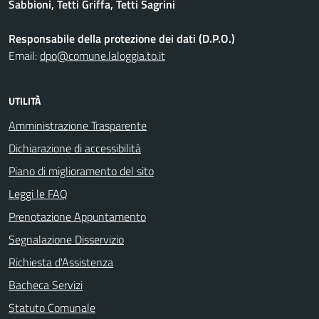
Sabbioni, Tetti Griffa, Tetti Sagrini
Responsabile della protezione dei dati (D.P.O.)
Email:
dpo@comune.laloggia.to.it
UTILITÀ
Amministrazione Trasparente
Dichiarazione di accessibilità
Piano di miglioramento del sito
Leggi le FAQ
Prenotazione Appuntamento
Segnalazione Disservizio
Richiesta d'Assistenza
Bacheca Servizi
Statuto Comunale