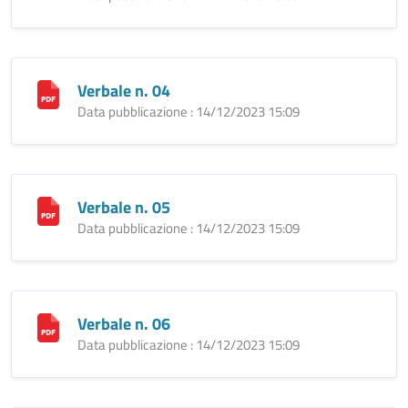
Verbale n. 04
Data pubblicazione : 14/12/2023 15:09
Verbale n. 05
Data pubblicazione : 14/12/2023 15:09
Verbale n. 06
Data pubblicazione : 14/12/2023 15:09