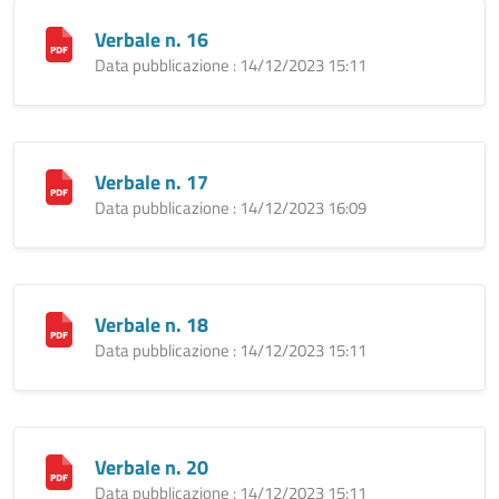
Verbale n. 16
Data pubblicazione : 14/12/2023 15:11
Verbale n. 17
Data pubblicazione : 14/12/2023 16:09
Verbale n. 18
Data pubblicazione : 14/12/2023 15:11
Verbale n. 20
Data pubblicazione : 14/12/2023 15:11