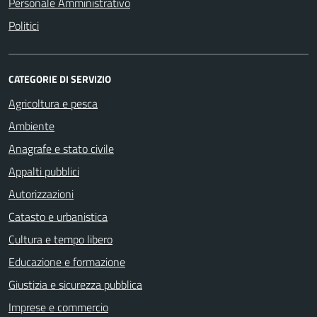
Personale Amministrativo
Politici
CATEGORIE DI SERVIZIO
Agricoltura e pesca
Ambiente
Anagrafe e stato civile
Appalti pubblici
Autorizzazioni
Catasto e urbanistica
Cultura e tempo libero
Educazione e formazione
Giustizia e sicurezza pubblica
Imprese e commercio