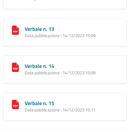
Verbale n. 13
Data pubblicazione : 14/12/2023 15:09
Verbale n. 14
Data pubblicazione : 14/12/2023 15:09
Verbale n. 15
Data pubblicazione : 14/12/2023 15:11