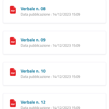
Verbale n. 08
Data pubblicazione : 14/12/2023 15:09
Verbale n. 09
Data pubblicazione : 14/12/2023 15:09
Verbale n. 10
Data pubblicazione : 14/12/2023 15:09
Verbale n. 12
Data pubblicazione : 14/12/2023 15:09