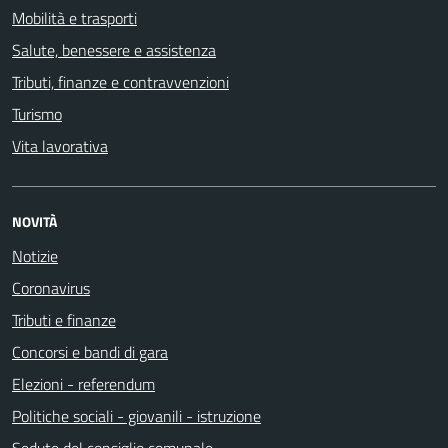
Mobilità e trasporti
Salute, benessere e assistenza
Tributi, finanze e contravvenzioni
Turismo
Vita lavorativa
NOVITÀ
Notizie
Coronavirus
Tributi e finanze
Concorsi e bandi di gara
Elezioni - referendum
Politiche sociali - giovanili - istruzione