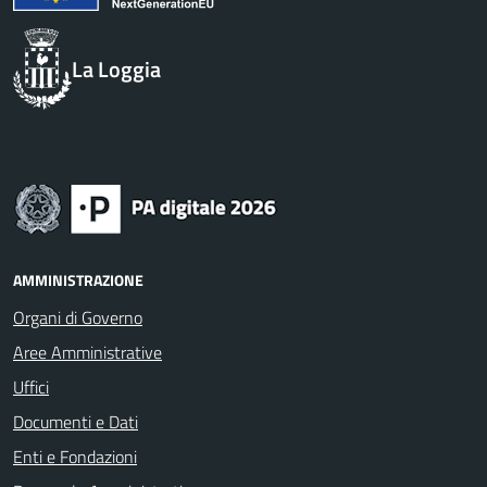
La Loggia
AMMINISTRAZIONE
Organi di Governo
Aree Amministrative
Uffici
Documenti e Dati
Enti e Fondazioni