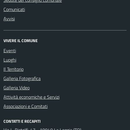
Sedute del consiglio comunale
Comunicati
Avvisi
VIVERE IL COMUNE
Eventi
Luoghi
Il Territorio
Galleria Fotografica
Galleria Video
Attività economiche e Servizi
Associazioni e Comitati
CONTATTI E RECAPITI