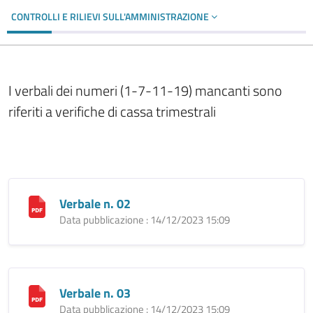
CONTROLLI E RILIEVI SULL'AMMINISTRAZIONE
I verbali dei numeri (1-7-11-19) mancanti sono
riferiti a verifiche di cassa trimestrali
Verbale n. 02
Data pubblicazione : 14/12/2023 15:09
Verbale n. 03
Data pubblicazione : 14/12/2023 15:09