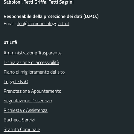
Sabbioni, Tetti Griffa, Tetti Sagrini
Responsabile della protezione dei dati (D.P.O.)
Email:
dpo@comune.laloggia.to.it
UTILITÀ
Amministrazione Trasparente
Dichiarazione di accessibilità
Piano di miglioramento del sito
Leggi le FAQ
Prenotazione Appuntamento
Segnalazione Disservizio
Richiesta d'Assistenza
Bacheca Servizi
Statuto Comunale