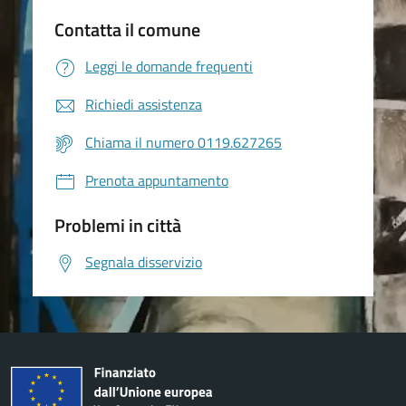
Contatta il comune
Leggi le domande frequenti
Richiedi assistenza
Chiama il numero 0119.627265
Prenota appuntamento
Problemi in città
Segnala disservizio