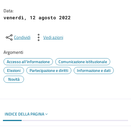
Dettagli del documento
Data:
venerdì, 12 agosto 2022
Condividi
Vedi azioni
Argomenti
Accesso all'informazione
Comunicazione istituzionale
Elezioni
Partecipazione e diritti
Informazione e dati
Novità
INDICE DELLA PAGINA