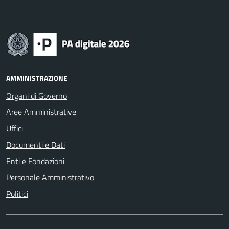
AMMINISTRAZIONE
Organi di Governo
Aree Amministrative
Uffici
Documenti e Dati
Enti e Fondazioni
Personale Amministrativo
Politici