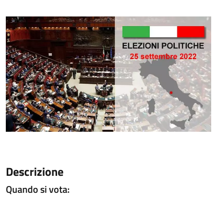
Descrizione
Quando si vota: