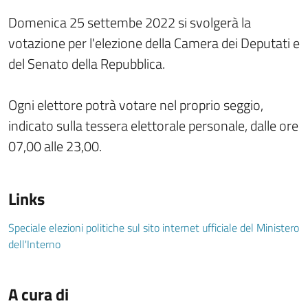
Domenica 25 settembe 2022 si svolgerà la
votazione per l'elezione della Camera dei Deputati e
del Senato della Repubblica.
Ogni elettore potrà votare nel proprio seggio,
indicato sulla tessera elettorale personale, dalle ore
07,00 alle 23,00.
Links
Speciale elezioni politiche sul sito internet ufficiale del Ministero
dell'Interno
A cura di