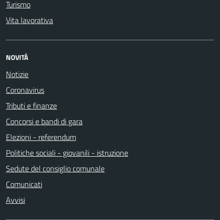
Turismo
Vita lavorativa
NOVITÀ
Notizie
Coronavirus
Tributi e finanze
Concorsi e bandi di gara
Elezioni - referendum
Politiche sociali - giovanili - istruzione
Sedute del consiglio comunale
Comunicati
Avvisi