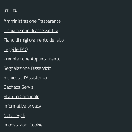
UTILITÀ
Amministrazione Trasparente
Dichiarazione di accessibilità
Piano di miglioramento del sito
Leggi le FAQ
Prenotazione Appuntamento
Segnalazione Disservizio
Richiesta d'Assistenza
Bacheca Servizi
Statuto Comunale
Informativa privacy
Note legali
Impostazioni Cookie