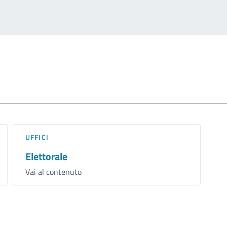
UFFICI
Elettorale
Vai al contenuto