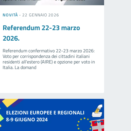
NOVITÀ
- 22 GENNAIO 2026
Referendum 22-23 marzo
2026.
Referendum confermativo 22-23 marzo 2026:
Voto per corrispondenza dei cittadini italiani
residenti all'estero (AIRE) e opzione per voto in
Italia. La domand