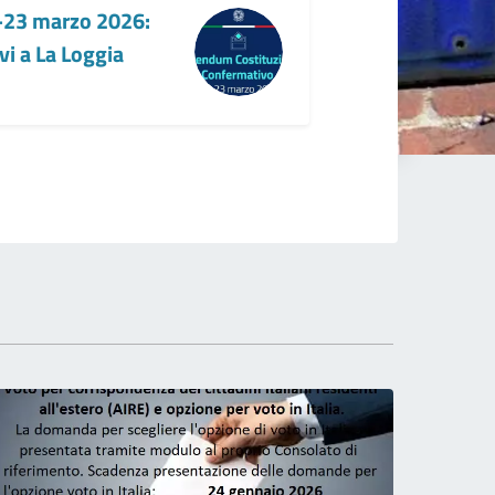
23 marzo 2026:
ivi a La Loggia