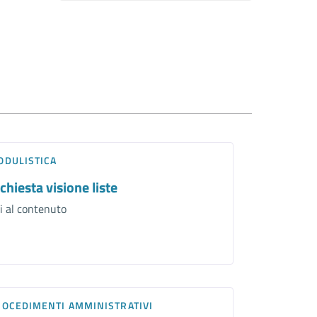
ODULISTICA
chiesta visione liste
i al contenuto
ROCEDIMENTI AMMINISTRATIVI