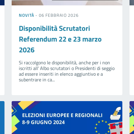
NOVITÀ
- 06 FEBBRAIO 2026
Disponibilità Scrutatori
Referendum 22 e 23 marzo
2026
Si raccolgono le disponibilità, anche per i non
iscritti all' Albo scrutatori o Presidenti di seggio
ad essere inseriti in elenco aggiuntivo e a
subentrare in ca...