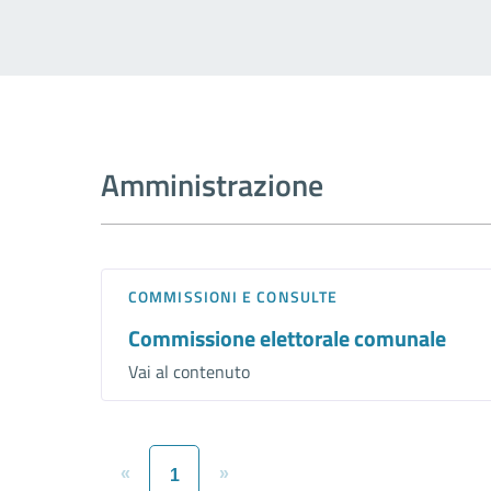
Amministrazione
COMMISSIONI E CONSULTE
Commissione elettorale comunale
Vai al contenuto
«
»
1