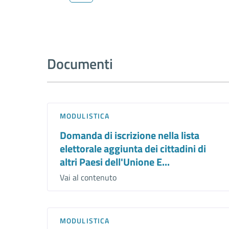
Documenti
MODULISTICA
Domanda di iscrizione nella lista
elettorale aggiunta dei cittadini di
altri Paesi dell'Unione E...
Vai al contenuto
MODULISTICA