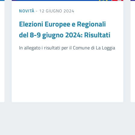
NOVITÀ
- 12 GIUGNO 2024
Elezioni Europee e Regionali
del 8-9 giugno 2024: Risultati
In allegato i risultati per il Comune di La Loggia