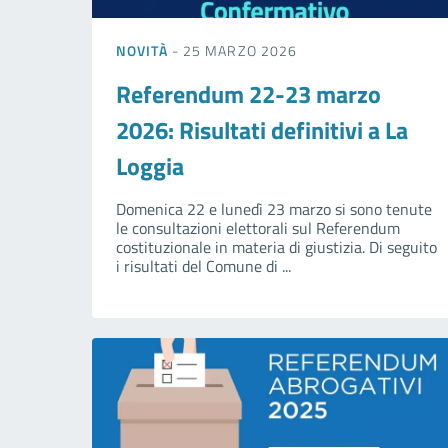
NOVITÀ
- 25 MARZO 2026
Referendum 22-23 marzo
2026: Risultati definitivi a La
Loggia
Domenica 22 e lunedì 23 marzo si sono tenute
le consultazioni elettorali sul Referendum
costituzionale in materia di giustizia. Di seguito
i risultati del Comune di ...