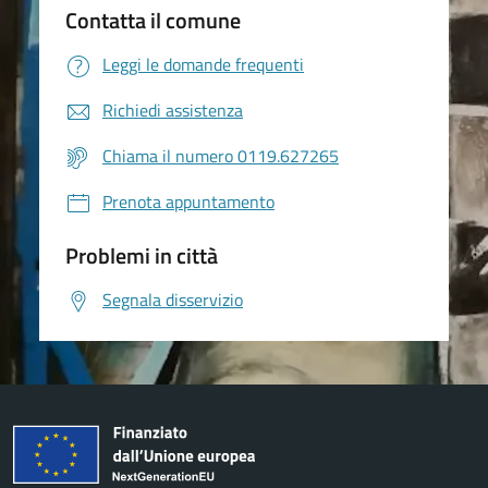
Contatta il comune
Leggi le domande frequenti
Richiedi assistenza
Chiama il numero 0119.627265
Prenota appuntamento
Problemi in città
Segnala disservizio