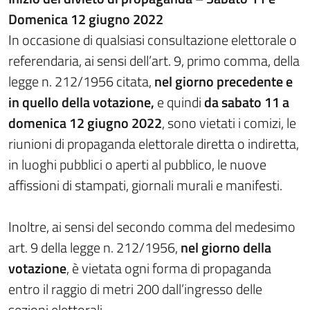
Domenica 12 giugno 2022
In occasione di qualsiasi consultazione elettorale o
referendaria, ai sensi dell’art. 9, primo comma, della
legge n. 212/1956 citata,
nel giorno precedente e
in quello della votazione,
e quindi
da sabato 11 a
domenica 12 giugno 2022
, sono vietati i comizi, le
riunioni di propaganda elettorale diretta o indiretta,
in luoghi pubblici o aperti al pubblico, le nuove
affissioni di stampati, giornali murali e manifesti.
Inoltre, ai sensi del secondo comma del medesimo
art. 9 della legge n. 212/1956,
nel giorno della
votazione
, è vietata ogni forma di propaganda
entro il raggio di metri 200 dall’ingresso delle
sezioni elettorali.