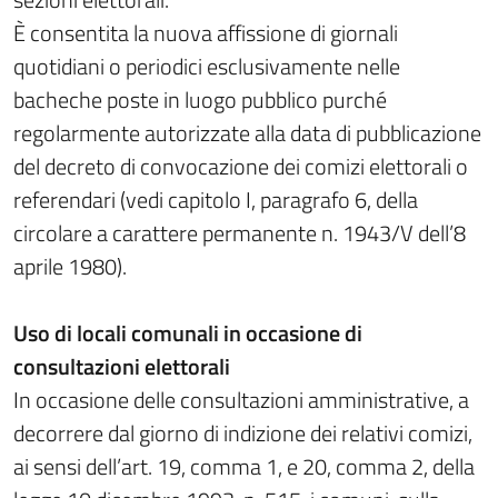
È consentita la nuova affissione di giornali
quotidiani o periodici esclusivamente nelle
bacheche poste in luogo pubblico purché
regolarmente autorizzate alla data di pubblicazione
del decreto di convocazione dei comizi elettorali o
referendari (vedi capitolo I, paragrafo 6, della
circolare a carattere permanente n. 1943/V dell’8
aprile 1980).
Uso di locali comunali in occasione di
consultazioni elettorali
In occasione delle consultazioni amministrative, a
decorrere dal giorno di indizione dei relativi comizi,
ai sensi dell’art. 19, comma 1, e 20, comma 2, della