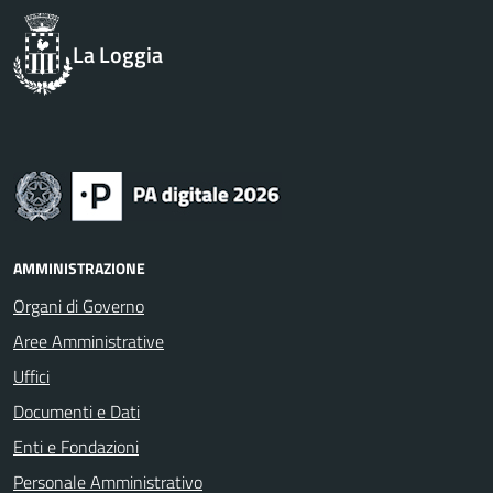
La Loggia
AMMINISTRAZIONE
Organi di Governo
Aree Amministrative
Uffici
Documenti e Dati
Enti e Fondazioni
Personale Amministrativo