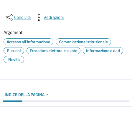
Condividi
Vedi azioni
Argomenti
Accesso all'informazione
Comunicazione istituzionale
Elezioni
Procedura elettorale e voto
Informazione e dati
Novità
INDICE DELLA PAGINA