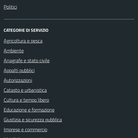
Politici
CATEGORIE DI SERVIZIO
Agricoltura e pesca
Ambiente
Anagrafe e stato civile
Appalti pubblici
Autorizzazioni
Catasto e urbanistica
Cultura e tempo libero
Educazione e formazione
Giustizia e sicurezza pubblica
Imprese e commercio