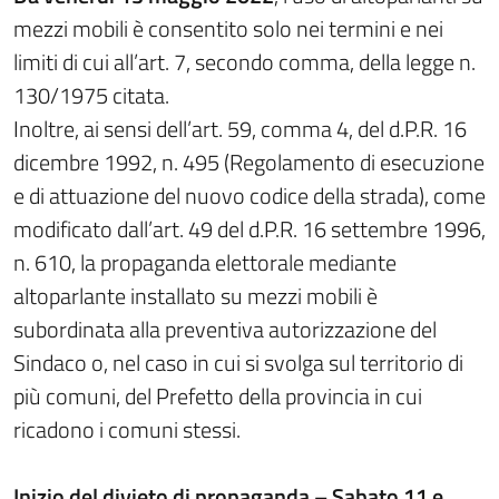
mezzi mobili è consentito solo nei termini e nei
limiti di cui all’art. 7, secondo comma, della legge n.
130/1975 citata.
Inoltre, ai sensi dell’art. 59, comma 4, del d.P.R. 16
dicembre 1992, n. 495 (Regolamento di esecuzione
e di attuazione del nuovo codice della strada), come
modificato dall’art. 49 del d.P.R. 16 settembre 1996,
n. 610, la propaganda elettorale mediante
altoparlante installato su mezzi mobili è
subordinata alla preventiva autorizzazione del
Sindaco o, nel caso in cui si svolga sul territorio di
più comuni, del Prefetto della provincia in cui
ricadono i comuni stessi.
Inizio del divieto di propaganda – Sabato 11 e