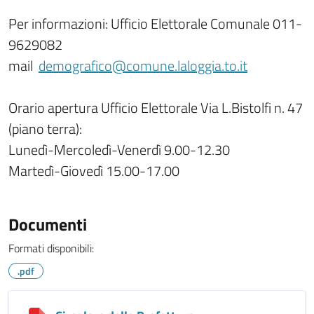
Per informazioni: Ufficio Elettorale Comunale 011-
9629082
mail
demografico@comune.laloggia.to.it
Orario apertura Ufficio Elettorale Via L.Bistolfi n. 47
(piano terra):
Lunedì-Mercoledì-Venerdì 9.00-12.30
Martedì-Giovedì 15.00-17.00
Documenti
Formati disponibili:
.pdf