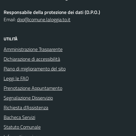
Responsabile della protezione dei dati (D.P.O.)
Email:
dpo@comune.laloggia.to.it
UTILITÀ
Amministrazione Trasparente
Dichiarazione di accessibilità
Piano di miglioramento del sito
Leggi le FAQ
Prenotazione Appuntamento
Segnalazione Disservizio
Richiesta d'Assistenza
Bacheca Servizi
Statuto Comunale