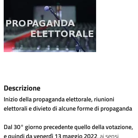
Descrizione
Inizio della propaganda elettorale, riunioni
elettorali e divieto di alcune forme di propaganda
Dal 30° giorno precedente quello della votazione,
e quindi da venerdì 13 maggio 2022
, ai sensi