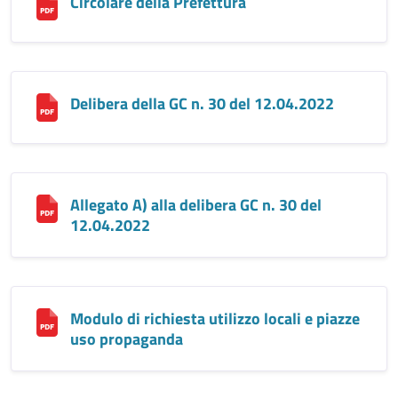
Circolare della Prefettura
Delibera della GC n. 30 del 12.04.2022
Allegato A) alla delibera GC n. 30 del
12.04.2022
Modulo di richiesta utilizzo locali e piazze
uso propaganda