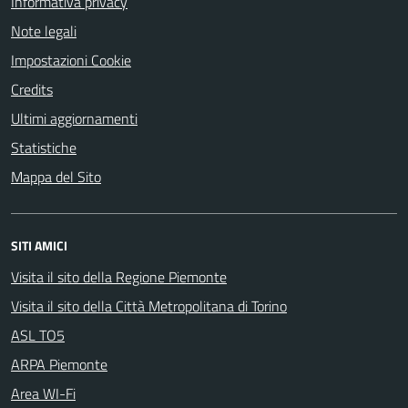
Informativa privacy
Note legali
Impostazioni Cookie
Credits
Ultimi aggiornamenti
Statistiche
Mappa del Sito
SITI AMICI
Visita il sito della Regione Piemonte
Visita il sito della Città Metropolitana di Torino
ASL TO5
ARPA Piemonte
Area WI-Fi