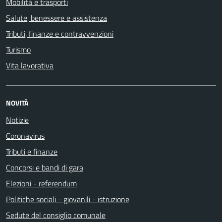
Mobilità e trasporti
Salute, benessere e assistenza
Tributi, finanze e contravvenzioni
Turismo
Vita lavorativa
NOVITÀ
Notizie
Coronavirus
Tributi e finanze
Concorsi e bandi di gara
Elezioni - referendum
Politiche sociali - giovanili - istruzione
Sedute del consiglio comunale