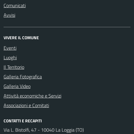
Comunicati
Avvisi
VIVERE IL COMUNE
Eventi
Luoghi
Il Territorio
Galleria Fotografica
Galleria Video
Attività economiche e Servizi
Associazioni e Comitati
CONTATTI E RECAPITI
Via L. Bistolfi, 47 - 10040 La Loggia (TO)