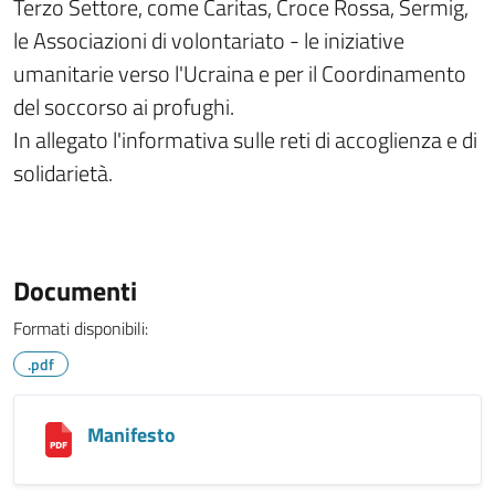
Terzo Settore, come Caritas, Croce Rossa, Sermig,
le Associazioni di volontariato - le iniziative
umanitarie verso l'Ucraina e per il Coordinamento
del soccorso ai profughi.
In allegato l'informativa sulle reti di accoglienza e di
solidarietà.
Documenti
Formati disponibili:
.pdf
Manifesto