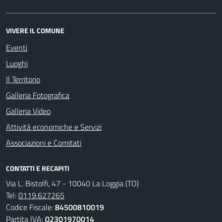
VIVERE IL COMUNE
Eventi
Luoghi
Il Territorio
Galleria Fotografica
Galleria Video
Attività economiche e Servizi
Associazioni e Comitati
CONTATTI E RECAPITI
Via L. Bistolfi, 47 - 10040 La Loggia (TO)
Tel:
0119.627265
Codice Fiscale:
84500810019
Partita IVA:
02301970014