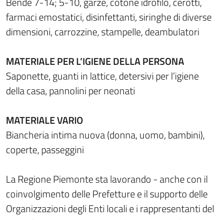
Bende 7-14; 5-10, garze, cotone idrofilo, cerotti,
farmaci emostatici, disinfettanti, siringhe di diverse
dimensioni, carrozzine, stampelle, deambulatori
MATERIALE PER L’IGIENE DELLA PERSONA
Saponette, guanti in lattice, detersivi per l’igiene
della casa, pannolini per neonati
MATERIALE VARIO
Biancheria intima nuova (donna, uomo, bambini),
coperte, passeggini
La Regione Piemonte sta lavorando - anche con il
coinvolgimento delle Prefetture e il supporto delle
Organizzazioni degli Enti locali e i rappresentanti del