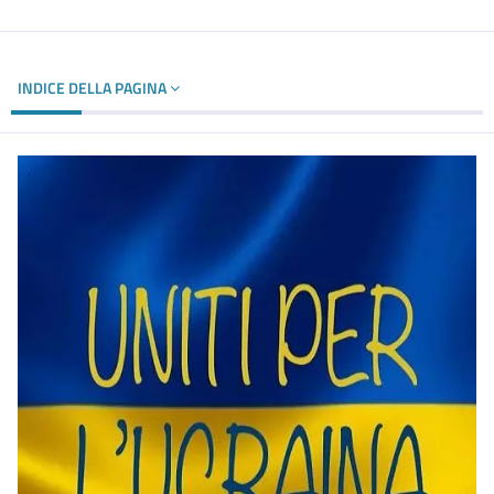
INDICE DELLA PAGINA