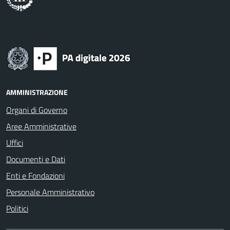
AMMINISTRAZIONE
Organi di Governo
Aree Amministrative
Uffici
Documenti e Dati
Enti e Fondazioni
Personale Amministrativo
Politici