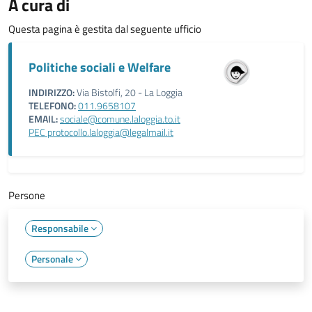
A cura di
Questa pagina è gestita dal seguente ufficio
Politiche sociali e Welfare
INDIRIZZO:
Via Bistolfi, 20 - La Loggia
TELEFONO:
011.9658107
EMAIL:
sociale@comune.laloggia.to.it
PEC protocollo.laloggia@legalmail.it
Persone
Responsabile
Personale