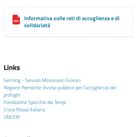
Informativa sulle reti di accoglienza e di
solidarietà
Links
Serming - Servizio Missionario Giovani
Regione Piemonte: Avviso pubblico per l'accoglienza dei
profughi
Fondazione Specchio dei Tempi
Croce Rossa Italiana
UNCEM