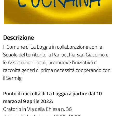
Descrizione
Il Comune di La Loggia in collaborazione con le
Scuole del territorio, la Parrocchia San Giacomo e
le Associazioni locali, promuove l'iniziativa di
raccolta generi di prima necessità cooperando con
il Sermig.
Punto di raccolta di La Loggia a partire dal 10
marzo al 9 aprile 2022:
Oratorio in Via della Chiesa n. 36