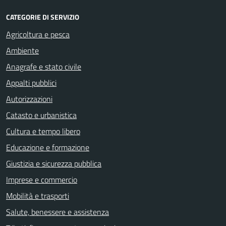
CATEGORIE DI SERVIZIO
Agricoltura e pesca
Ambiente
Anagrafe e stato civile
Appalti pubblici
Autorizzazioni
Catasto e urbanistica
Cultura e tempo libero
Educazione e formazione
Giustizia e sicurezza pubblica
Imprese e commercio
Mobilità e trasporti
Salute, benessere e assistenza