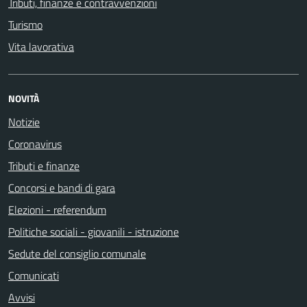
Tributi, finanze e contravvenzioni
Turismo
Vita lavorativa
NOVITÀ
Notizie
Coronavirus
Tributi e finanze
Concorsi e bandi di gara
Elezioni - referendum
Politiche sociali - giovanili - istruzione
Sedute del consiglio comunale
Comunicati
Avvisi