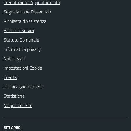
Prenotazione Appuntamento
Segnalazione Disservizio
Richiesta d'Assistenza
Bacheca Servizi
Statuto Comunale
Informativa privacy
Note legali
Impostazioni Cookie
Credits
Ultimi aggiornamenti
Statistiche
Mappa del Sito
SITI AMICI