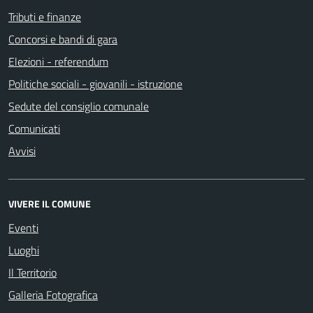
Tributi e finanze
Concorsi e bandi di gara
Elezioni - referendum
Politiche sociali - giovanili - istruzione
Sedute del consiglio comunale
Comunicati
Avvisi
VIVERE IL COMUNE
Eventi
Luoghi
Il Territorio
Galleria Fotografica