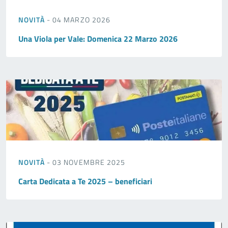
NOVITÀ
- 04 MARZO 2026
Una Viola per Vale: Domenica 22 Marzo 2026
NOVITÀ
- 03 NOVEMBRE 2025
Carta Dedicata a Te 2025 – beneficiari