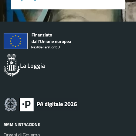
La Loggia
AMMINISTRAZIONE
Organi di Governo