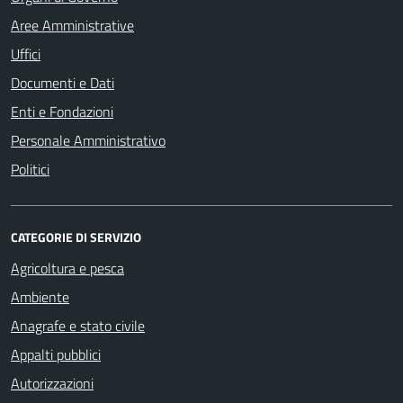
Aree Amministrative
Uffici
Documenti e Dati
Enti e Fondazioni
Personale Amministrativo
Politici
CATEGORIE DI SERVIZIO
Agricoltura e pesca
Ambiente
Anagrafe e stato civile
Appalti pubblici
Autorizzazioni