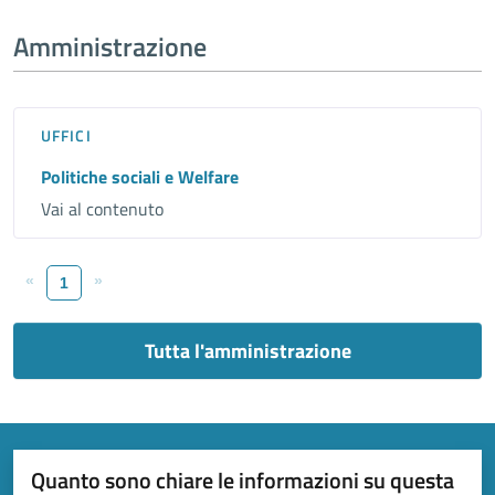
Amministrazione
UFFICI
Politiche sociali e Welfare
Vai al contenuto
«
»
1
Tutta l'amministrazione
Quanto sono chiare le informazioni su questa