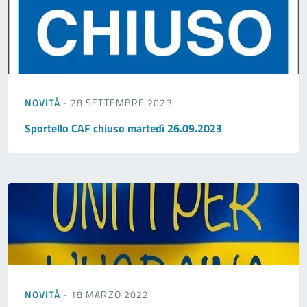
NOVITÀ
- 28 SETTEMBRE 2023
Sportello CAF chiuso martedì 26.09.2023
NOVITÀ
- 18 MARZO 2022