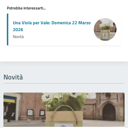
Potrebbe interessarti...
Una Viola per Vale: Domenica 22 Marzo
2026
Novità
Novità