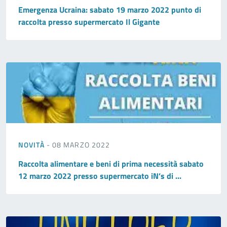
Emergenza Ucraina: sabato 19 marzo 2022 punto di
raccolta presso supermercato Il Gigante
NOVITÀ
- 08 MARZO 2022
Raccolta alimentare e beni di prima necessità sabato
12 marzo 2022 presso supermercato iN’s di ...