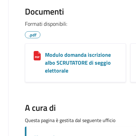
Documenti
Formati disponibili:
.pdf
Modulo domanda iscrizione
albo SCRUTATORE di seggio
elettorale
A cura di
Questa pagina è gestita dal seguente ufficio