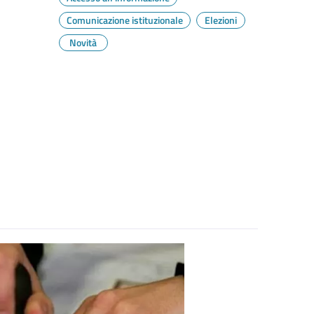
Comunicazione istituzionale
Elezioni
Novità