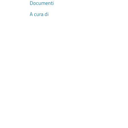
Documenti
A cura di