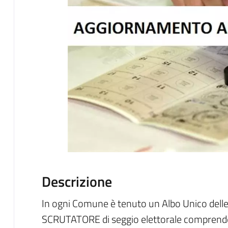
Descrizione
In ogni Comune è tenuto un Albo Unico delle p
SCRUTATORE di seggio elettorale comprendent