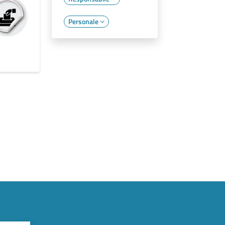
Personale