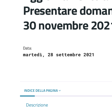
Presentare domand
30 novembre 202
Dettagli del docume
Data:
martedì, 28 settembre 2021
INDICE DELLA PAGINA
Descrizione