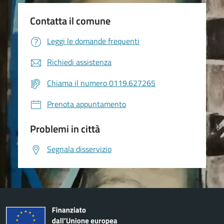
Contatta il comune
Leggi le domande frequenti
Richiedi assistenza
Chiama il numero 0119.627265
Prenota appuntamento
Problemi in città
Segnala disservizio