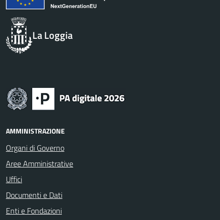
La Loggia
AMMINISTRAZIONE
Organi di Governo
Aree Amministrative
Uffici
Documenti e Dati
Enti e Fondazioni