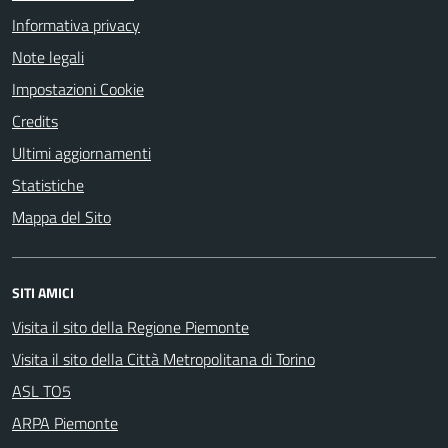
Informativa privacy
Note legali
Impostazioni Cookie
Credits
Ultimi aggiornamenti
Statistiche
Mappa del Sito
SITI AMICI
Visita il sito della Regione Piemonte
Visita il sito della Città Metropolitana di Torino
ASL TO5
ARPA Piemonte