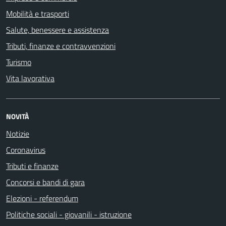
Mobilità e trasporti
Salute, benessere e assistenza
Tributi, finanze e contravvenzioni
Turismo
Vita lavorativa
NOVITÀ
Notizie
Coronavirus
Tributi e finanze
Concorsi e bandi di gara
Elezioni - referendum
Politiche sociali - giovanili - istruzione