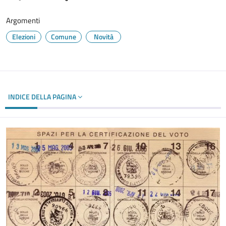
Argomenti
Elezioni
Comune
Novità
INDICE DELLA PAGINA