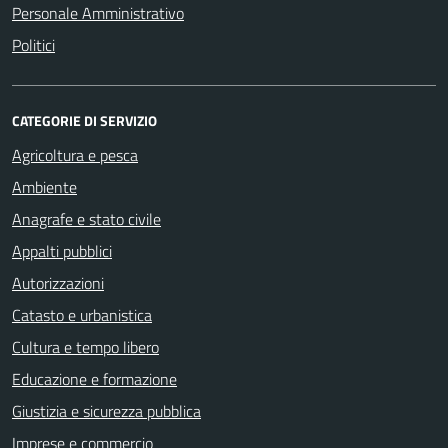
Personale Amministrativo
Politici
CATEGORIE DI SERVIZIO
Agricoltura e pesca
Ambiente
Anagrafe e stato civile
Appalti pubblici
Autorizzazioni
Catasto e urbanistica
Cultura e tempo libero
Educazione e formazione
Giustizia e sicurezza pubblica
Imprese e commercio