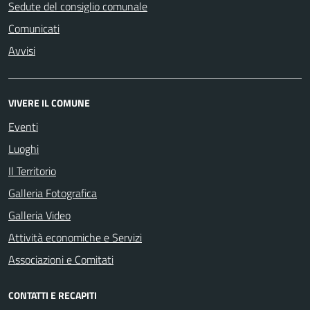
Sedute del consiglio comunale
Comunicati
Avvisi
VIVERE IL COMUNE
Eventi
Luoghi
Il Territorio
Galleria Fotografica
Galleria Video
Attività economiche e Servizi
Associazioni e Comitati
CONTATTI E RECAPITI