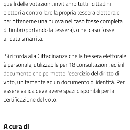
quelli delle votazioni, invitiamo tutti i cittadini
elettori a controllare la propria tessera elettorale
per ottenerne una nuova nel caso fosse completa
di timbri (portando la tessera), o nel caso fosse
andata smarrita.
Si ricorda alla Cittadinanza che la tessera elettorale
è personale, utilizzabile per 18 consultazioni, ed è il
documento che permette l'esercizio del diritto di
voto, unitamente ad un documento di identità. Per
essere valida deve avere spazi disponibili per la
certificazione del voto.
A cura di