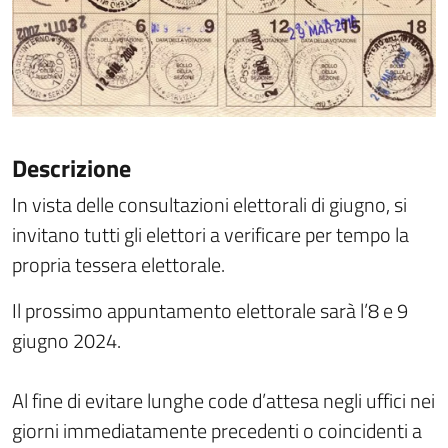
Descrizione
In vista delle consultazioni elettorali di giugno, si
invitano tutti gli elettori a verificare per tempo la
propria tessera elettorale.
Il prossimo appuntamento elettorale sarà l’8 e 9
giugno 2024.
Al fine di evitare lunghe code d’attesa negli uffici nei
giorni immediatamente precedenti o coincidenti a