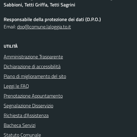
Sabbioni, Tetti Griffa, Tetti Sagrini
Responsabile della protezione dei dati (D.P.O.)
Email:
dpo@comune.laloggia.to.it
UTILITÀ
Amministrazione Trasparente
Dichiarazione di accessibilità
Piano di miglioramento del sito
Leggi le FAQ
Prenotazione Appuntamento
Segnalazione Disservizio
Richiesta d'Assistenza
Bacheca Servizi
Statuto Comunale