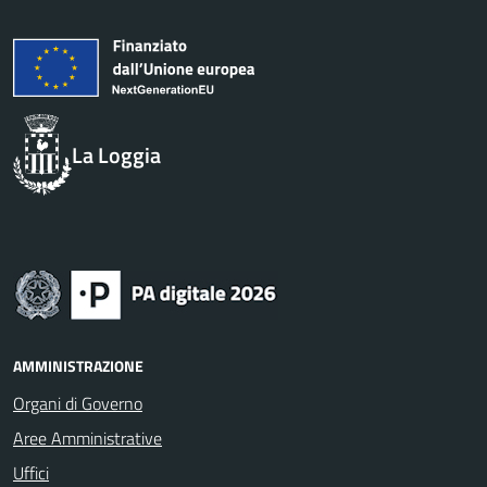
La Loggia
AMMINISTRAZIONE
Organi di Governo
Aree Amministrative
Uffici