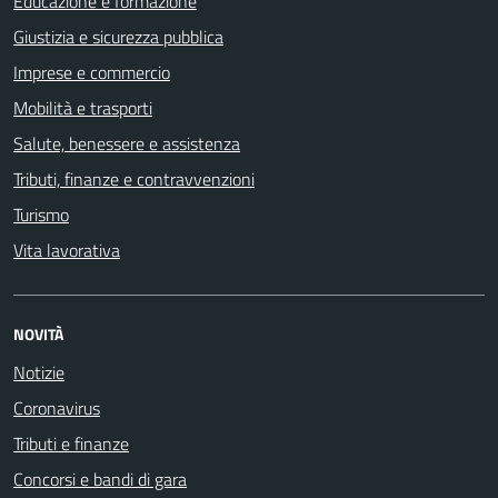
Educazione e formazione
Giustizia e sicurezza pubblica
Imprese e commercio
Mobilità e trasporti
Salute, benessere e assistenza
Tributi, finanze e contravvenzioni
Turismo
Vita lavorativa
NOVITÀ
Notizie
Coronavirus
Tributi e finanze
Concorsi e bandi di gara