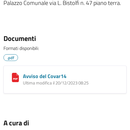
Palazzo Comunale via L. Bistolfi n. 47 piano terra.
Documenti
Formati disponibili:
.pdf
Avviso del Covar14
Ultima modifica il 20/12/2023 08:25
A cura di