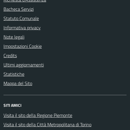
Bacheca Servizi
Statuto Comunale
Informativa privacy
Note legali
Impostazioni Cookie
Credits
Ultimi aggiornamenti
Statistiche
Mappa del Sito
SITI AMICI
Visita il sito della Regione Piemonte
Visita il sito della Città Metropolitana di Torino