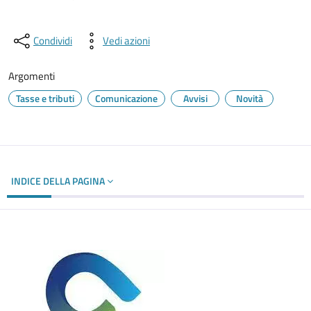
Condividi
Vedi azioni
Argomenti
Tasse e tributi
Comunicazione
Avvisi
Novità
INDICE DELLA PAGINA