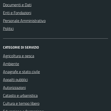
Documenti e Dati
Enti e Fondazioni
Personale Amministrativo
Politici
CATEGORIE DI SERVIZIO
Agricoltura e pesca
Ambiente
Anagrafe e stato civile
Appalti pubblici
Autorizzazioni
Catasto e urbanistica
Cultura e tempo libero