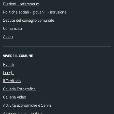
Elezioni - referendum
Politiche sociali - giovanili - istruzione
Sedute del consiglio comunale
Comunicati
Avvisi
VIVERE IL COMUNE
Eventi
Luoghi
Il Territorio
Galleria Fotografica
Galleria Video
Attività economiche e Servizi
Associazioni e Comitati