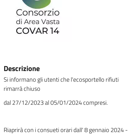
Descrizione
Si informano gli utenti che l'ecosportello rifiuti
rimarrà chiuso
dal 27/12/2023 al 05/01/2024 compresi.
Riaprirà con i consueti orari dall' 8 gennaio 2024 -