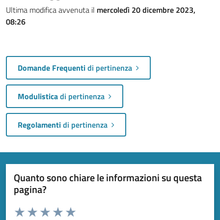
Ultima modifica avvenuta il
mercoledì 20 dicembre 2023,
08:26
Domande Frequenti
di pertinenza
Modulistica
di pertinenza
Regolamenti
di pertinenza
Quanto sono chiare le informazioni su questa
pagina?
Valuta da 1 a 5 stelle la pagina