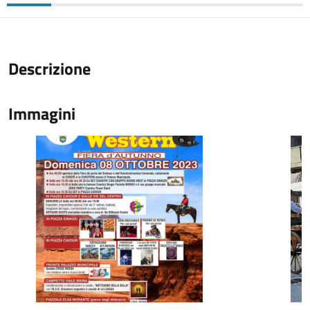
Descrizione
Immagini