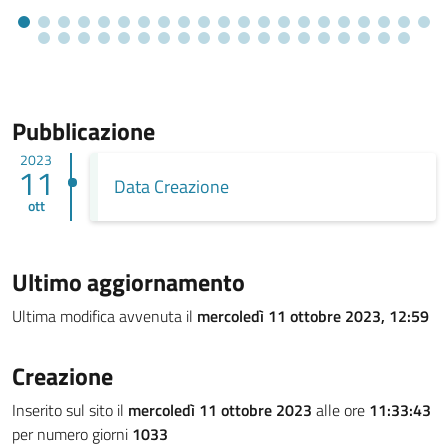
Pubblicazione
2023
11
Data Creazione
ott
Ultimo aggiornamento
Ultima modifica avvenuta il
mercoledì 11 ottobre 2023, 12:59
Creazione
Inserito sul sito il
mercoledì 11 ottobre 2023
alle ore
11:33:43
per numero giorni
1033