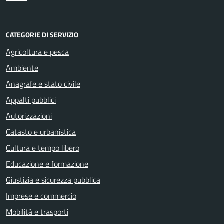
CATEGORIE DI SERVIZIO
Agricoltura e pesca
Ambiente
Anagrafe e stato civile
Appalti pubblici
Autorizzazioni
Catasto e urbanistica
Cultura e tempo libero
Educazione e formazione
Giustizia e sicurezza pubblica
Imprese e commercio
Mobilità e trasporti