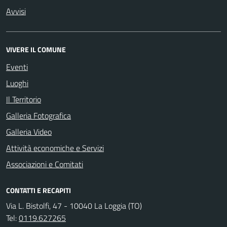
Avvisi
VIVERE IL COMUNE
Eventi
Luoghi
Il Territorio
Galleria Fotografica
Galleria Video
Attività economiche e Servizi
Associazioni e Comitati
CONTATTI E RECAPITI
Via L. Bistolfi, 47 - 10040 La Loggia (TO)
Tel:
0119.627265