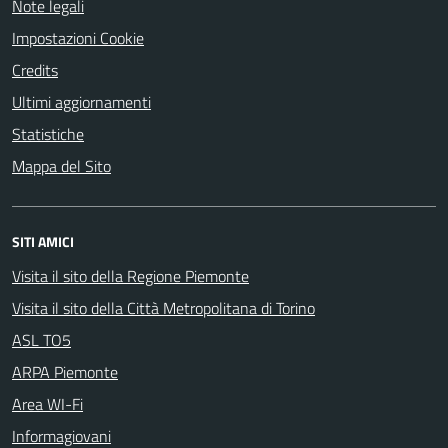
Note legali
Impostazioni Cookie
Credits
Ultimi aggiornamenti
Statistiche
Mappa del Sito
SITI AMICI
Visita il sito della Regione Piemonte
Visita il sito della Città Metropolitana di Torino
ASL TO5
ARPA Piemonte
Area WI-Fi
Informagiovani