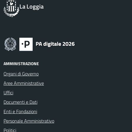
La Loggia
AMMINISTRAZIONE
Organi di Governo
Aree Amministrative
Uffici
Documenti e Dati
Enti e Fondazioni
Personale Amministrativo
Politici