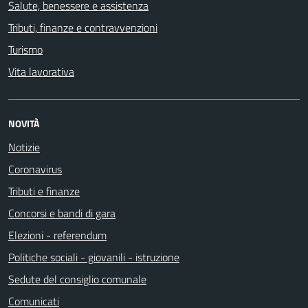
Salute, benessere e assistenza
Tributi, finanze e contravvenzioni
Turismo
Vita lavorativa
NOVITÀ
Notizie
Coronavirus
Tributi e finanze
Concorsi e bandi di gara
Elezioni - referendum
Politiche sociali - giovanili - istruzione
Sedute del consiglio comunale
Comunicati