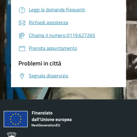
Leggi le domande frequenti
Richiedi assistenza
Chiama il numero 0119.627265
Prenota appuntamento
Problemi in città
Segnala disservizio