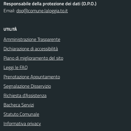
Responsabile della protezione dei dati (D.P.O.)
Email:
dpo@comune.laloggia.to.it
UTILITÀ
Amministrazione Trasparente
Dichiarazione di accessibilità
Piano di miglioramento del sito
Leggi le FAQ
Prenotazione Appuntamento
Segnalazione Disservizio
Richiesta d'Assistenza
Bacheca Servizi
Statuto Comunale
Informativa privacy