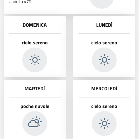
Umidità 47%
DOMENICA
LUNEDÌ
cielo sereno
cielo sereno
MARTEDÌ
MERCOLEDÌ
poche nuvole
cielo sereno