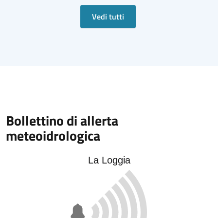
Vedi tutti
Bollettino di allerta
meteoidrologica