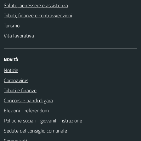
Salute, benessere e assistenza
Tributi, finanze e contravvenzioni
Turismo
Vita lavorativa
NOVITÀ
Notizie
Coronavirus
Tributi e finanze
Concorsi e bandi di gara
Elezioni - referendum
Politiche sociali - giovanili - istruzione
Sedute del consiglio comunale
Comunicati