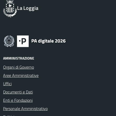
La Loggia
AMMINISTRAZIONE
Organi di Governo
Aree Amministrative
Uffici
Documenti e Dati
Enti e Fondazioni
Personale Amministrativo