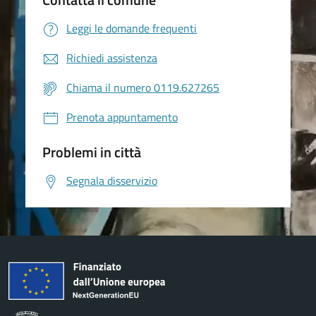
Leggi le domande frequenti
Richiedi assistenza
Chiama il numero 0119.627265
Prenota appuntamento
Problemi in città
Segnala disservizio