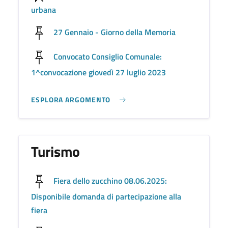
urbana
27 Gennaio - Giorno della Memoria
Convocato Consiglio Comunale:
1^convocazione giovedì 27 luglio 2023
ESPLORA ARGOMENTO
Turismo
Fiera dello zucchino 08.06.2025:
Disponibile domanda di partecipazione alla
fiera