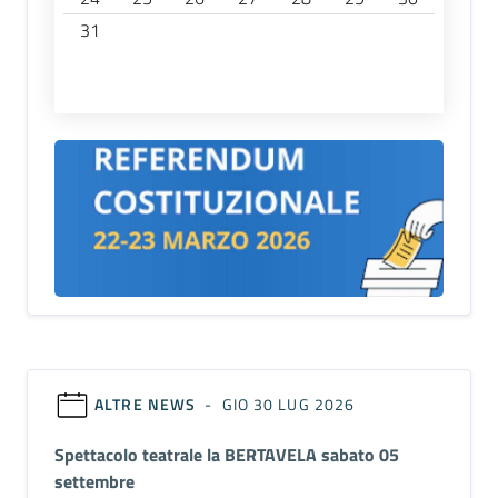
31
ALTRE NEWS
- GIO 30 LUG 2026
Spettacolo teatrale la BERTAVELA sabato 05
settembre