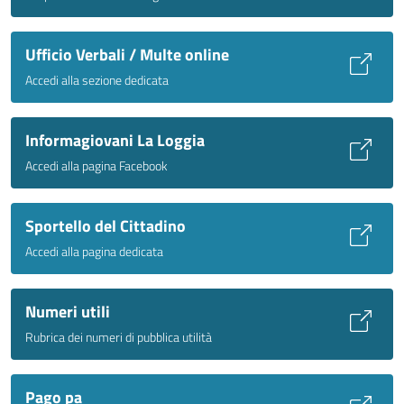
Ufficio Verbali / Multe online
Accedi alla sezione dedicata
Informagiovani La Loggia
Accedi alla pagina Facebook
Sportello del Cittadino
Accedi alla pagina dedicata
Numeri utili
Rubrica dei numeri di pubblica utilità
Pago pa