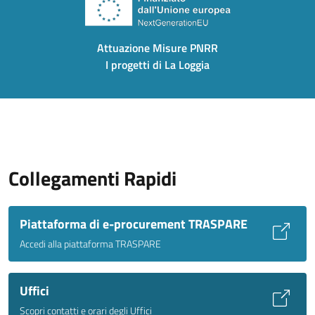
Attuazione Misure PNRR
I progetti di La Loggia
Collegamenti Rapidi
Piattaforma di e-procurement TRASPARE
Accedi alla piattaforma TRASPARE
Uffici
Scopri contatti e orari degli Uffici