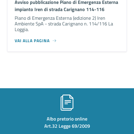
Avviso pubblicazione Piano di Emergenza Esterna
impianto Iren di strada Carignano 114-116
Piano di Emergenza Esterna (edizione 2) Iren
Ambiente SpA - strada Carignano n. 114/116 La
Loggia.
VAI ALLA PAGINA
Albo pretorio online
Art.32 Legge 69/2009