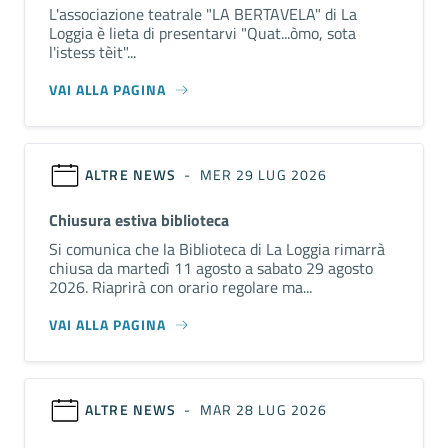
L'associazione teatrale "LA BERTAVELA" di La
Loggia è lieta di presentarvi "Quat...òmo, sota
l'istess tèit"...
VAI ALLA PAGINA
ALTRE NEWS
- MER 29 LUG 2026
Chiusura estiva biblioteca
Si comunica che la Biblioteca di La Loggia rimarrà
chiusa da martedì 11 agosto a sabato 29 agosto
2026. Riaprirà con orario regolare ma...
VAI ALLA PAGINA
ALTRE NEWS
- MAR 28 LUG 2026