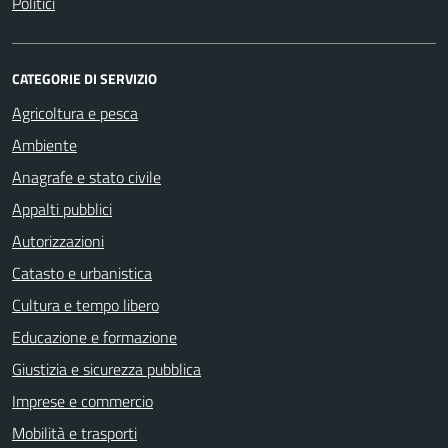
Politici
CATEGORIE DI SERVIZIO
Agricoltura e pesca
Ambiente
Anagrafe e stato civile
Appalti pubblici
Autorizzazioni
Catasto e urbanistica
Cultura e tempo libero
Educazione e formazione
Giustizia e sicurezza pubblica
Imprese e commercio
Mobilità e trasporti