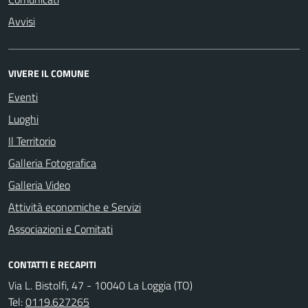
Avvisi
VIVERE IL COMUNE
Eventi
Luoghi
Il Territorio
Galleria Fotografica
Galleria Video
Attività economiche e Servizi
Associazioni e Comitati
CONTATTI E RECAPITI
Via L. Bistolfi, 47 - 10040 La Loggia (TO)
Tel:
0119.627265