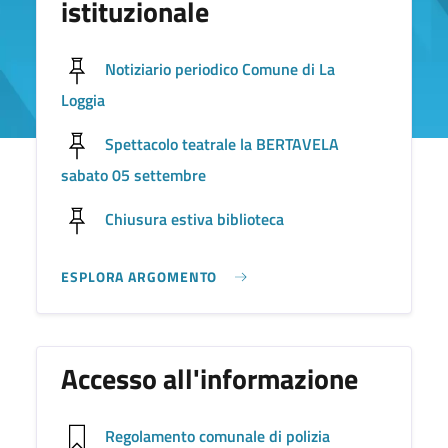
istituzionale
Notiziario periodico Comune di La
Loggia
Spettacolo teatrale la BERTAVELA
sabato 05 settembre
Chiusura estiva biblioteca
ESPLORA ARGOMENTO
Accesso all'informazione
Regolamento comunale di polizia