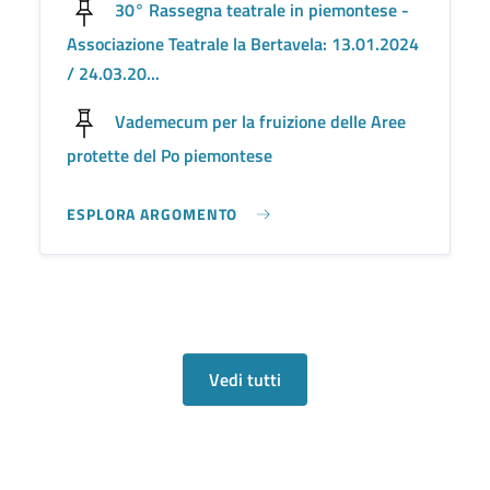
30° Rassegna teatrale in piemontese -
Associazione Teatrale la Bertavela: 13.01.2024
/ 24.03.20...
Vademecum per la fruizione delle Aree
protette del Po piemontese
ESPLORA ARGOMENTO
Vedi tutti