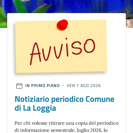
IN PRIMO PIANO
- VEN 7 AGO 2026
Notiziario periodico Comune
di La Loggia
Per chi volesse ritirare una copia del periodico
di informazione semestrale, luglio 2026, lo