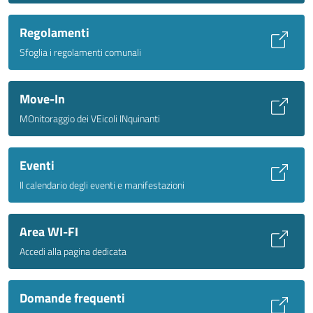
Regolamenti
Sfoglia i regolamenti comunali
Move-In
MOnitoraggio dei VEicoli INquinanti
Eventi
Il calendario degli eventi e manifestazioni
Area WI-FI
Accedi alla pagina dedicata
Domande frequenti