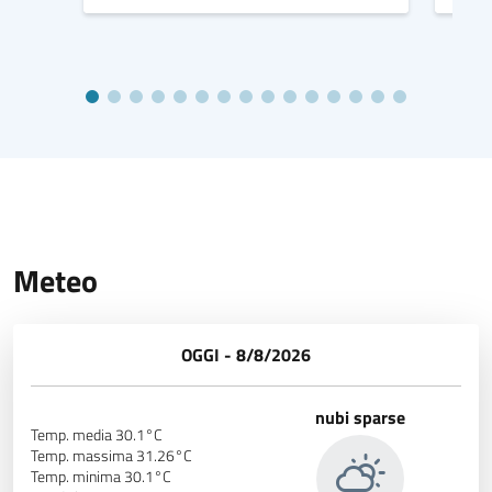
Meteo
OGGI - 8/8/2026
nubi sparse
Temp. media 30.1°C
Temp. massima 31.26°C
Temp. minima 30.1°C