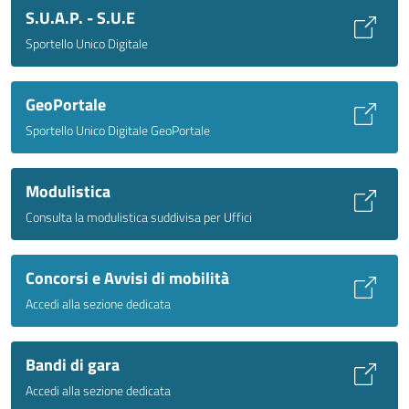
S.U.A.P. - S.U.E
Sportello Unico Digitale
GeoPortale
Sportello Unico Digitale GeoPortale
Modulistica
Consulta la modulistica suddivisa per Uffici
Concorsi e Avvisi di mobilità
Accedi alla sezione dedicata
Bandi di gara
Accedi alla sezione dedicata