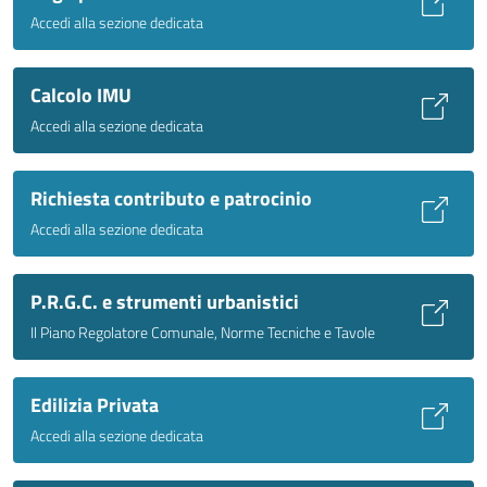
Accedi alla sezione dedicata
Calcolo IMU
Accedi alla sezione dedicata
Richiesta contributo e patrocinio
Accedi alla sezione dedicata
P.R.G.C. e strumenti urbanistici
Il Piano Regolatore Comunale, Norme Tecniche e Tavole
Edilizia Privata
Accedi alla sezione dedicata