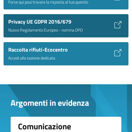
Forse qui poui trovare la risposta al tuo quesito
Privacy UE GDPR 2016/679
Nuovo Regolamento Europeo - nomina DPO
Raccolta rifiuti-Ecocentro
Accedi alla sezione dedicata
Argomenti in evidenza
Comunicazione