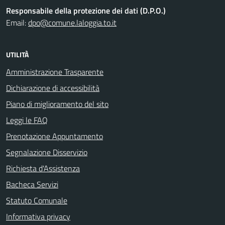
Responsabile della protezione dei dati (D.P.O.)
Email:
dpo@comune.laloggia.to.it
UTILITÀ
Amministrazione Trasparente
Dichiarazione di accessibilità
Piano di miglioramento del sito
Leggi le FAQ
Prenotazione Appuntamento
Segnalazione Disservizio
Richiesta d'Assistenza
Bacheca Servizi
Statuto Comunale
Informativa privacy