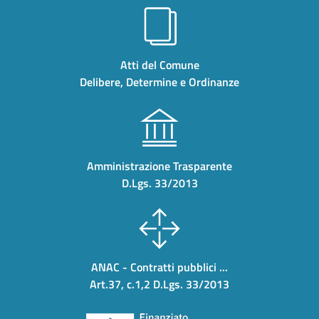
Atti del Comune
Delibere, Determine e Ordinanze
Amministrazione Trasparente
D.Lgs. 33/2013
ANAC - Contratti pubblici ...
Art.37, c.1,2 D.Lgs. 33/2013