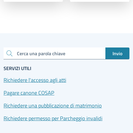
Invio
Cerca una parola chiave
SERVIZI UTILI
Richiedere l'accesso agli atti
Pagare canone COSAP
Richiedere una pubblicazione di matrimonio
Richiedere permesso per Parcheggio invalidi