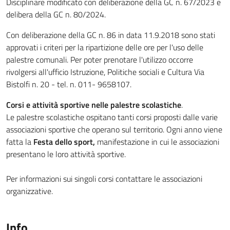
Disciplinare modificato con deliberazione della GC n. 67/2023 e
delibera della GC n. 80/2024.
Con deliberazione della GC n. 86 in data 11.9.2018 sono stati
approvati i criteri per la ripartizione delle ore per l'uso delle
palestre comunali. Per poter prenotare l'utilizzo occorre
rivolgersi all'ufficio Istruzione, Politiche sociali e Cultura Via
Bistolfi n. 20 - tel. n. 011- 9658107.
Corsi e attività sportive nelle palestre scolastiche
.
Le palestre scolastiche ospitano tanti corsi proposti dalle varie
associazioni sportive che operano sul territorio. Ogni anno viene
fatta la
Festa dello sport,
manifestazione in cui le associazioni
presentano le loro attività sportive.
Per informazioni sui singoli corsi contattare le associazioni
organizzative.
Info