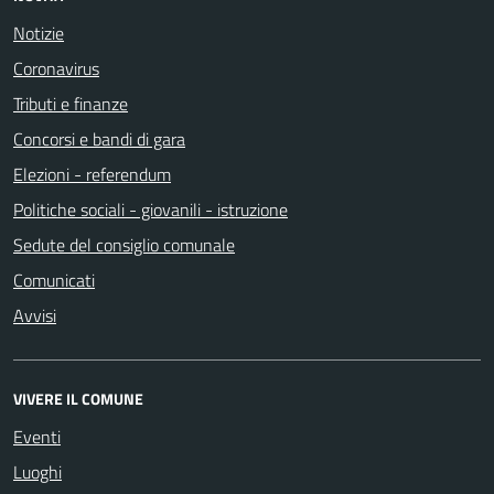
Notizie
Coronavirus
Tributi e finanze
Concorsi e bandi di gara
Elezioni - referendum
Politiche sociali - giovanili - istruzione
Sedute del consiglio comunale
Comunicati
Avvisi
VIVERE IL COMUNE
Eventi
Luoghi