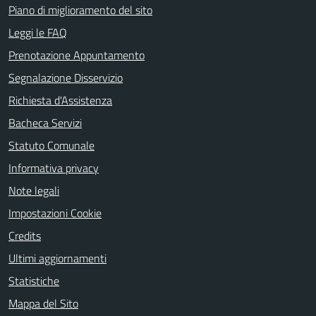
Piano di miglioramento del sito
Leggi le FAQ
Prenotazione Appuntamento
Segnalazione Disservizio
Richiesta d'Assistenza
Bacheca Servizi
Statuto Comunale
Informativa privacy
Note legali
Impostazioni Cookie
Credits
Ultimi aggiornamenti
Statistiche
Mappa del Sito