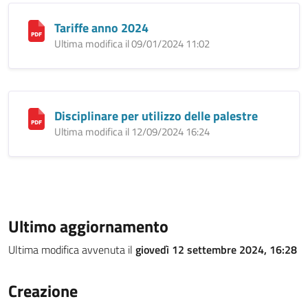
Tariffe anno 2024
Ultima modifica il 09/01/2024 11:02
Disciplinare per utilizzo delle palestre
Ultima modifica il 12/09/2024 16:24
Ultimo aggiornamento
Ultima modifica avvenuta il
giovedì 12 settembre 2024, 16:28
Creazione