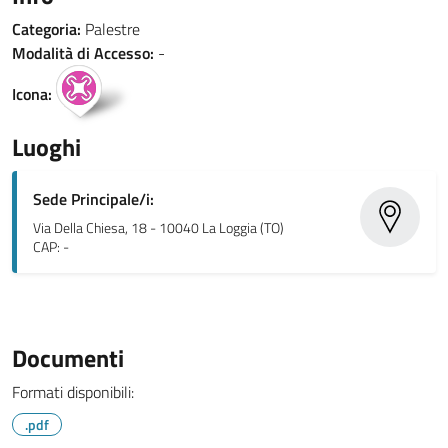
Categoria:
Palestre
Modalità di Accesso:
-
Icona:
Luoghi
Sede Principale/i:
Via Della Chiesa, 18 - 10040 La Loggia (TO)
CAP: -
Documenti
Formati disponibili:
.pdf