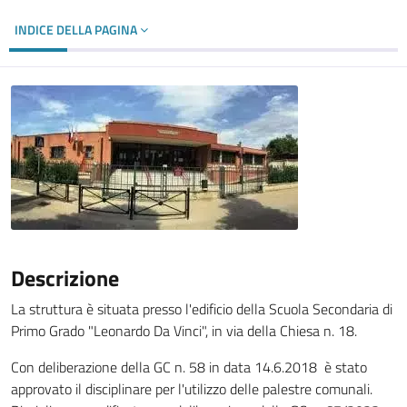
INDICE DELLA PAGINA
Descrizione
La struttura è situata presso l'edificio della Scuola Secondaria di
Primo Grado "Leonardo Da Vinci", in via della Chiesa n. 18.
Con deliberazione della GC n. 58 in data 14.6.2018 è stato
approvato il disciplinare per l'utilizzo delle palestre comunali.