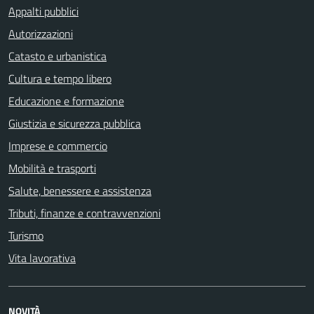
Appalti pubblici
Autorizzazioni
Catasto e urbanistica
Cultura e tempo libero
Educazione e formazione
Giustizia e sicurezza pubblica
Imprese e commercio
Mobilità e trasporti
Salute, benessere e assistenza
Tributi, finanze e contravvenzioni
Turismo
Vita lavorativa
NOVITÀ