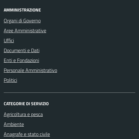
AMMINISTRAZIONE
Organi di Governo
Aree Amministrative
Uffici
Documenti e Dati
Enti e Fondazioni
Personale Amministrativo
Politici
CATEGORIE DI SERVIZIO
Agricoltura e pesca
Ambiente
Anagrafe e stato civile