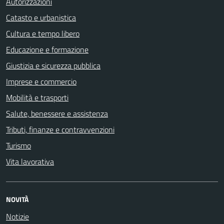
Autorizzazioni
Catasto e urbanistica
Cultura e tempo libero
Educazione e formazione
Giustizia e sicurezza pubblica
Imprese e commercio
Mobilità e trasporti
Salute, benessere e assistenza
Tributi, finanze e contravvenzioni
Turismo
Vita lavorativa
NOVITÀ
Notizie