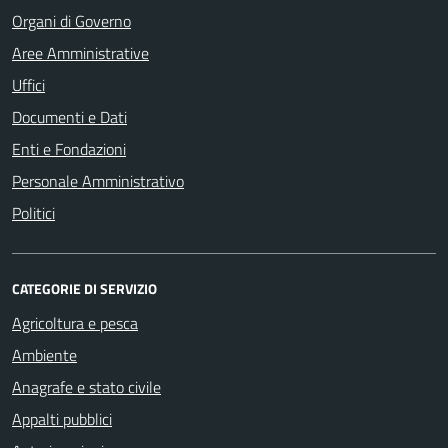
Organi di Governo
Aree Amministrative
Uffici
Documenti e Dati
Enti e Fondazioni
Personale Amministrativo
Politici
CATEGORIE DI SERVIZIO
Agricoltura e pesca
Ambiente
Anagrafe e stato civile
Appalti pubblici