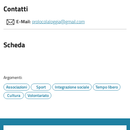
Contatti
E-Mail:
prolocolaloggia@gmail.com
Scheda
Argomenti:
Associazioni
Sport
Integrazione sociale
Tempo libero
Cultura
Volontariato