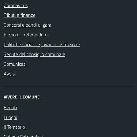
Coronavirus
Tributi e finanze
Concorsi e bandi di gara
Elezioni - referendum
Politiche sociali - giovanili - istruzione
Sedute del consiglio comunale
Comunicati
Avvisi
VIVERE IL COMUNE
Eventi
Luoghi
Il Territorio
Galleria Fotografica