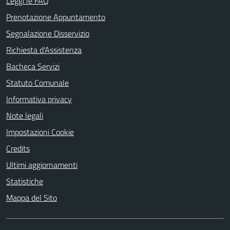
Leggi le FAQ
Prenotazione Appuntamento
Segnalazione Disservizio
Richiesta d'Assistenza
Bacheca Servizi
Statuto Comunale
Informativa privacy
Note legali
Impostazioni Cookie
Credits
Ultimi aggiornamenti
Statistiche
Mappa del Sito