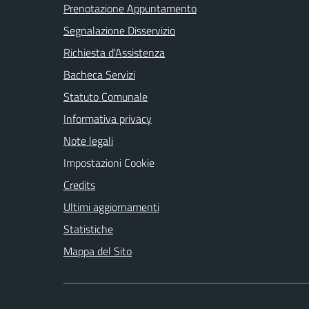
Prenotazione Appuntamento
Segnalazione Disservizio
Richiesta d'Assistenza
Bacheca Servizi
Statuto Comunale
Informativa privacy
Note legali
Impostazioni Cookie
Credits
Ultimi aggiornamenti
Statistiche
Mappa del Sito