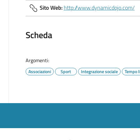
Sito Web:
http://www.dynamicdojo.com/
Scheda
Argomenti:
Associazioni
Sport
Integrazione sociale
Tempo l