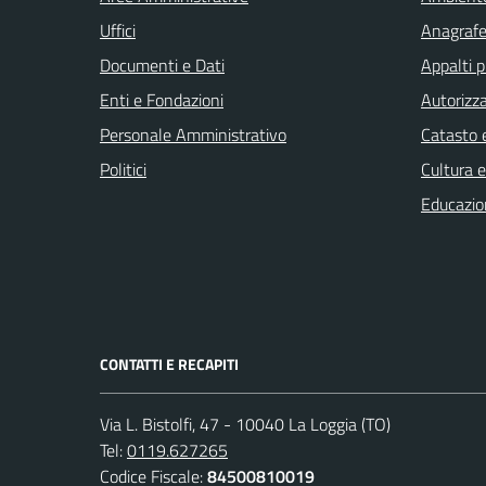
Uffici
Anagrafe 
Documenti e Dati
Appalti p
Enti e Fondazioni
Autorizza
Personale Amministrativo
Catasto e
Politici
Cultura 
Educazio
CONTATTI E RECAPITI
Via L. Bistolfi, 47 - 10040 La Loggia (TO)
Tel:
0119.627265
Codice Fiscale:
84500810019