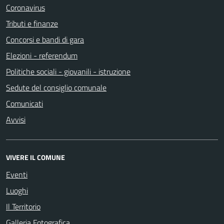
Coronavirus
Tributi e finanze
Concorsi e bandi di gara
Elezioni - referendum
Politiche sociali - giovanili - istruzione
Sedute del consiglio comunale
Comunicati
Avvisi
VIVERE IL COMUNE
Eventi
Luoghi
Il Territorio
Galleria Fotografica