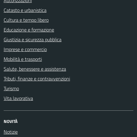
Autorizzazioni
Catasto e urbanistica
Cultura e tempo libero
Educazione e formazione
Giustizia e sicurezza pubblica
Imprese e commercio
Mobilità e trasporti
Salute, benessere e assistenza
Tributi, finanze e contravvenzioni
Turismo
Vita lavorativa
NOVITÀ
Notizie