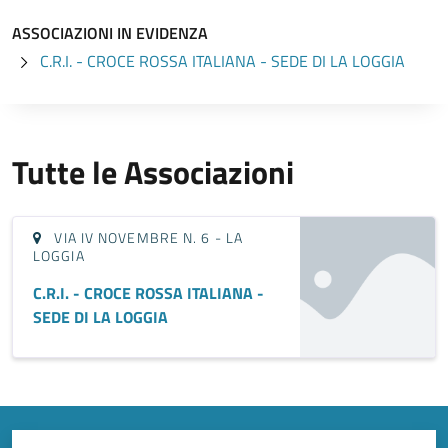
ASSOCIAZIONI IN EVIDENZA
C.R.I. - CROCE ROSSA ITALIANA - SEDE DI LA LOGGIA
Tutte le Associazioni
VIA IV NOVEMBRE N. 6 - LA
LOGGIA
C.R.I. - CROCE ROSSA ITALIANA -
SEDE DI LA LOGGIA