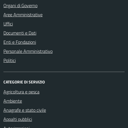
Organi di Governo
Aree Amministrative
Uffici
Documenti e Dati
Enti e Fondazioni
Personale Amministrativo
Politici
CATEGORIE DI SERVIZIO
Agricoltura e pesca
Ambiente
Anagrafe e stato civile
Appalti pubblici