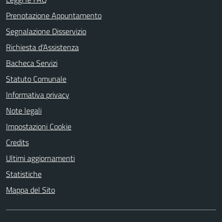
Prenotazione Appuntamento
Segnalazione Disservizio
Richiesta d'Assistenza
Bacheca Servizi
Statuto Comunale
Informativa privacy
Note legali
Impostazioni Cookie
Credits
Ultimi aggiornamenti
Statistiche
Mappa del Sito