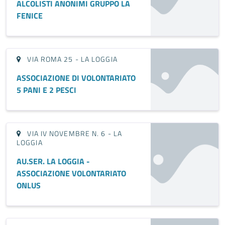
ALCOLISTI ANONIMI GRUPPO LA
FENICE
VIA ROMA 25 - LA LOGGIA
ASSOCIAZIONE DI VOLONTARIATO
5 PANI E 2 PESCI
VIA IV NOVEMBRE N. 6 - LA
LOGGIA
AU.SER. LA LOGGIA -
ASSOCIAZIONE VOLONTARIATO
ONLUS