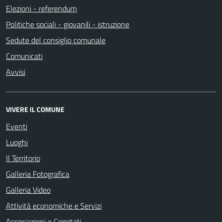
Elezioni - referendum
Politiche sociali - giovanili - istruzione
Sedute del consiglio comunale
Comunicati
Avvisi
VIVERE IL COMUNE
Eventi
Luoghi
Il Territorio
Galleria Fotografica
Galleria Video
Attività economiche e Servizi
Associazioni e Comitati