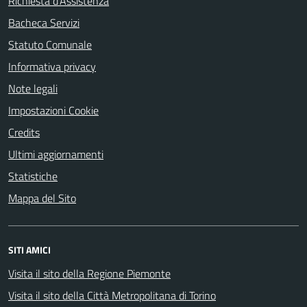
Richiesta d'Assistenza
Bacheca Servizi
Statuto Comunale
Informativa privacy
Note legali
Impostazioni Cookie
Credits
Ultimi aggiornamenti
Statistiche
Mappa del Sito
SITI AMICI
Visita il sito della Regione Piemonte
Visita il sito della Città Metropolitana di Torino