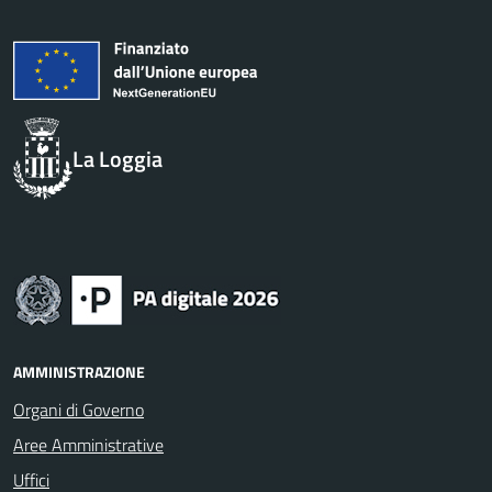
La Loggia
AMMINISTRAZIONE
Organi di Governo
Aree Amministrative
Uffici