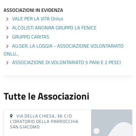
ASSOCIAZIONI IN EVIDENZA
VALE PER LA VITA Onlus
ALCOLISTI ANONIMI GRUPPO LA FENICE
GRUPPO CARITAS
AU.SER. LA LOGGIA - ASSOCIAZIONE VOLONTARIATO
ONLU...
ASSOCIAZIONE DI VOLONTARIATO 5 PANI E 2 PESCI
Tutte le Associazioni
VIA DELLA CHIESA, 36 C/O
L'ORATORIO DELLA PARROCCHIA
SAN GIACOMO