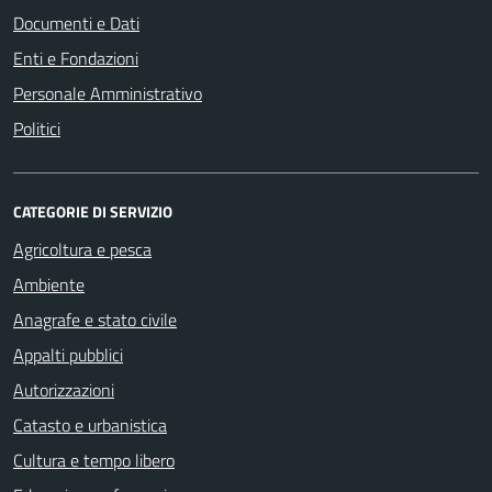
Documenti e Dati
Enti e Fondazioni
Personale Amministrativo
Politici
CATEGORIE DI SERVIZIO
Agricoltura e pesca
Ambiente
Anagrafe e stato civile
Appalti pubblici
Autorizzazioni
Catasto e urbanistica
Cultura e tempo libero