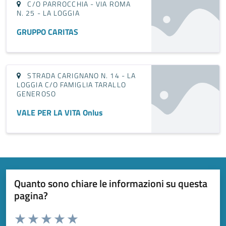
C/O PARROCCHIA - VIA ROMA
N. 25 - LA LOGGIA
GRUPPO CARITAS
STRADA CARIGNANO N. 14 - LA
LOGGIA C/O FAMIGLIA TARALLO
GENEROSO
VALE PER LA VITA Onlus
Quanto sono chiare le informazioni su questa
pagina?
Valuta da 1 a 5 stelle la pagina