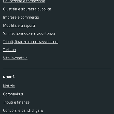
Educazione e formazione
Giustizia e sicurezza pubblica
Imprese e commercio
Mobilità e trasporti
Salute, benessere e assistenza
Tributi, finanze e contravvenzioni
Turismo
Vita lavorativa
NOVITÀ
Notizie
Coronavirus
Tributi e finanze
Concorsi e bandi di gara