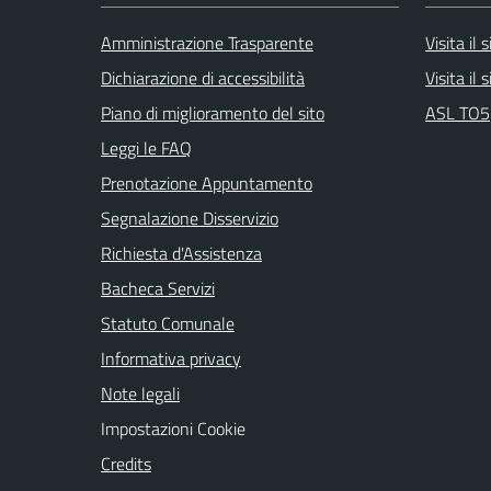
Amministrazione Trasparente
Visita il
Dichiarazione di accessibilità
Visita il
Piano di miglioramento del sito
ASL TO5
Leggi le FAQ
Prenotazione Appuntamento
Segnalazione Disservizio
Richiesta d'Assistenza
Bacheca Servizi
Statuto Comunale
Informativa privacy
Note legali
Impostazioni Cookie
Credits