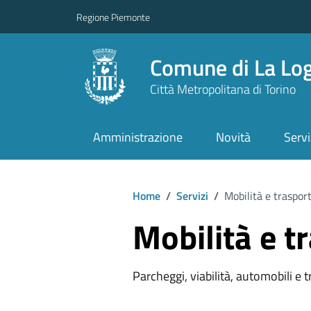
Regione Piemonte
Comune di La Lo
Città Metropolitana di Torino
Amministrazione
Novità
Servi
Home
/
Servizi
/
Mobilità e trasport
Mobilità e t
Parcheggi, viabilità, automobili e 