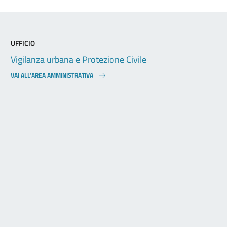
UFFICIO
Vigilanza urbana e Protezione Civile
VAI ALL’AREA AMMINISTRATIVA