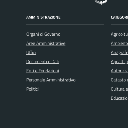
AMMINISTRAZIONE
CATEGORI
Organi di Governo
Agricoltu
Aree Amministrative
Ambient
Uffici
Anagrafe 
Documenti e Dati
Appalti p
Enti e Fondazioni
Autorizza
Personale Amministrativo
Catasto e
Politici
Cultura 
Educazio