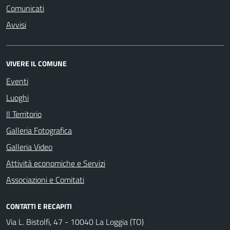
Comunicati
Avvisi
VIVERE IL COMUNE
Eventi
Luoghi
Il Territorio
Galleria Fotografica
Galleria Video
Attività economiche e Servizi
Associazioni e Comitati
CONTATTI E RECAPITI
Via L. Bistolfi, 47 - 10040 La Loggia (TO)