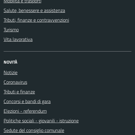
Mobilità e trasporti
Salute, benessere e assistenza
Tributi, finanze e contravvenzioni
Turismo
Vita lavorativa
NOVITÀ
Notizie
Coronavirus
Tributi e finanze
Concorsi e bandi di gara
Elezioni - referendum
Politiche sociali - giovanili - istruzione
Sedute del consiglio comunale