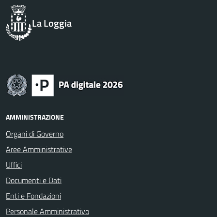
La Loggia
AMMINISTRAZIONE
Organi di Governo
Aree Amministrative
Uffici
Documenti e Dati
Enti e Fondazioni
Personale Amministrativo