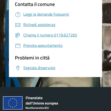
Contatta il comune
Leggi le domande frequenti
Richiedi assistenza
Chiama il numero 0119.627265
Prenota appuntamento
Problemi in città
Segnala disservizio