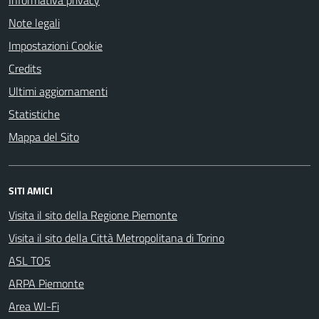
Informativa privacy
Note legali
Impostazioni Cookie
Credits
Ultimi aggiornamenti
Statistiche
Mappa del Sito
SITI AMICI
Visita il sito della Regione Piemonte
Visita il sito della Città Metropolitana di Torino
ASL TO5
ARPA Piemonte
Area WI-Fi