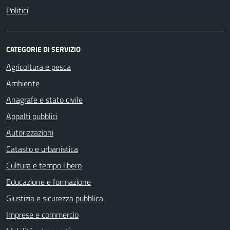
Politici
CATEGORIE DI SERVIZIO
Agricoltura e pesca
Ambiente
Anagrafe e stato civile
Appalti pubblici
Autorizzazioni
Catasto e urbanistica
Cultura e tempo libero
Educazione e formazione
Giustizia e sicurezza pubblica
Imprese e commercio