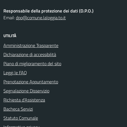
Responsabile della protezione dei dati (D.P.O.)
Email:
dpo@comune.laloggia.to.it
UTILITÀ
Amministrazione Trasparente
Dichiarazione di accessibilità
Piano di miglioramento del sito
Leggi le FAQ
Prenotazione Appuntamento
Segnalazione Disservizio
Richiesta d'Assistenza
Bacheca Servizi
Statuto Comunale