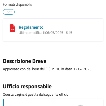
Formati disponibili:
.pdf
Regolamento
Ultima modifica il 06/05/2025 16:45
Descrizione Breve
Approvato con delibera del C.C. n. 10 in data 17.04.2025
Ufficio responsabile
Questa pagina è gestita dal seguente ufficio