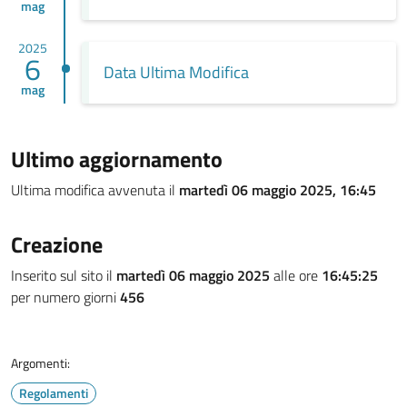
mag
2025
6
Data Ultima Modifica
mag
Ultimo aggiornamento
Ultima modifica avvenuta il
martedì 06 maggio 2025, 16:45
Creazione
Inserito sul sito il
martedì 06 maggio 2025
alle ore
16:45:25
per numero giorni
456
Argomenti:
Regolamenti