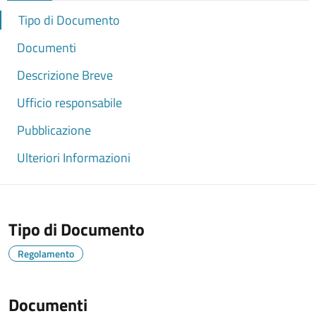
Tipo di Documento
Documenti
Descrizione Breve
Ufficio responsabile
Pubblicazione
Ulteriori Informazioni
Tipo di Documento
Regolamento
Documenti