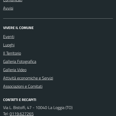
Avvisi
VIVERE IL COMUNE
Eventi
Luoghi
Il Territorio
Galleria Fotografica
Galleria Video
Attività economiche e Servizi
Associazioni e Comitati
CONTATTI E RECAPITI
Via L. Bistolfi, 47 - 10040 La Loggia (TO)
Tel:
0119.627265