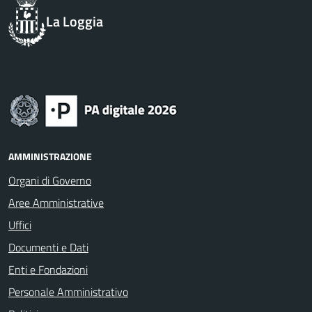
La Loggia
AMMINISTRAZIONE
Organi di Governo
Aree Amministrative
Uffici
Documenti e Dati
Enti e Fondazioni
Personale Amministrativo