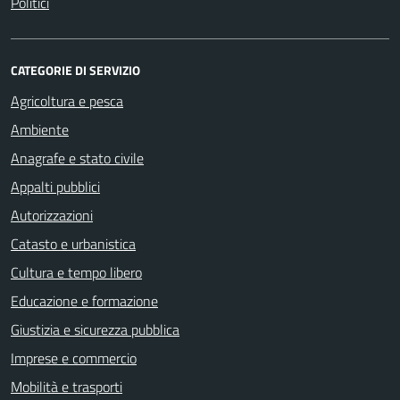
Politici
CATEGORIE DI SERVIZIO
Agricoltura e pesca
Ambiente
Anagrafe e stato civile
Appalti pubblici
Autorizzazioni
Catasto e urbanistica
Cultura e tempo libero
Educazione e formazione
Giustizia e sicurezza pubblica
Imprese e commercio
Mobilità e trasporti