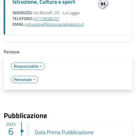
Istruzione, Cultura e sport
INDIRIZZO:
Via Bistolfi, 20 - La Loggia
TELEFONO:
011.9658107
EMAIL:
istruzione@comune.laloggia.to.it
Persone
Responsabile
Personale
Pubblicazione
2025
6
Data Prima Pubblicazione