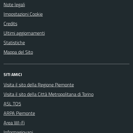
Note legali
Impostazioni Cookie
Credits
Ultimi aggiornamenti
Statistiche
Mappa del Sito
SITI AMICI
Visita il sito della Regione Piemonte
Visita il sito della Città Metropolitana di Torino
ASL TO5
ARPA Piemonte
Area WI-Fi
Informagiovani