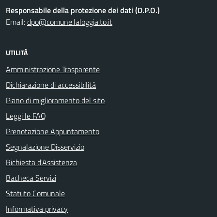
Responsabile della protezione dei dati (D.P.O.)
Email:
dpo@comune.laloggia.to.it
UTILITÀ
Amministrazione Trasparente
Dichiarazione di accessibilità
Piano di miglioramento del sito
Leggi le FAQ
Prenotazione Appuntamento
Segnalazione Disservizio
Richiesta d'Assistenza
Bacheca Servizi
Statuto Comunale
Informativa privacy