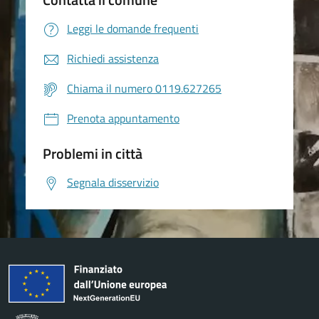
Leggi le domande frequenti
Richiedi assistenza
Chiama il numero 0119.627265
Prenota appuntamento
Problemi in città
Segnala disservizio