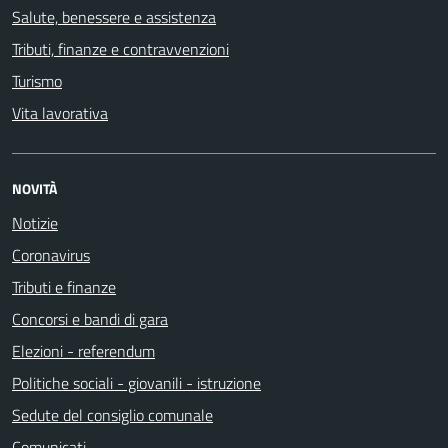
Salute, benessere e assistenza
Tributi, finanze e contravvenzioni
Turismo
Vita lavorativa
NOVITÀ
Notizie
Coronavirus
Tributi e finanze
Concorsi e bandi di gara
Elezioni - referendum
Politiche sociali - giovanili - istruzione
Sedute del consiglio comunale
Comunicati