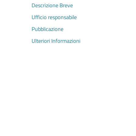
Descrizione Breve
Ufficio responsabile
Pubblicazione
Ulteriori Informazioni