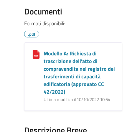
Documenti
Formati disponibili:
.pdf
Modello A: Richiesta di
trascrizione dell'atto di
compravendita nel registro dei
trasferimenti di capacità
edificatoria (approvato CC
42/2022)
Ultima modifica il 10/10/2022 10:54
Descrizione Breve