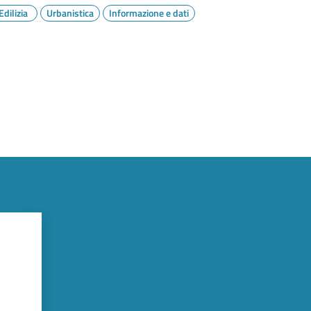
Edilizia
Urbanistica
Informazione e dati