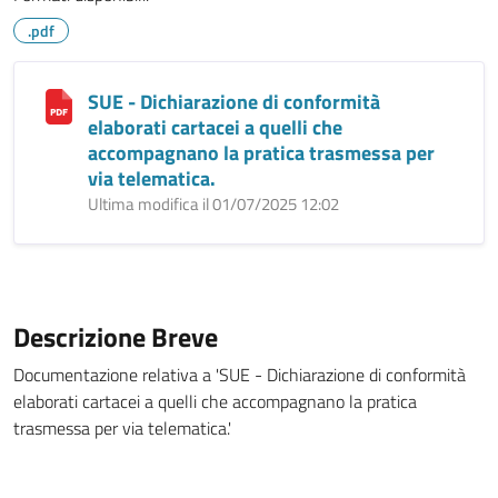
.pdf
SUE - Dichiarazione di conformità
elaborati cartacei a quelli che
accompagnano la pratica trasmessa per
via telematica.
Ultima modifica il 01/07/2025 12:02
Descrizione Breve
Documentazione relativa a 'SUE - Dichiarazione di conformità
elaborati cartacei a quelli che accompagnano la pratica
trasmessa per via telematica.'