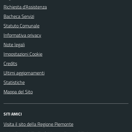
Richiesta d'Assistenza
Bacheca Servizi
Statuto Comunale
Informativa privacy
Note legali
Impostazioni Cookie
Credits
Ultimi aggiornamenti
Statistiche
Mappa del Sito
SITI AMICI
Visita il sito della Regione Piemonte