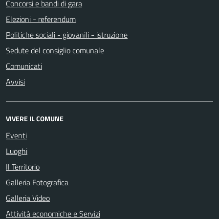
Concorsi e bandi di gara
Elezioni - referendum
Politiche sociali - giovanili - istruzione
Sedute del consiglio comunale
Comunicati
Avvisi
VIVERE IL COMUNE
Eventi
Luoghi
Il Territorio
Galleria Fotografica
Galleria Video
Attività economiche e Servizi