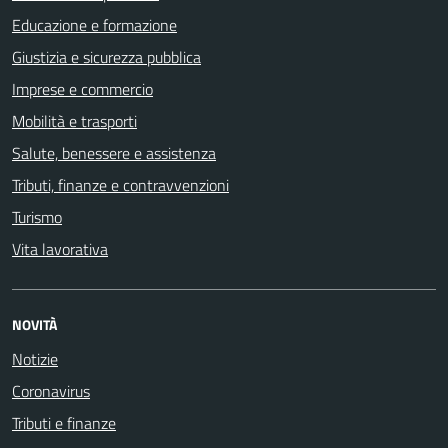
Educazione e formazione
Giustizia e sicurezza pubblica
Imprese e commercio
Mobilità e trasporti
Salute, benessere e assistenza
Tributi, finanze e contravvenzioni
Turismo
Vita lavorativa
NOVITÀ
Notizie
Coronavirus
Tributi e finanze