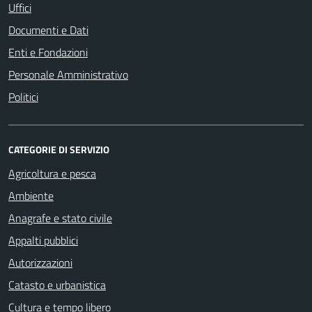
Uffici
Documenti e Dati
Enti e Fondazioni
Personale Amministrativo
Politici
CATEGORIE DI SERVIZIO
Agricoltura e pesca
Ambiente
Anagrafe e stato civile
Appalti pubblici
Autorizzazioni
Catasto e urbanistica
Cultura e tempo libero