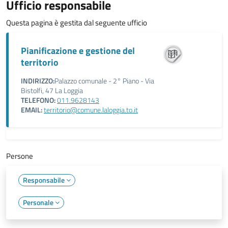
Ufficio responsabile
Questa pagina è gestita dal seguente ufficio
Pianificazione e gestione del
territorio
INDIRIZZO:
Palazzo comunale - 2° Piano - Via
Bistolfi, 47 La Loggia
TELEFONO:
011.9628143
EMAIL:
territorio@comune.laloggia.to.it
Persone
Responsabile
Personale