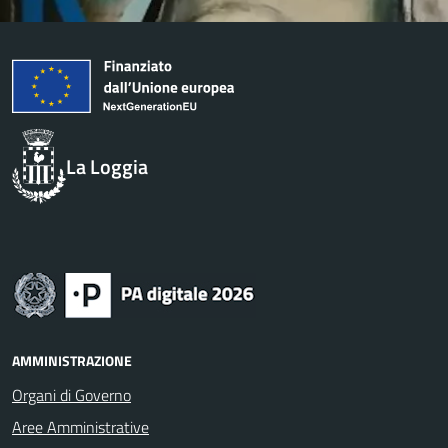
La Loggia
AMMINISTRAZIONE
Organi di Governo
Aree Amministrative