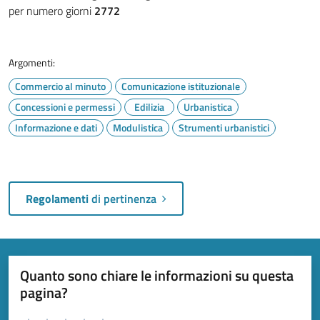
per numero giorni
2772
Argomenti:
Commercio al minuto
Comunicazione istituzionale
Concessioni e permessi
Edilizia
Urbanistica
Informazione e dati
Modulistica
Strumenti urbanistici
Regolamenti
di pertinenza
Quanto sono chiare le informazioni su questa
pagina?