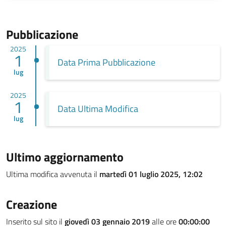
Pubblicazione
2025
1
Data Prima Pubblicazione
lug
2025
1
Data Ultima Modifica
lug
Ultimo aggiornamento
Ultima modifica avvenuta il
martedì 01 luglio 2025, 12:02
Creazione
Inserito sul sito il
giovedì 03 gennaio 2019
alle ore
00:00:00